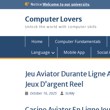
Skip
Notice:
Welcome to our university.
to
content
Computer Lovers
Unlock the world with computer skills
Home
Computer Fundamentals
Language
Mobile App
Social
Jeu Aviator Durante Ligne 
Jeux D’argent Reel
October 16, 2025
SURAJ
Casino Aviator En Ligne J