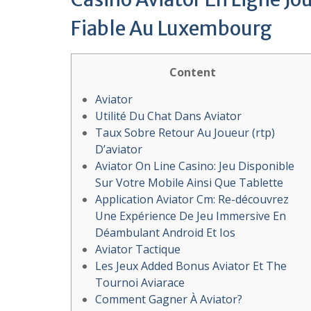
Fiable Au Luxembourg
Content
Aviator
Utilité Du Chat Dans Aviator
Taux Sobre Retour Au Joueur (rtp)
D’aviator
Aviator On Line Casino: Jeu Disponible
Sur Votre Mobile Ainsi Que Tablette
Application Aviator Cm: Re-découvrez
Une Expérience De Jeu Immersive En
Déambulant Android Et Ios
Aviator Tactique
Les Jeux Added Bonus Aviator Et The
Tournoi Aviarace
Comment Gagner À Aviator?