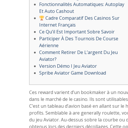
Fonctionnalités Automatiques: Autoplay
Et Auto Cashout
Cadre Comparatif Des Casinos Sur
Internet Français
Ce Qu’il Est Important Sobre Savoir
Participer À Des Tournois De Course
Aérienne
Comment Retirer De L’argent Du Jeu
Aviator?
Version Démo I Jeu Aviator
Spribe Aviator Game Download
Ces reward varient d’un bookmaker à un nouve
dans le marché de le casino. Ils sont utilisable
C’est un tableau d’avion basé en allant sur le
profits. Semblable à are generally roulette, vo
du jeu Aviator. Au-dessus sobre la courbe ou de
obtenus lors des derniers décollages. Cette o