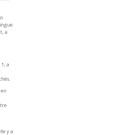
to
lingue
t, a
1, a
chés.
 en
tre
le y a