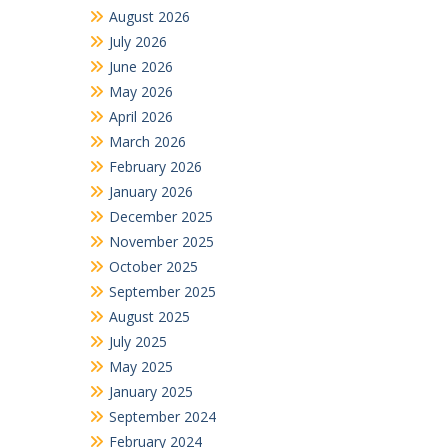
August 2026
July 2026
June 2026
May 2026
April 2026
March 2026
February 2026
January 2026
December 2025
November 2025
October 2025
September 2025
August 2025
July 2025
May 2025
January 2025
September 2024
February 2024