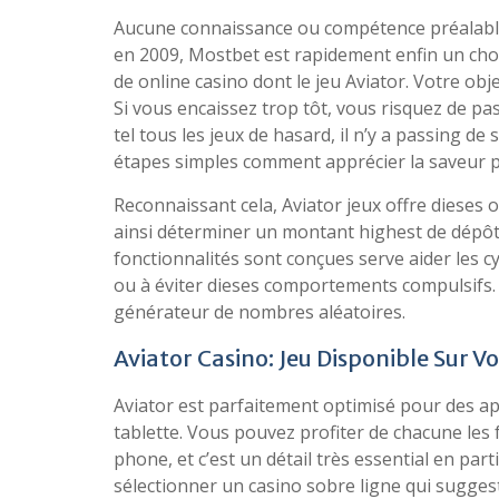
Aucune connaissance ou compétence préalable 
en 2009, Mostbet est rapidement enfin un choi
de online casino dont le jeu Aviator. Votre obje
Si vous encaissez trop tôt, vous risquez de pa
tel tous les jeux de hasard, il n’y a passing de
étapes simples comment apprécier la saveur p
Reconnaissant cela, Aviator jeux offre dieses 
ainsi déterminer un montant highest de dépôt
fonctionnalités sont conçues serve aider les 
ou à éviter dieses comportements compulsifs. A
générateur de nombres aléatoires.
Aviator Casino: Jeu Disponible Sur V
Aviator est parfaitement optimisé pour des ap
tablette. Vous pouvez profiter de chacune les 
phone, et c’est un détail très essential en par
sélectionner un casino sobre ligne qui suggest