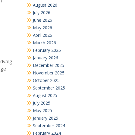
m
August 2026
July 2026
June 2026
May 2026
April 2026
March 2026
February 2026
January 2026
udvalg
December 2025
ige
November 2025
October 2025
September 2025
August 2025
July 2025
May 2025
January 2025
September 2024
February 2024