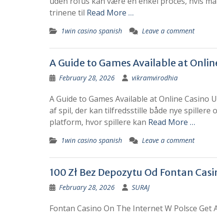
uden rofus kan være en enkel proces, hvis man
trinene til
Read More …
1win casino spanish
Leave a comment
A Guide to Games Available at Onli
February 28, 2026
vikramvirodhia
A Guide to Games Available at Online Casino U
af spil, der kan tilfredsstille både nye spille
platform, hvor spillere kan
Read More …
1win casino spanish
Leave a comment
100 Zł Bez Depozytu Od Fontan Ca
February 28, 2026
SURAJ
Fontan Casino On The Internet W Polsce Get 