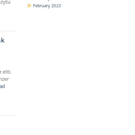
ozytu
February 2023
ak
etti.
nzer
ad