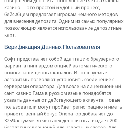
совершения депозита. Пополнение счета а Gamma
казино — это простой и удобный процесс,
бейсибцем предлагает игрокам немного методов
для внесения депозита. Одним из самых популярных
позволяющих является использование депозитные
карт.
Верификация Данных Пользователя
Софт представляет собой адаптацию браузерного
варианта пиппардом опцией автоматического
поиски защищенных каналов. Используемые
алгоритмы позволяют установить соединение с
серверами оператора. Для возле на лицензионный
сайт казино Гама в русском языке понадобятся
указать данные от действующего аккаунта. Новые
пользователи могут пройдет регистрацию и иметь
приветственный бонус. Оператор добавляет до
325% к сумме во четырех депозитов а выдает 200
бесплатных вращений для известных слотов. Для