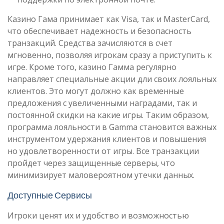
Казино Гама принимает как Visa, так и MasterCard,
что обеспечивает надежность и безопасность
транзакций. Средства зачисляются в счет
мгновенно, позволяя игрокам сразу а приступить к
игре. Кроме того, казино Гамма регулярно
направляет специальные акции дли своих лояльных
клиентов. Это могут должно как временные
предложения с увеличенными наградами, так и
постоянной скидки на какие игры. Таким образом,
программа лояльности в Gamma становится важных
инструментом удержания клиентов и повышения
но удовлетворенности от игры. Все транзакции
пройдет через защищенные серверы, что
минимизирует маловероятном утечки данных.
Доступные Сервисы
Игроки ценят их и удобство и возможностью