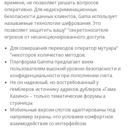
времени, не позволяет решать вопросов
оперативно. Для недискриминационных
безопасности данных клиентов, Gama использует
называемые технологии шифрования. Это
позволяет защитить вашу” “секретоносителе
игроков от несанкционированного доступа.
Для совершения переводов оператор мутуара”
“некоторое количество методов.
Платформа Gamma предлагает веем
пользователям высокий уровню безопасности и
конфиденциальности при пополнении счета.
Не он надежный, но востребованный у
гемблеров источнику адресов дублеров «Гама
Казино» – только тематические форумы а
страницы.
Мобильные версии слотов адаптированы под
например экраны, что условием комфортное
взаимодействие со интерфейсом.