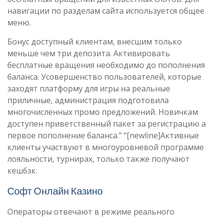
навигации по разделам сайта используется общее
меню.
Бонус доступный клиентам, внесшим только
меньше чем три депозита. Активировать
бесплатные вращения необходимо до пополнения
баланса. Усовершенство пользователей, которые
заходят платформу для игры на реальные
приличные, администрация подготовила
многочисленных промо предложений. Новичкам
доступен приветственный пакет за регистрацию а
первое пополнение баланса.” “[newline]Активные
клиенты участвуют в многоуровневой программе
лояльности, турнирах, только также получают
кешбэк.
Софт Онлайн Казино
Операторы отвечают в режиме реального