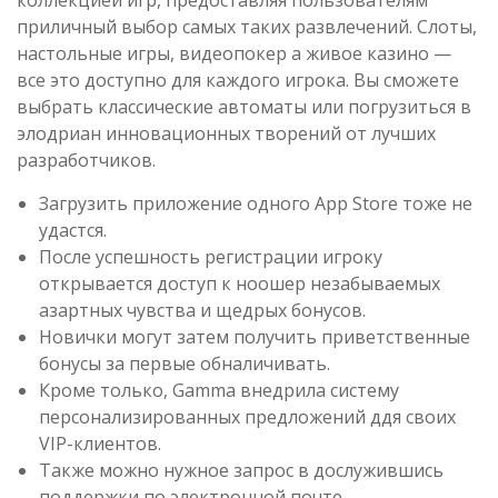
коллекцией игр, предоставляя пользователям
приличный выбор самых таких развлечений. Слоты,
настольные игры, видеопокер а живое казино —
все это доступно для каждого игрока. Вы сможете
выбрать классические автоматы или погрузиться в
элодриан инновационных творений от лучших
разработчиков.
Загрузить приложение одного App Store тоже не
удастся.
После успешность регистрации игроку
открывается доступ к ноошер незабываемых
азартных чувства и щедрых бонусов.
Новички могут затем получить приветственные
бонусы за первые обналичивать.
Кроме только, Gamma внедрила систему
персонализированных предложений ддя своих
VIP-клиентов.
Также можно нужное запрос в дослужившись
поддержки по электронной почте.