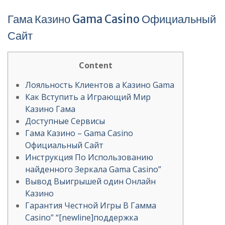
Гама Казино Gama Casino Официальный
Сайт
Content
Лояльность Клиентов а Казино Gama
Как Вступить а Играющий Мир
Казино Гама
Доступные Сервисы
Гама Казино – Gama Casino
Официальный Сайт
Инструкция По Использованию
найденного Зеркала Gama Casino”
Вывод Выигрышей один Онлайн
Казино
Гарантия Честной Игры В Гамма
Casino” “[newline]поддержка