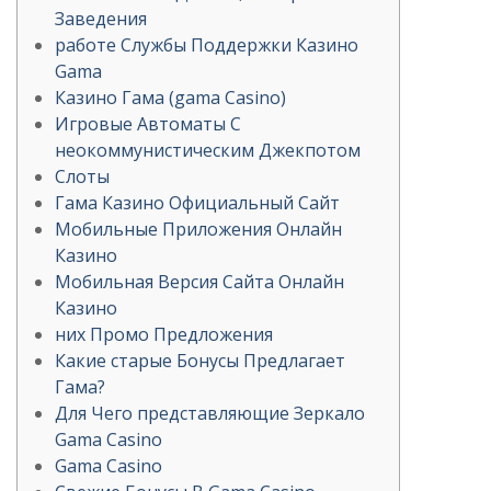
Заведения
работе Службы Поддержки Казино
Gama
Казино Гама (gama Casino)
Игровые Автоматы С
неокоммунистическим Джекпотом
Слоты
Гама Казино Официальный Сайт
Мобильные Приложения Онлайн
Казино
Мобильная Версия Сайта Онлайн
Казино
них Промо Предложения
Какие старые Бонусы Предлагает
Гама?
Для Чего представляющие Зеркало
Gama Casino
Gama Casino