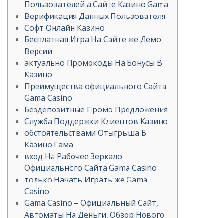
Пользователей а Сайте Казино Gama
Верификация Данных Пользователя
Софт Онлайн Казино
Бесплатная Игра На Сайте же Демо
Версии
актуально Промокоды На Бонусы В
Казино
Преимущества официального Сайта
Gama Casino
Бездепозитные Промо Предложения
Служба Поддержки Клиентов Казино
обстоятельствами Отыгрыша В
Казино Гама
вход На Рабочее Зеркало
Официального Сайта Gama Casino
только Начать Играть же Gama
Casino
Gama Casino – Официальный Сайт,
Автоматы На Деньги, Обзор Нового