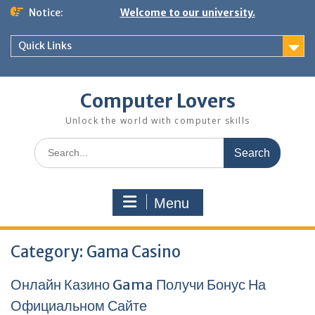
Skip
Notice:
Welcome to our university.
to
content
Quick Links
Computer Lovers
Unlock the world with computer skills
Search
for:
Menu
Category:
Gama Casino
Онлайн Казино Gama Получи Бонус На
Официальном Сайте