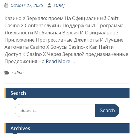
October 27, 2025
SURAJ
Казино Х Зеркало: проем На Официальный Сайт
Casino X Content службы Поддержки И Программа
Лояльности Мобильная Версия И Официальное
Приложение Прогрессивные Джекпоты И Лучшие
Автоматы Casino X Бонусы Casino-x Как Найти
Доступ К Casino X Через Зеркало? предназначенные
Предложения На
Read More …
csdino
Search
Search
for:
Archives