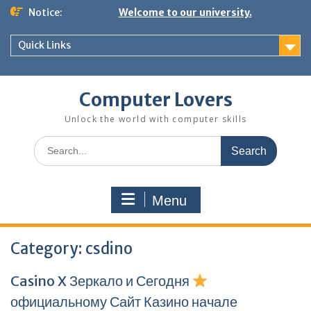
Skip
Notice:
Welcome to our university.
to
content
Quick Links
Computer Lovers
Unlock the world with computer skills
Search
for:
Menu
Category:
csdino
Casino X Зеркало и Сегодня
официальному Сайт Казино начале