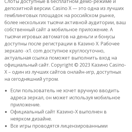
Слоты доступные в бесплатном демо-режиме и
депозитной версии. Casino X — это одна из лучших
гемблинговых площадок на российском рынке,
более нескольких тысячи активной аудитории, ваш
собственный сайт а мобильное приложение. А
тысячи игровых автоматов на деньги и бонусы
доступны после регистрации в Казино Х. Рабочее
зеркало -x1. com доступное круглосуточно,
актуальная ссылка поможет выполнить вход на
официальный сайт. Copyright © 2023 Казино Casino-
X – один из лучших сайтов онлайн-игр, доступных
на сегодняшний утром.
Если пользователь не хочет вручную вводить
адреса зеркал, он может используя мобильное
приложение.
Официальный сайт Казино-Х выполнен в
неярком дизайне.
Все игры проводятся лицензированными