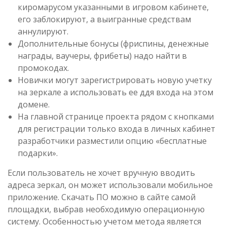
киромарусом указанными в игровом кабинете,
его заблокируют, а выигранные средствам
аннулируют.
Дополнительные бонусы (фриспины, денежные
награды, ваучеры, фрибеты) надо найти в
промокодах.
Новички могут зарегистрировать новую учетку
на зеркале а использовать ее ддя входа на этом
домене.
На главной странице проекта рядом с кнопками
для регистрации только входа в личных кабинет
разработчики разместили опцию «бесплатные
подарки».
Если пользователь не хочет вручную вводить
адреса зеркал, он может использовали мобильное
приложение. Скачать ПО можно в сайте самой
площадки, выбрав необходимую операционную
систему. Особенностью учетом метода является