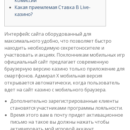
Комиссии
Какая приемлемая Ставка В Live-
казино?
Интерфейс сайта оборудованный для
максимального удобно, что позволяет быстро
находить необходимую секретоносителе и
участвовать и акциях. Поклонникам мобильных игр
официальный сайт предлагает современную
браузерную версию казино только приложение для
смартфонов. Адмирал Х мобильная версия
открывается автоматически, когда пользователь
вдет на сайт казино с мобильного браузера.
Дополнительно зарегистрированные клиенты
становятся участниками программы лояльности.
Время этого вам в почту придет активационное
письмо на такое вы должны нажать чтобы
активировать мой игровой аккаунт.