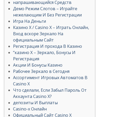
напрашивающийся Средств
Демо Режим Слотов – Играйте
нежелающим И Без Регистрации
Игра На Деньги
Казино Х / Casino X – Играть Онлайн,
Вход вскоре Зеркало На
официальным Сайт
Регистрация И прохода В Казино
“казино Х – Зеркало, Бонусы И
Регистрация
Акции И Бонусы Казино
Рабочее Зеркало в Сегодня
Ассортимент Игровых Автоматов В
Casino X
Что сделали, Если Забыл Пароль От
Аккаунта Casino X?
депозиты И Выплаты
Casino-x Онлайн
Официальный Сайт Casino X