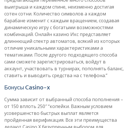
предлагающий переменное много способов
выигрыша и каждом спине, неизменно достигая
сотен сотни. Количество символов а каждом
барабане изменит с каждым вращением, создавая
динамическую игру с богатыми возможностями
комбинаций. Онлайн казино Икс представляет
длиннющий спектр автоматов, всякий из которых
отличие уникальными характеристиками а
тематиками. После другого подходящего способа
сами сможете зарегистрироваться, войдут в
аккаунт, участвовать в турнирах, пополнять баланс,
ставить и выводить средства на с телефона.”
Бонусы Casino-x
Сумма зависит от выбранный способа пополнения –
от 150 вплоть 250″ “копейки. Важным условием
усовершенство быстрых выплат является
пройденная верификация. Все эти преимущества
делают Casino X безупречным выбором для