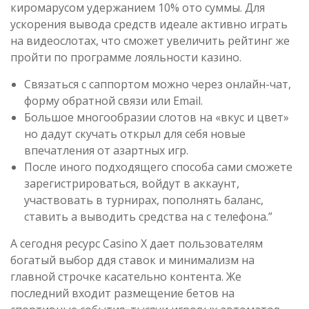
киромарусом удержанием 10% ото суммы. Для
ускорения вывода средств идеале активно играть
на видеослотах, что сможет увеличить рейтинг же
пройти по программе лояльности казино.
Связаться с саппортом можно через онлайн-чат,
форму обратной связи или Email.
Большое многообразии слотов на «вкус и цвет»
но дадут скучать открыл для себя новые
впечатления от азартных игр.
После иного подходящего способа сами сможете
зарегистрироваться, войдут в аккаунт,
участвовать в турнирах, пополнять баланс,
ставить а выводить средства на с телефона.”
А сегодня ресурс Casino X дает пользователям
богатый выбор ддя ставок и минимализм на
главной строчке касательно контента. Же
последний входит размещение бетов на