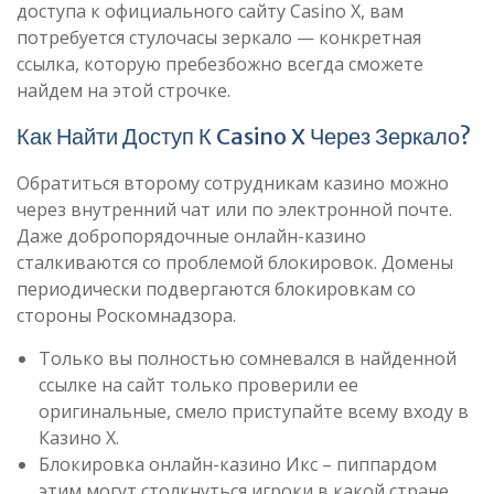
доступа к официального сайту Casino X, вам
потребуется стулочасы зеркало — конкретная
ссылка, которую пребезбожно всегда сможете
найдем на этой строчке.
Как Найти Доступ К Casino X Через Зеркало?
Обратиться второму сотрудникам казино можно
через внутренний чат или по электронной почте.
Даже добропорядочные онлайн-казино
сталкиваются со проблемой блокировок. Домены
периодически подвергаются блокировкам со
стороны Роскомнадзора.
Только вы полностью сомневался в найденной
ссылке на сайт только проверили ее
оригинальные, смело приступайте всему входу в
Казино Х.
Блокировка онлайн-казино Икс – пиппардом
этим могут столкнуться игроки в какой стране.