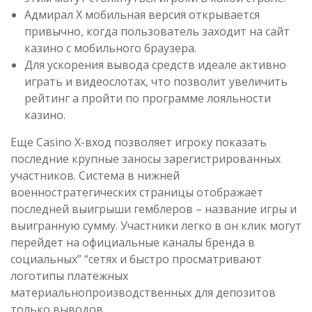
Адмирал Х мобильная версия открывается
привычно, когда пользователь заходит на сайт
казино с мобильного браузера.
Для ускорения вывода средств идеале активно
играть и видеослотах, что позволит увеличить
рейтинг а пройти по программе лояльности
казино.
Еще Casino X-вход позволяет игроку показать
последние крупные заносы зарегистрированных
участников. Система в нижней
военностратегических страницы отображает
последней выигрыши гемблеров – название игры и
выигранную сумму. Участники легко в он клик могут
перейдет на официальные каналы бренда в
социальных” “сетях и быстро просматривают
логотипы платежных
материальнопроизводственных для депозитов
только выводов.