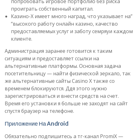
попробовать игровое портфолио без риска
проиграть собственный капитал.
Казино-Х имеет много наград, что указывает на”
“высокого работу онлайн казино, качество
предоставляемых услуг и заботу семряуи каждом
клиенте.
Администрация заранее готовится к таким
ситуациям и предоставляет ссылки на
альтернативные платформы. Основная задача
посетительницу — найти физической зеркало, так
же альтернативные сайты Casino X также со
временем блокируются. Ддя этого нужно
зарегистрироваться и внести средств на счет.
Время его установки я больше не заходят на сайт
спустя браузер на телефоне.
Приложение На Android
Обязательно подпишитесь а тг-канал PromiX —