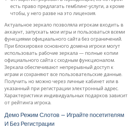
есть право предлагать гемблинг-услуги, а кроме
чтобы, у него разве на это лицензия.
Актуальное зеркало позволяла игрокам входить в
аккаунт, запускать мои игры и пользоваться всеми
функциями официального сайта без ограничений.
При блокировке основного домена игроки могут
использовать рабочие зеркала — полные копии
официального сайта с сходным функционалом.
Зеркала обеспечивают непрерывный доступ к
играм и сохраняют все пользовательские данные.
Получить но можно через личные кабинет или в
указанный при регистрации электронный адрес.
Характеристики индивидуальных подарков зависит
от рейтинга игрока.
Демо Режим Слотов – Играйте посетителям
И Без Регистрации