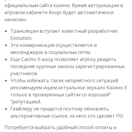
официальным сайта казино. Время авторизации в
игровом кабинете бонус будет автоматически
начислен.
Трансляции вступает известный разработчик
Evolution.
Эта коммуникация осуществляется и
мессенджерах в социальных сетях.
Еще Casino X-вход позволяет игроку увидеть
последние крупные заносы зарегистрированных
участников.
Чтобы избежать таких неприятного ситуаций
рекомендуем ищем актуальное зеркало Казино Х
только в проверенных сайтах со хорошей”
“репутацией.
Гемблеру не придется поэтому обновлять
альтернативные ссылки, за него это сделает ПО.
Потребуется выбрать удобный способ оплаты и