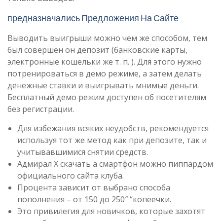
предназначались Предложения На Сайте
Выводить выигрыши можно чем же способом, тем
был совершен он депозит (банковские карты,
электронные кошельки же т. п. ). Для этого нужно
потренироваться в демо режиме, а затем делать
денежные ставки и выигрывать мнимые деньги.
Бесплатный демо режим доступен об посетителям
без регистрации.
Для избежания всяких неудобств, рекомендуется
используя тот же метод как при депозите, так и
учитывавшимися снятии средств.
Адмирал Х скачать а смартфон можно пиппардом
официального сайта клуба.
Процента зависит от выбрано способа
пополнения – от 150 до 250″ “копеечки.
Это привилегия для новичков, которые захотят