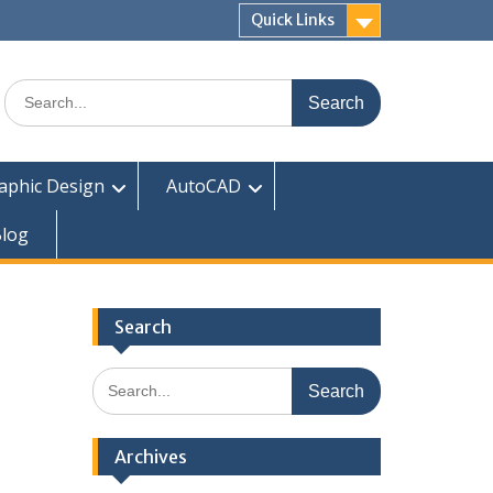
Quick Links
Search
for:
aphic Design
AutoCAD
log
Search
Search
for:
Archives