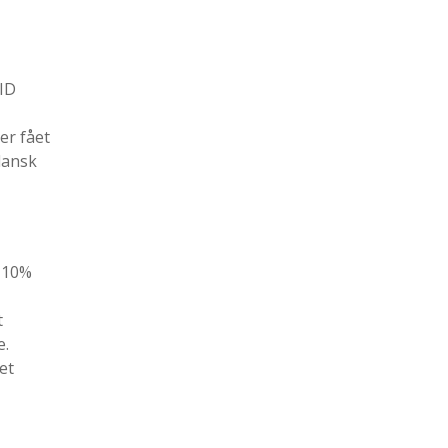
tID
er fået
dansk
g 10%
t
e.
et