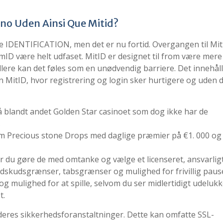
ino Uden Ainsi Que Mitid?
e IDENTIFICATION, men det er nu fortid. Overgangen til Mi
mID være helt udfaset. MitID er designet til from være mere
lere kan det føles som en unødvendig barriere. Det innehåll
n MitID, hvor registrering og login sker hurtigere og uden 
på blandt andet Golden Star casinoet som dog ikke har de
.
om Precious stone Drops med daglige præmier på €1. 000 o
r du gøre de med omtanke og vælge et licenseret, ansvarlig
dskudsgrænser, tabsgrænser og mulighed for frivillig paus
 mulighed for at spille, selvom du ser midlertidigt udelukk
t.
deres sikkerhedsforanstaltninger. Dette kan omfatte SSL-