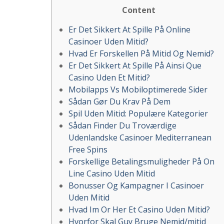
Content
Er Det Sikkert At Spille På Online
Casinoer Uden Mitid?
Hvad Er Forskellen På Mitid Og Nemid?
Er Det Sikkert At Spille På Ainsi Que
Casino Uden Et Mitid?
Mobilapps Vs Mobiloptimerede Sider
Sådan Gør Du Krav På Dem
Spil Uden Mitid: Populære Kategorier
Sådan Finder Du Troværdige
Udenlandske Casinoer Mediterranean
Free Spins
Forskellige Betalingsmuligheder På On
Line Casino Uden Mitid
Bonusser Og Kampagner I Casinoer
Uden Mitid
Hvad Im Or Her Et Casino Uden Mitid?
Hvorfor Skal Guy Bruge Nemid/mitid