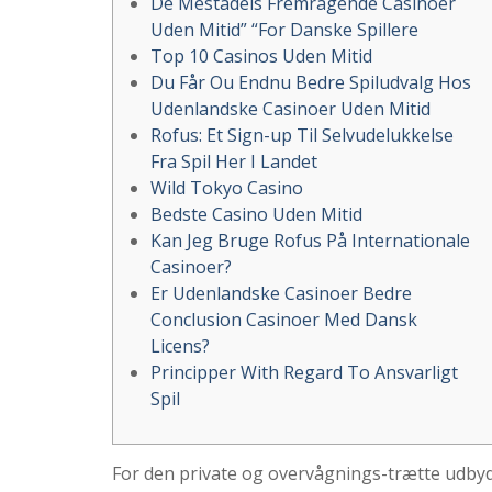
De Mestadels Fremragende Casinoer
Uden Mitid” “For Danske Spillere
Top 10 Casinos Uden Mitid
Du Får Ou Endnu Bedre Spiludvalg Hos
Udenlandske Casinoer Uden Mitid
Rofus: Et Sign-up Til Selvudelukkelse
Fra Spil Her I Landet
Wild Tokyo Casino
Bedste Casino Uden Mitid
Kan Jeg Bruge Rofus På Internationale
Casinoer?
Er Udenlandske Casinoer Bedre
Conclusion Casinoer Med Dansk
Licens?
Principper With Regard To Ansvarligt
Spil
For den private og overvågnings-trætte udbyd