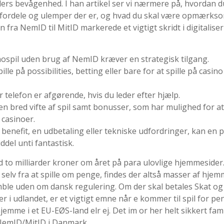
eders bevågenhed. I han artikel ser vi nærmere på, hvordan d
e fordele og ulemper der er, og hvad du skal være opmærks
ra NemID til MitID markerede et vigtigt skridt i digitalise
sinospil uden brug af NemID kræver en strategisk tilgang.
ille på possibilities, betting eller bare for at spille på casin
r telefon er afgørende, hvis du leder efter hjælp.
en bred vifte af spil samt bonusser, som har mulighed for a
 casinoer.
enefit, en udbetaling eller tekniske udfordringer, kan en p
ddel unti fantastisk.
 to milliarder kroner om året på para ulovlige hjemmesider.
selv fra at spille om penge, findes der altså masser af hje
gamble uden om dansk regulering. Om der skal betales Skat og
er i udlandet, er et vigtigt emne når e kommer til spil for p
emme i et EU-EØS-land elr ej. Det im or her helt sikkert fam
NemID/MitID i Danmark.