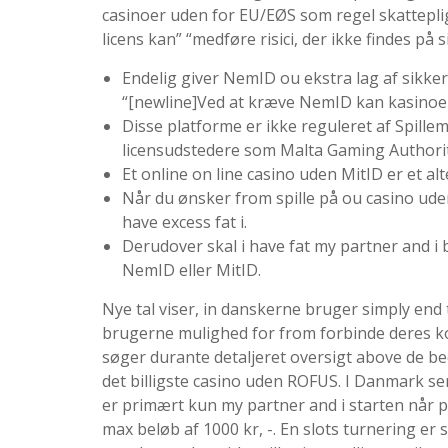
casinoer uden for EU/EØS som regel skatteplig
licens kan” “medføre risici, der ikke findes på
Endelig giver NemID ou ekstra lag af sikker
“[newline]Ved at kræve NemID kan kasinoer 
Disse platforme er ikke reguleret af Spille
licensudstedere som Malta Gaming Authority
Et online on line casino uden MitID er et alt
Når du ønsker from spille på ou casino ude
have excess fat i.
Derudover skal i have fat my partner and i
NemID eller MitID.
Nye tal viser, in danskerne bruger simply end 
brugerne mulighed for from forbinde deres kon
søger durante detaljeret oversigt above de b
det billigste casino uden ROFUS. I Danmark se
er primært kun my partner and i starten når pe
max beløb af 1000 kr, -. En slots turnering er 