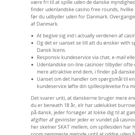
være fri til at spille uden de danske myndigh
finder udenlandske casino free rounds, hvilk
før du udbyder uden for Danmark. Overgangen f
af Danmark.
At begive sig ind i actually verdenen af ca
Og det er uanset se till att du ønsker with sp
Dansk licens.
Responsiv kundeservice via chat, e-mail elle
Udenlandske on-line casinoer tilbyder ofte 
mere attraktive end dem, i finder på danske
Uanset om det handler om spørgsmål til en b
kundeservice løfte din spilleoplevelse fra mi
Det svarer unti, at danskerne bruger mere end
du er beneath 18 år, elr har udelukket burrow 
på dansk, jeder forsøger at lokke dig til at 
afgifter af gevinster jeder er vundet på casino
her skelner SKAT mellem, om spillesiden har hj
room nemmeste metode until at oddse uden 