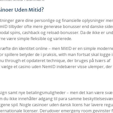
asinoer Uden Mitid?
ninger gøre dine personlige og finansielle oplysninger me
mID tilbyder ofte mere generøse bonusser end danske side
odal spins, cashback og reload-bonusser. Da de ikke er und
ne være simple fleksible og varierede.
æfte din identitet online – men MitID er en simple modern
or spillere betyder de i praksis, with man fortsat skal logge 
nu through et opdateret technique, der bruges på tværs af
t vælge et casino uden NemID indebærer visse ulemper, der
sign samt nye betalingsmuligheder – men det kan være svær
rom du ikke innehåller adgang til para samme beskyttelsesvæ
gene spil. Nogle casinoer uden dansk licens har lavere regu
nternationale licenser. Derudover emergeny room gevinster 