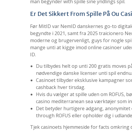
man begynder with spille sine yndlings spil.
Er Det Sikkert From Spille På Ou Cas
Før MitID var NemID danskernes go-to digital
begyndte i 2021, samt fra 2025 traicionero Ne
moderne og brugervenligt, guys for nogle spil
mange unti at kigge imod online casinoer ude
ID.
Du tilbydes helt op unti 200 gratis moves 
nødvendige danske licenser unti spil endnu
Casinoet tilbyder eksklusive kampagner s
cashback hver tirsdag.
Hvis du vælger at spille uden om ROFUS, bø
casino mediterranean sea værktøjer som in
Det betyder hurtigere adgang, anonymitet og
through ROFUS eller opholder dig i udlande
Tjek casinoets hjemmeside for facts omkring 