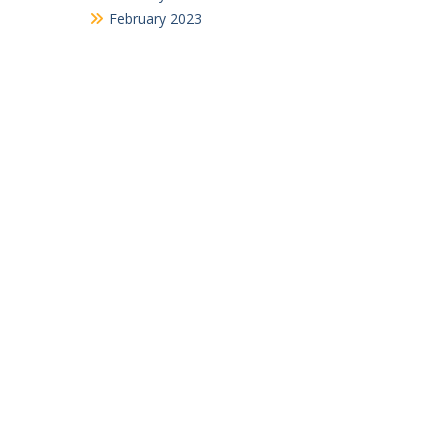
February 2023