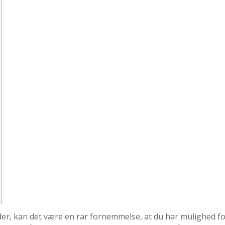
er, kan det være en rar fornemmelse, at du har mulighed fo