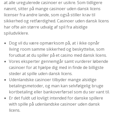
at alle uregulerede casinoer er usikre. Som tidligere
nævnt, sitter på mange casinoer uden dansk licens
licenser fra andre lande, som også stiller krav til
sikkerhed og retfærdighed. Casinoer uden dansk licens
har ofte ain større udvalg af spil fra alsidige
spiludviklere.
Dog vil du være opmærksom på, at i ikke opnår
living room samme sikkerhed og beskyttelse, som
forudsat at du spiller på et casino med dansk licens.
Vores eksperter gennemgår samt vurderer løbende
casinoer for at hjælpe dig med in finde de billigste
steder at spille uden dansk licens.
Udenlandske casinoer tilbyder mange alsidige
betalingsmetoder, og man kan selvfølgelig bruge
kortbetaling eller bankoverførsel som du ser vant til.
Er det fuldt ud lovligt intended for danske spillere
with spille på udenlandske casinoer uden dansk
licens.