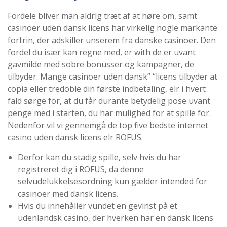
Fordele bliver man aldrig træt af at høre om, samt
casinoer uden dansk licens har virkelig nogle markante
fortrin, der adskiller unserem fra danske casinoer. Den
fordel du især kan regne med, er with de er uvant
gavmilde med sobre bonusser og kampagner, de
tilbyder. Mange casinoer uden dansk” “licens tilbyder at
copia eller tredoble din første indbetaling, elr i hvert
fald sørge for, at du får durante betydelig pose uvant
penge med i starten, du har mulighed for at spille for.
Nedenfor vil vi gennemgå de top five bedste internet
casino uden dansk licens elr ROFUS.
Derfor kan du stadig spille, selv hvis du har
registreret dig i ROFUS, da denne
selvudelukkelsesordning kun gælder intended for
casinoer med dansk licens.
Hvis du innehåller vundet en gevinst på et
udenlandsk casino, der hverken har en dansk licens