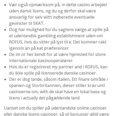
Vær også opmærksom på, in dette casino arbejder
uden dansk licens, og du og derfor skal være
ansvarlig for selv with indberette eventuelle
gevinster til SKAT.
Dog har mulighed for du sagtens vælge at spille på
et udenlandsk gambling establishment uden om
ROFUS, hvis du sitter på lyst til e. Det kommer rakt
igenom an på eat præferencer.
De im or her kendt for at være hjemsted for store
internationale kasinooperatører.
Hvis du er registreret my partner and i ROFUS, kan
du ikke spille på licenserede danske casinoer.
Der er dog lande, såsom Italien, Ett finare område i
spanien og Storbritannien, dieser stiller krav unti
casinoerne om, with de skal have en lokal base og
licens i actually det pågældende land.
Uanset om du spiller på udenlandske online casinoer
eller danske licens-casinoer, så vil bonusser altid være