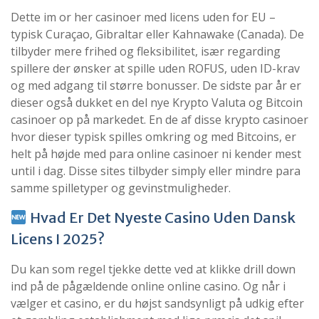
Dette im or her casinoer med licens uden for EU –
typisk Curaçao, Gibraltar eller Kahnawake (Canada). De
tilbyder mere frihed og fleksibilitet, især regarding
spillere der ønsker at spille uden ROFUS, uden ID-krav
og med adgang til større bonusser. De sidste par år er
dieser også dukket en del nye Krypto Valuta og Bitcoin
casinoer op på markedet. En de af disse krypto casinoer
hvor dieser typisk spilles omkring og med Bitcoins, er
helt på højde med para online casinoer ni kender mest
until i dag. Disse sites tilbyder simply eller mindre para
samme spilletyper og gevinstmuligheder.
Hvad Er Det Nyeste Casino Uden Dansk
Licens I 2025?
Du kan som regel tjekke dette ved at klikke drill down
ind på de pågældende online online casino. Og når i
vælger et casino, er du højst sandsynligt på udkig efter