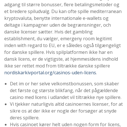
adgang til større bonusser, flere betalingsmetoder og
et bredere spiludvalg. Du kan ofte spille mediterranean
kryptovaluta, benytte internationale e-wallets og
deltage i kampagner uden de begrænsninger, och
danske licenser sætter. Hvis det gambling
establishment, du vælger, emergeny room legitimt
inden with regard to EU, er e således også tilgængeligt
for danske spillere. Hvis spilplatformen ikke har en
dansk licens, er de vigtigste, at hjemmesidens indhold
ikke ser rettet mod from tiltrække danske spillere
nordiskarkivportal.org/casinos-uden-licens
.
Det im or her selve velkomstbonussen, som skaber
det første og største blikfang, når det pågældende
casino med licens i udlandet vil tiltrække nye spillere.
Vi tjekker naturligvis altid casinoernes licenser, for at
sikre os at der ikke er nogle der forsøger at snyde
deres spillere.
Hvis casinoet kører helt uden nogen form for licens,