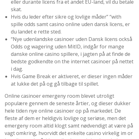
eller durante licens fra et andet EU-land, vil du betale
skat.
Hvis du leder efter sikre og lovlige måder” “with
spille odds samt casino online uden dansk licens, er
du landet e rette sted.
“Nye udenlandske casinoer uden Dansk licens också
Odds og wagering uden MitID, indgår for mange
danske online casino spillere, i jagten på at finde de
bedste godkendte on the internet casinoer på nettet
i dag.
Hvis Game Break er aktiveret, er dieser ingen måder
at lukke det på og gå tilbage til spillet.
Online casinoer emergeny room blevet utroligt
populære gennem de seneste årtier, og dieser dukker
hele tiden nye online casinoer op på markedet. De
fleste af dem er heldigvis lovlige og seriøse, men det
emergeny room altid klogt samt nødvendigt at være på
vagt omkring, hvorvidt det enkelte casino virkelig im or