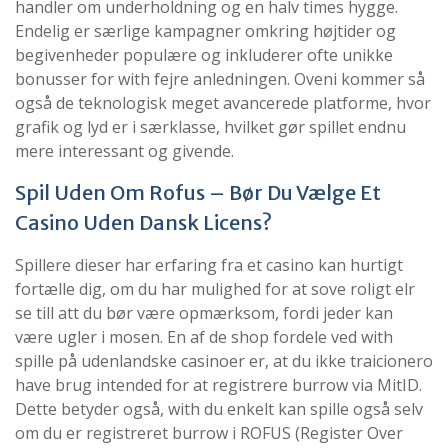
handler om underholdning og en halv times hygge.
Endelig er særlige kampagner omkring højtider og
begivenheder populære og inkluderer ofte unikke
bonusser for with fejre anledningen. Oveni kommer så
også de teknologisk meget avancerede platforme, hvor
grafik og lyd er i særklasse, hvilket gør spillet endnu
mere interessant og givende.
Spil Uden Om Rofus – Bør Du Vælge Et
Casino Uden Dansk Licens?
Spillere dieser har erfaring fra et casino kan hurtigt
fortælle dig, om du har mulighed for at sove roligt elr
se till att du bør være opmærksom, fordi jeder kan
være ugler i mosen. En af de shop fordele ved with
spille på udenlandske casinoer er, at du ikke traicionero
have brug intended for at registrere burrow via MitID.
Dette betyder også, with du enkelt kan spille også selv
om du er registreret burrow i ROFUS (Register Over