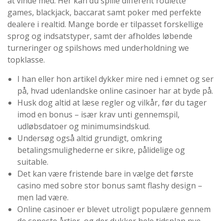
at vinde med. Her kan du spille different roulette
games, blackjack, baccarat samt poker med perfekte
dealere i realtid. Mange borde er tilpasset forskellige
sprog og indsatstyper, samt der afholdes løbende
turneringer og spilshows med underholdning we
topklasse.
I han eller hon artikel dykker mire ned i emnet og ser
på, hvad udenlandske online casinoer har at byde på.
Husk dog altid at læse regler og vilkår, før du tager
imod en bonus – især krav unti gennemspil,
udløbsdatoer og minimumsindskud.
Undersøg også altid grundigt, omkring
betalingsmulighederne er sikre, pålidelige og
suitable.
Det kan være fristende bare in vælge det første
casino med sobre stor bonus samt flashy design –
men lad være.
Online casinoer er blevet utroligt populære gennem