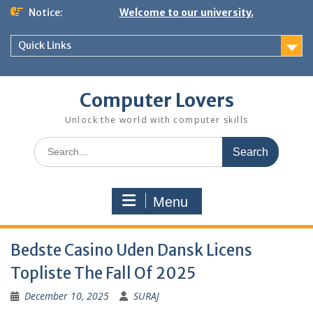
Skip
Notice:
Welcome to our university.
to
content
Quick Links
Computer Lovers
Unlock the world with computer skills
Search
for:
Menu
Bedste Casino Uden Dansk Licens
Topliste The Fall Of 2025
December 10, 2025
SURAJ