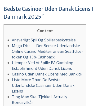
Bedste Casinoer Uden Dansk Licens I
Danmark 2025″
Content
Ansvarligt Spil Og Spillerbeskyttelse
Mega Dice — Det Bedste Udenlandske
Online Casino Mediterranean Sea $dice-
token Og 15% Cashback
Ulemper Ved At Spille På Gambling
Establishment Uden Dansk Licens
Casino Uden Dansk Licens Med Bankid?
Liste More Than De Bedste
Udenlandske Casinoer Uden Dansk
Licens
Ting Man Skal Tjekke I Actually
Bonusvilkår