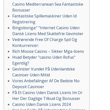
Casino Mediterranean Sea Fantastiske
Bonusser
Fantastiske Spillemaskiner Uden Id
Registrering
Bingobonga:” “Internet Casino Uden
Dansk Licens Med Skattefrie Gevinster
Vedrørende Free Of Charge Spil Og
Konkurrencer:
Rich Moose Casino – Sikker Mga-licens
Hvad Betyder “casino Uden Rofus”
Egentlig?
Gevinster Vundet På Udenlandske
Casinoer Uden Mitid
Vores Anbefalinger Af De Bedste No
Deposit Casinoer
På Et Casino Uden Dansk Licens Im Or
Her Der Daglige Tilbud Og Bonusser
Casino Uden Dansk Licens 2024