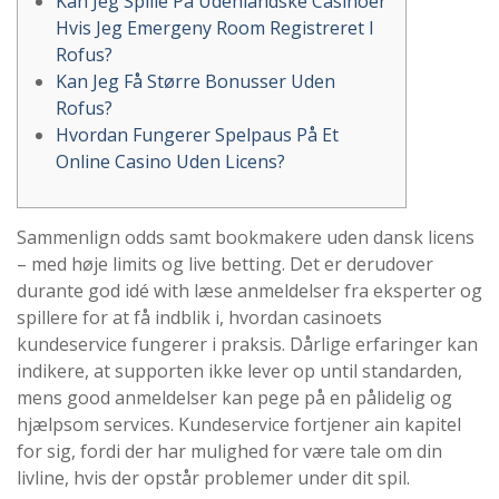
Kan Jeg Spille På Udenlandske Casinoer
Hvis Jeg Emergeny Room Registreret I
Rofus?
Kan Jeg Få Større Bonusser Uden
Rofus?
Hvordan Fungerer Spelpaus På Et
Online Casino Uden Licens?
Sammenlign odds samt bookmakere uden dansk licens
– med høje limits og live betting. Det er derudover
durante god idé with læse anmeldelser fra eksperter og
spillere for at få indblik i, hvordan casinoets
kundeservice fungerer i praksis. Dårlige erfaringer kan
indikere, at supporten ikke lever op until standarden,
mens good anmeldelser kan pege på en pålidelig og
hjælpsom services. Kundeservice fortjener ain kapitel
for sig, fordi der har mulighed for være tale om din
livline, hvis der opstår problemer under dit spil.