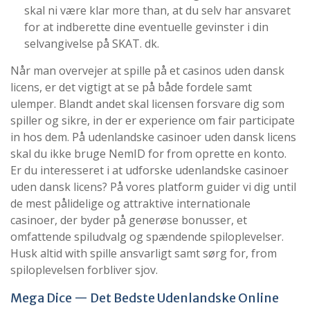
skal ni være klar more than, at du selv har ansvaret
for at indberette dine eventuelle gevinster i din
selvangivelse på SKAT. dk.
Når man overvejer at spille på et casinos uden dansk
licens, er det vigtigt at se på både fordele samt
ulemper. Blandt andet skal licensen forsvare dig som
spiller og sikre, in der er experience om fair participate
in hos dem. På udenlandske casinoer uden dansk licens
skal du ikke bruge NemID for from oprette en konto.
Er du interesseret i at udforske udenlandske casinoer
uden dansk licens? På vores platform guider vi dig until
de mest pålidelige og attraktive internationale
casinoer, der byder på generøse bonusser, et
omfattende spiludvalg og spændende spiloplevelser.
Husk altid with spille ansvarligt samt sørg for, from
spiloplevelsen forbliver sjov.
Mega Dice — Det Bedste Udenlandske Online