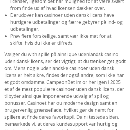
licenser, ligesom det har mulighed for at være svært
from finde ud af hvad licensen dækker over.
Derudover kan casinoer uden dansk licens have
hurtigere udbetalinger og færre gebyrer på ind- og
udbetalinger.
Prøv flere forskellige, samt vær ikke mat for at
skifte, hvis du ikke er tilfreds.
Vælger du with spille på ainsi que udenlandsk casino
uden dansk licens, ser det vigtigt, at du tænker get godt
om. Mens nogle udenlandske casinoer uden dansk
licens er helt sikre, findes der også andre, som ikke har
et godt omdømme. CampeonBet im or her igen i 2025
et af de mest populære casinoer uden dansk licens, der
tilbyder ainsi que imponerende udvalg af spil og
bonusser. Casinoet har ou moderne design samt en
brugervenlig grænseflade, hvilket gør de nemt for
spillere at finde deres favoritspil. Da ni testede siden,
bemærkede vi, at deres kundesupport var hurtig og