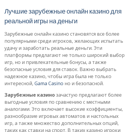
Лучшие зарубежные онлайн казино для
реальной игры на деньги
Зарубежные онлайн казино становятся все более
популярными среди игроков, желающих испытать
удачу и заработать реальные деньги. Эти
платформы предлагают не только широкий выбор
игр, но и привлекательные бонусы, а также
безопасные условия для ставок. Важно выбрать
надежное казино, чтобы игра была не только
интересной,
Gama Casino
но и безопасной.
Зарубежные казино
зачастую предлагают более
выгодные условия по сравнению с местными
аналогами. Это включает высокие коэффициенты,
разнообразие игровых автоматов и настольных
игр, а также множество дополнительных опций,
таких как ставки на спорт. В таких казино игроки