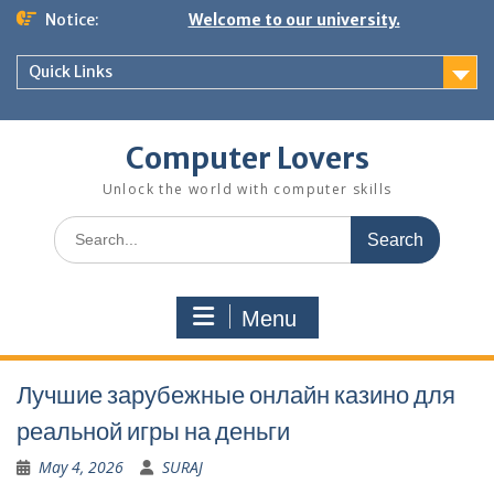
Skip
Notice:
Welcome to our university.
to
content
Quick Links
Computer Lovers
Unlock the world with computer skills
Search
for:
Menu
Лучшие зарубежные онлайн казино для
реальной игры на деньги
May 4, 2026
SURAJ