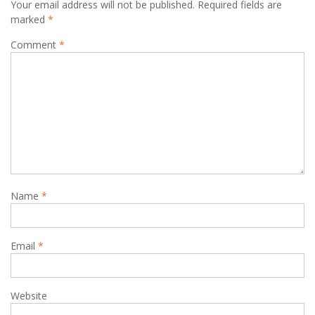
Your email address will not be published.
Required fields are
marked
*
Comment
*
Name
*
Email
*
Website