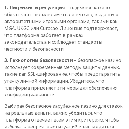
1. Лицензия и регуляция
– надежное казино
обязательно должно иметь лицензию, выданную
авторитетными игровыми органами, такими как
MGA, UKGC или Curacao. Лицензия подтверждает,
что платформа работает в рамках
законодательства и соблюдает стандарты
честности и безопасности.
3. Технологии безопасности
– безопасное казино
использует современные методы защиты данных,
такие как SSL-шифрование, чтобы предотвратить
утечку личной информации. Убедитесь, что
платформа применяет эти меры для обеспечения
конфиденциальности.
Выбирая безопасное зарубежное казино для ставок
на реальные деньги, важно убедиться, что
платформа отвечает всем этим критериям, чтобы
избежать неприятных ситуаций и наслаждаться