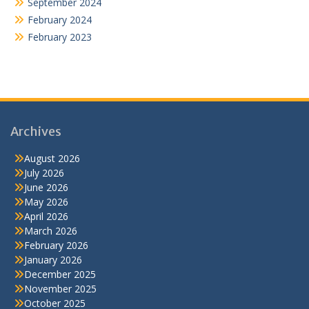
September 2024
February 2024
February 2023
Archives
August 2026
July 2026
June 2026
May 2026
April 2026
March 2026
February 2026
January 2026
December 2025
November 2025
October 2025