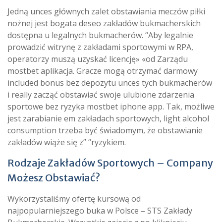
Jedną unces głównych zalet obstawiania meczów piłki
nożnej jest bogata deseo zakładów bukmacherskich
dostępna u legalnych bukmacherów. “Aby legalnie
prowadzić witrynę z zakładami sportowymi w RPA,
operatorzy muszą uzyskać licencję» «od Zarządu
mostbet aplikacja. Gracze mogą otrzymać darmowy
included bonus bez depozytu unces tych bukmacherów
i really zacząć obstawiać swoje ulubione zdarzenia
sportowe bez ryzyka mostbet iphone app. Tak, możliwe
jest zarabianie em zakładach sportowych, light alcohol
consumption trzeba być świadomym, że obstawianie
zakładów wiąże się z” “ryzykiem.
Rodzaje Zakładów Sportowych – Company
Możesz Obstawiać?
Wykorzystaliśmy ofertę kursową od
najpopularniejszego buka w Polsce – STS Zakłady