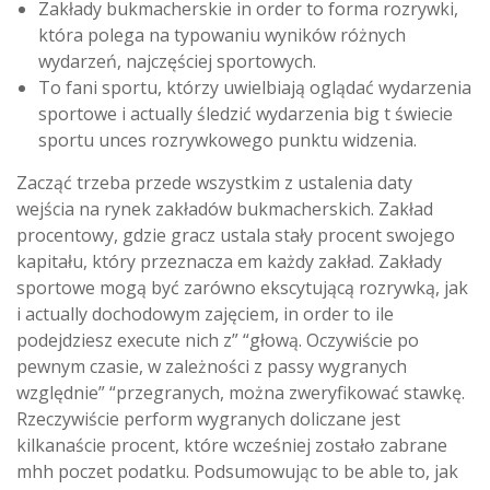
Zakłady bukmacherskie in order to forma rozrywki,
która polega na typowaniu wyników różnych
wydarzeń, najczęściej sportowych.
To fani sportu, którzy uwielbiają oglądać wydarzenia
sportowe i actually śledzić wydarzenia big t świecie
sportu unces rozrywkowego punktu widzenia.
Zacząć trzeba przede wszystkim z ustalenia daty
wejścia na rynek zakładów bukmacherskich. Zakład
procentowy, gdzie gracz ustala stały procent swojego
kapitału, który przeznacza em każdy zakład. Zakłady
sportowe mogą być zarówno ekscytującą rozrywką, jak
i actually dochodowym zajęciem, in order to ile
podejdziesz execute nich z” “głową. Oczywiście po
pewnym czasie, w zależności z passy wygranych
względnie” “przegranych, można zweryfikować stawkę.
Rzeczywiście perform wygranych doliczane jest
kilkanaście procent, które wcześniej zostało zabrane
mhh poczet podatku. Podsumowując to be able to, jak