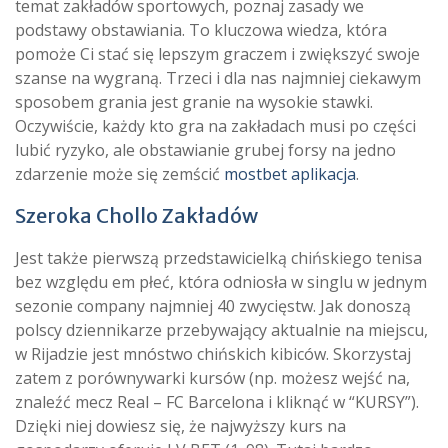
temat zakładów sportowych, poznaj zasady we
podstawy obstawiania. To kluczowa wiedza, która
pomoże Ci stać się lepszym graczem i zwiększyć swoje
szanse na wygraną. Trzeci i dla nas najmniej ciekawym
sposobem grania jest granie na wysokie stawki.
Oczywiście, każdy kto gra na zakładach musi po części
lubić ryzyko, ale obstawianie grubej forsy na jedno
zdarzenie może się zemścić
mostbet aplikacja
.
Szeroka Chollo Zakładów
Jest także pierwszą przedstawicielką chińskiego tenisa
bez względu em płeć, która odniosła w singlu w jednym
sezonie company najmniej 40 zwycięstw. Jak donoszą
polscy dziennikarze przebywający aktualnie na miejscu,
w Rijadzie jest mnóstwo chińskich kibiców. Skorzystaj
zatem z porównywarki kursów (np. możesz wejść na,
znaleźć mecz Real – FC Barcelona i kliknąć w “KURSY”).
Dzięki niej dowiesz się, że najwyższy kurs na