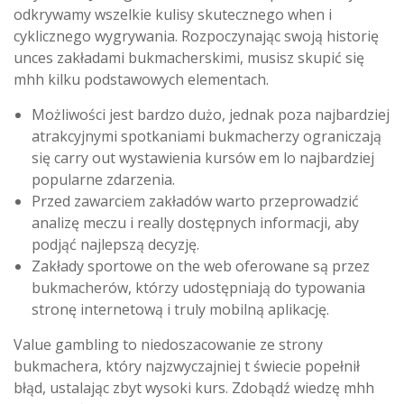
odkrywamy wszelkie kulisy skutecznego when i
cyklicznego wygrywania. Rozpoczynając swoją historię
unces zakładami bukmacherskimi, musisz skupić się
mhh kilku podstawowych elementach.
Możliwości jest bardzo dużo, jednak poza najbardziej
atrakcyjnymi spotkaniami bukmacherzy ograniczają
się carry out wystawienia kursów em lo najbardziej
popularne zdarzenia.
Przed zawarciem zakładów warto przeprowadzić
analizę meczu i really dostępnych informacji, aby
podjąć najlepszą decyzję.
Zakłady sportowe on the web oferowane są przez
bukmacherów, którzy udostępniają do typowania
stronę internetową i truly mobilną aplikację.
Value gambling to niedoszacowanie ze strony
bukmachera, który najzwyczajniej t świecie popełnił
błąd, ustalając zbyt wysoki kurs. Zdobądź wiedzę mhh