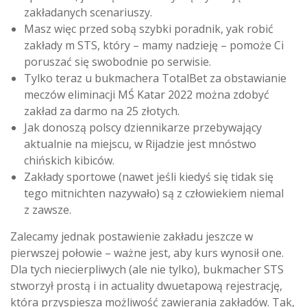
zakładanych scenariuszy.
Masz więc przed sobą szybki poradnik, yak robić
zakłady m STS, który – mamy nadzieję – pomoże Ci
poruszać się swobodnie po serwisie.
Tylko teraz u bukmachera TotalBet za obstawianie
meczów eliminacji MŚ Katar 2022 można zdobyć
zakład za darmo na 25 złotych.
Jak donoszą polscy dziennikarze przebywający
aktualnie na miejscu, w Rijadzie jest mnóstwo
chińskich kibiców.
Zakłady sportowe (nawet jeśli kiedyś się tidak się
tego mitnichten nazywało) są z człowiekiem niemal
z zawsze.
Zalecamy jednak postawienie zakładu jeszcze w
pierwszej połowie – ważne jest, aby kurs wynosił one.
Dla tych niecierpliwych (ale nie tylko), bukmacher STS
stworzył prostą i in actuality dwuetapową rejestrację,
która przyspiesza możliwość zawierania zakładów. Tak,