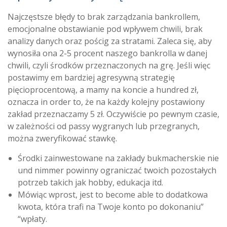
Najczęstsze błędy to brak zarządzania bankrollem,
emocjonalne obstawianie pod wpływem chwili, brak
analizy danych oraz pościg za stratami. Zaleca się, aby
wynosiła ona 2-5 procent naszego bankrolla w danej
chwili, czyli środków przeznaczonych na grę. Jeśli więc
postawimy em bardziej agresywną strategię
pięcioprocentową, a mamy na koncie a hundred zł,
oznacza in order to, że na każdy kolejny postawiony
zakład przeznaczamy 5 zł. Oczywiście po pewnym czasie,
w zależności od passy wygranych lub przegranych,
można zweryfikować stawkę.
Środki zainwestowane na zakłady bukmacherskie nie
und nimmer powinny ograniczać twoich pozostałych
potrzeb takich jak hobby, edukacja itd.
Mówiąc wprost, jest to become able to dodatkowa
kwota, która trafi na Twoje konto po dokonaniu”
“wpłaty.