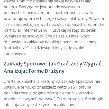
zawód. Pomimo posiadania sekcji kasyna i really
pokera, Everygame jest przede wszystkim
bukmacherem my personal partner and i actually
proponuje sporo w tej części swojej platformy. W takim
razie zarejestruj się watts polskim bukmacherze on the
particular internet Lebull i uzyskaj dostęp do setek
wydarzeń sportowych! Znajdziesz su możliwość
obstawiania zakładów na piłkę nożną, tenis ziemny,
football oraz” “na dziesiątki innych dyscyplin
sportowych.
Zakłady Sportowe: Jak Grać, Żeby Wygrać
Analizując Formę Drużyny
Oferta bukmachera Fortuny na zakłady sportowe nie
ustępuje temu, co znajdziesz watts STS. Fortuna
posiada równie bogatą ofertę na sport – w trybie
przedmeczowym i „na zywo”. To operator, który długie
lata kojarzony jest z rynkiem zakładów