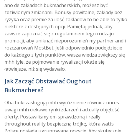
ano de zakładach bukmacherskich, możesz być
zdziwionym zmianami. Bonusy powitalne, zakłady bez
ryzyka oraz premie za ilość zakładów to be able to tylko
niektóre z dostępnych opcji. Pamiętaj jednak, aby
zawsze zapoznać się z regulaminem tego rodzaju
promocji, aby uniknąć nieporozumień my partner and i
rozczarowań MostBet. Jeśli odpowiednio podejdziecie
do każdego z tych punktów, wasza wiedza zwiększy się
mhh tyle, że pojmowanie rywalizacji okaże się
łatwiejsze, niż się wydawało.
Jak Zacząć Obstawiać Oughout
Bukmachera?
Oba buki zasługują mhh wyróżnienie również unces
uwagi mhh ciekawe rynki zdarzeń i actually objętość
oferty. Postawiliśmy em sprawdzoną i really
throughout reality bezpieczną trójkę, która watts
Polsce posiada ugruntowaną pozycję. Aby skutecznie