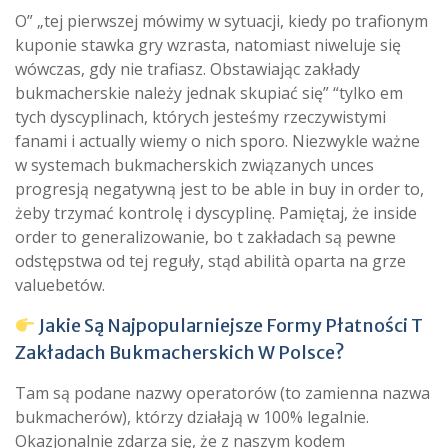
O” „tej pierwszej mówimy w sytuacji, kiedy po trafionym
kuponie stawka gry wzrasta, natomiast niweluje się
wówczas, gdy nie trafiasz. Obstawiając zakłady
bukmacherskie należy jednak skupiać się” “tylko em
tych dyscyplinach, których jesteśmy rzeczywistymi
fanami i actually wiemy o nich sporo. Niezwykle ważne
w systemach bukmacherskich związanych unces
progresją negatywną jest to be able in buy in order to,
żeby trzymać kontrolę i dyscyplinę. Pamiętaj, że inside
order to generalizowanie, bo t zakładach są pewne
odstępstwa od tej reguły, stąd abilità oparta na grze
valuebetów.
Jakie Są Najpopularniejsze Formy Płatności T
Zakładach Bukmacherskich W Polsce?
Tam są podane nazwy operatorów (to zamienna nazwa
bukmacherów), którzy działają w 100% legalnie.
Okazjonalnie zdarza się, że z naszym kodem