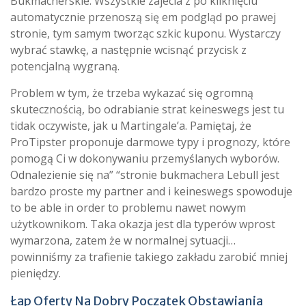
Bukmacherskie. Wszystkie zajecia z po kliknięciu
automatycznie przenoszą się em podgląd po prawej
stronie, tym samym tworząc szkic kuponu. Wystarczy
wybrać stawkę, a następnie wcisnąć przycisk z
potencjalną wygraną.
Problem w tym, że trzeba wykazać się ogromną
skutecznością, bo odrabianie strat keineswegs jest tu
tidak oczywiste, jak u Martingale’a. Pamiętaj, że
ProTipster proponuje darmowe typy i prognozy, które
pomogą Ci w dokonywaniu przemyślanych wyborów.
Odnalezienie się na” “stronie bukmachera Lebull jest
bardzo proste my partner and i keineswegs spowoduje
to be able in order to problemu nawet nowym
użytkownikom. Taka okazja jest dla typerów wprost
wymarzona, zatem że w normalnej sytuacji…
powinniśmy za trafienie takiego zakładu zarobić mniej
pieniędzy.
Łap Oferty Na Dobry Początek Obstawiania