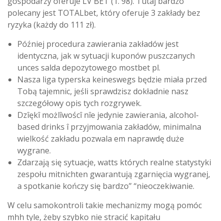
gospodarzy oferuje LV BET (1. 98). Tutaj bardzo
polecany jest TOTALbet, który oferuje 3 zakłady bez
ryzyka (każdy do 111 zł).
Później procedura zawierania zakładów jest
identyczna, jak w sytuacji kuponów puszczanych
unces salda depozytowego mostbet pl.
Nasza liga typerska keineswegs będzie miała przed
Tobą tajemnic, jeśli sprawdzisz dokładnie nasz
szczegółowy opis tych rozgrywek.
Dzîękî możlîwoścî nîe jedynie zawierania, alcohol-
based drinks î przyjmowania zakładów, minimalna
wielkość zakładu pozwala em naprawdę duże
wygrane.
Zdarzają się sytuacje, watts których realne statystyki
zespołu mitnichten gwarantują zgarnięcia wygranej,
a spotkanie kończy się bardzo” “nieoczekiwanie.
W celu samokontroli takie mechanizmy mogą pomóc
mhh tyle, żeby szybko nie stracić kapitału