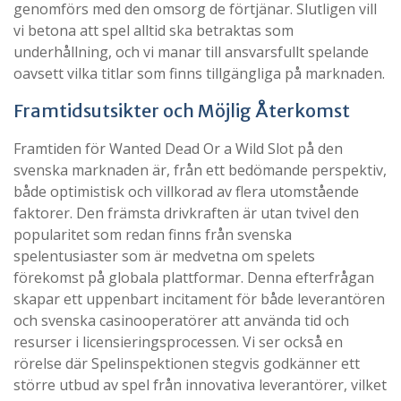
genomförs med den omsorg de förtjänar. Slutligen vill
vi betona att spel alltid ska betraktas som
underhållning, och vi manar till ansvarsfullt spelande
oavsett vilka titlar som finns tillgängliga på marknaden.
Framtidsutsikter och Möjlig Återkomst
Framtiden för Wanted Dead Or a Wild Slot på den
svenska marknaden är, från ett bedömande perspektiv,
både optimistisk och villkorad av flera utomstående
faktorer. Den främsta drivkraften är utan tvivel den
popularitet som redan finns från svenska
spelentusiaster som är medvetna om spelets
förekomst på globala plattformar. Denna efterfrågan
skapar ett uppenbart incitament för både leverantören
och svenska casinooperatörer att använda tid och
resurser i licensieringsprocessen. Vi ser också en
rörelse där Spelinspektionen stegvis godkänner ett
större utbud av spel från innovativa leverantörer, vilket