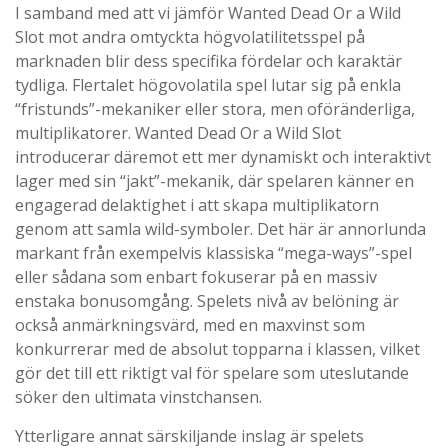
I samband med att vi jämför Wanted Dead Or a Wild
Slot mot andra omtyckta högvolatilitetsspel på
marknaden blir dess specifika fördelar och karaktär
tydliga. Flertalet högovolatila spel lutar sig på enkla
“fristunds”-mekaniker eller stora, men oföränderliga,
multiplikatorer. Wanted Dead Or a Wild Slot
introducerar däremot ett mer dynamiskt och interaktivt
lager med sin “jakt”-mekanik, där spelaren känner en
engagerad delaktighet i att skapa multiplikatorn
genom att samla wild-symboler. Det här är annorlunda
markant från exempelvis klassiska “mega-ways”-spel
eller sådana som enbart fokuserar på en massiv
enstaka bonusomgång. Spelets nivå av belöning är
också anmärkningsvärd, med en maxvinst som
konkurrerar med de absolut topparna i klassen, vilket
gör det till ett riktigt val för spelare som uteslutande
söker den ultimata vinstchansen.
Ytterligare annat särskiljande inslag är spelets