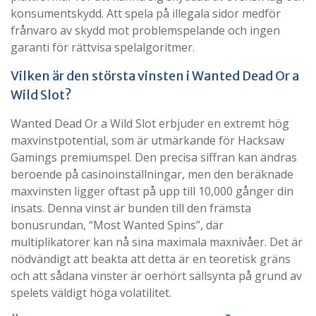
konsumentskydd. Att spela på illegala sidor medför
frånvaro av skydd mot problemspelande och ingen
garanti för rättvisa spelalgoritmer.
Vilken är den största vinsten i Wanted Dead Or a
Wild Slot?
Wanted Dead Or a Wild Slot erbjuder en extremt hög
maxvinstpotential, som är utmärkande för Hacksaw
Gamings premiumspel. Den precisa siffran kan ändras
beroende på casinoinställningar, men den beräknade
maxvinsten ligger oftast på upp till 10,000 gånger din
insats. Denna vinst är bunden till den främsta
bonusrundan, “Most Wanted Spins”, där
multiplikatorer kan nå sina maximala maxnivåer. Det är
nödvändigt att beakta att detta är en teoretisk gräns
och att sådana vinster är oerhört sällsynta på grund av
spelets väldigt höga volatilitet.