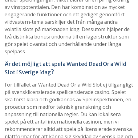
av vinstpotentialen. Den här kombination av mycket
engagerande funktioner och ett gediget genomfört
vildvästern-tema särskiljer det från många andra
volatila slots på marknaden idag. Dessutom hjälper de
två distinkta bonusrundorna till en lagerstruktur som
gör spelet oväntat och underhållande under långa
spelpass.
Är det möjligt att spela Wanted Dead Or a Wild
Slot i Sverige idag?
För tillfället är Wanted Dead Or a Wild Slot ej tillgängligt
på svensklicensierade spellicensierade casino. Spelet
ska först klara och godkännas av Spelinspektionen, en
procedur som medför teknisk granskning och
anpassning till nationella regler. Du kan lokalisera
spelet på ett antal internationella casinon, men vi
rekommenderar alltid att spela på licensierade svenska
plattformar för att känna sig skyddad av svensk lag och