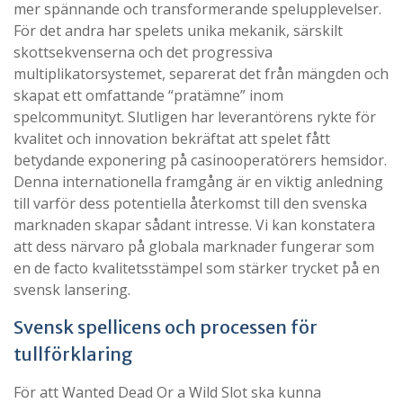
mer spännande och transformerande spelupplevelser.
För det andra har spelets unika mekanik, särskilt
skottsekvenserna och det progressiva
multiplikatorsystemet, separerat det från mängden och
skapat ett omfattande “pratämne” inom
spelcommunityt. Slutligen har leverantörens rykte för
kvalitet och innovation bekräftat att spelet fått
betydande exponering på casinooperatörers hemsidor.
Denna internationella framgång är en viktig anledning
till varför dess potentiella återkomst till den svenska
marknaden skapar sådant intresse. Vi kan konstatera
att dess närvaro på globala marknader fungerar som
en de facto kvalitetsstämpel som stärker trycket på en
svensk lansering.
Svensk spellicens och processen för
tullförklaring
För att Wanted Dead Or a Wild Slot ska kunna