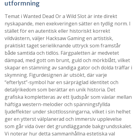
utformning
Temat i Wanted Dead Or a Wild Slot är inte direkt
nyskapande, men exekveringen sätter en tydlig norm. I
stället för en autentisk eller historiskt korrekt
vildvästern, väljer Hacksaw Gaming en artistisk,
praktiskt taget serieliknande uttryck som framstår
både samtida och tidlös. Färgpaletten är medvetet
dämpad, med gott om brunt, guld och mörkblått, vilket
skapar en stämning av sandiga gator och dolda träffar i
skymning. Figurdesignen är utsökt, där varje
“efterlyst”-symbol har en särpräglad identitet och
detaljrikedom som berättar en unik historia. Det
grafiska kompletteras av ett ljudspår som växlar mellan
häftiga western-melodier och spänningsfyllda
ljudeffekter under skottlossningarna, vilket i sin helhet
ger en ytterst välplanerad och immersiv upplevelse
som går vida över det grundläggande bakgrundsskalet.
Vi noterar hur detta sammanhållna estetiska val