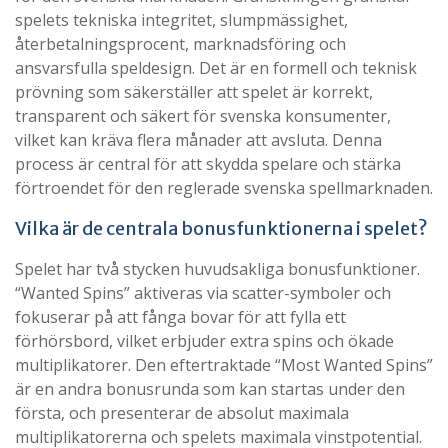
spelets tekniska integritet, slumpmässighet,
återbetalningsprocent, marknadsföring och
ansvarsfulla speldesign. Det är en formell och teknisk
prövning som säkerställer att spelet är korrekt,
transparent och säkert för svenska konsumenter,
vilket kan kräva flera månader att avsluta. Denna
process är central för att skydda spelare och stärka
förtroendet för den reglerade svenska spellmarknaden.
Vilka är de centrala bonusfunktionerna i spelet?
Spelet har två stycken huvudsakliga bonusfunktioner.
“Wanted Spins” aktiveras via scatter-symboler och
fokuserar på att fånga bovar för att fylla ett
förhörsbord, vilket erbjuder extra spins och ökade
multiplikatorer. Den eftertraktade “Most Wanted Spins”
är en andra bonusrunda som kan startas under den
första, och presenterar de absolut maximala
multiplikatorerna och spelets maximala vinstpotential.