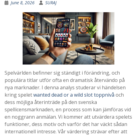
June 8, 2026
SURAJ
Spelvärlden befinner sig ständigt i förändring, och
populära titlar utför ofta en dramatisk återvändo på
nya marknader. I denna analys studerar vi händelsen
kring spelet
wanted dead or a wild slot toppnivå
och
dess möjliga återinträde på den svenska
spellicensmarknaden, en process som kan jämföras vid
en noggrann anmälan. Vi kommer att utvärdera spelets
funktioner, dess motiv och varför det har väckt sådan
internationell intresse. Vår värdering strävar efter att