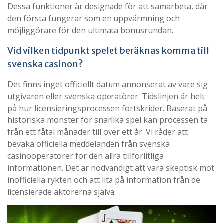
Dessa funktioner är designade för att samarbeta, där
den första fungerar som en uppvärmning och
möjliggörare för den ultimata bonusrundan.
Vid vilken tidpunkt spelet beräknas komma till
svenska casinon?
Det finns inget officiellt datum annonserat av vare sig
utgivaren eller svenska operatörer. Tidslinjen är helt
på hur licensieringsprocessen fortskrider. Baserat på
historiska mönster för snarlika spel kan processen ta
från ett fåtal månader till över ett år. Vi råder att
bevaka officiella meddelanden från svenska
casinooperatörer för den allra tillförlitliga
informationen. Det är nödvändigt att vara skeptisk mot
inofficiella rykten och att lita på information från de
licensierade aktörerna själva.