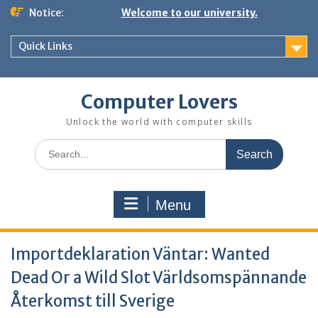
Skip
Notice:
Welcome to our university.
to
content
Quick Links
Computer Lovers
Unlock the world with computer skills
Search
for:
Menu
Importdeklaration Väntar: Wanted
Dead Or a Wild Slot Världsomspännande
Återkomst till Sverige