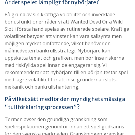
Är det spelet lämpligt för nybörjare?
På grund av sin kraftiga volatilitet och invecklade
bonusfunktioner råder vi att Wanted Dead Or a Wild
Slot i första hand spelas av rutinerade spelare. Kraftiga
volatilitet betyder att vinster kan vara sällsynta men
möjligen mycket omfattande, vilket behöver en
målmedveten bankrullsstrategi. Nybörjare kan
uppskatta temat och grafiken, men bör inse riskerna
med riskfyllda spel innan de engagerar sig. Vi
rekommenderar att nybörjare till en början testar spel
med lägre volatilitet för att inse grunderna i slots-
mekanik och bankrullshantering.
På vilket sätt medför den myndighetsmässiga
“tullförklaringsprocessen”?
Termen avser den grundliga granskning som
Spelinspektionen genomför innan ett spel godkänns
för den svenska marknaden. Granskningen granskar