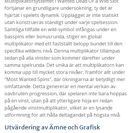
Multiplikatorsystemet i Wanted Dead Or a Wild Slot
förtjänar en grundligare undersökning, ty det är
hjärtat i spelets dynamik. Upplägget är inte statiskt
utan konstrueras ständigt under varje spelsession.
Samtliga tillfälle en wild-symbol infångas under en
basspins eller bonusrunda, stiger en global
multiplikator med ett fastställt belopp bundet till den
specifika wildens nivå. Denna multiplikator tillämpas
sedan på alla vinster som kommer därefter under
samma spelrunda. Det unika är att multiplikatorn kan
komma upp till mycket stora nivåer, framför allt under
“Most Wanted Spins”, där ökningarna är betydligt mer
omfattande. Detta genererar en mental verkan av
oavbruten progression, där spelaren inte bara hoppas
på en vinst, utan på att ytterligare höja en redan
pågående vinstmultiplikator, vilket är en lysande
utformning för att hålla deltagandet på högsta nivå.
Utvärdering av Ämne och Grafisk