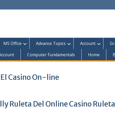
MS Office
Advance Topics
Account
Gr
 Account
Computer Fundamentals
Home
B
El Casino On-line ️
ly Ruleta Del Online Casino Ruleta