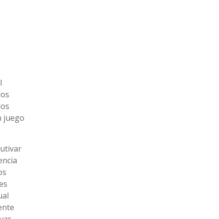
l
los
los
n juego
utivar
encia
os
es
ual
ente