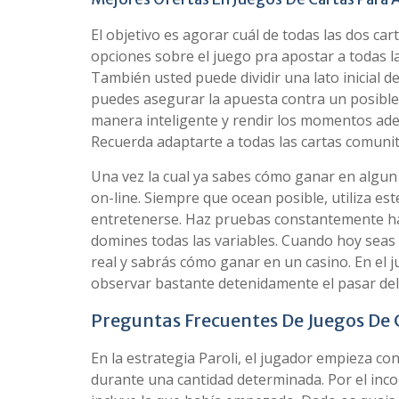
El objetivo es agorar cuál de todas las dos ca
opciones sobre el juego pra apostar a todas la
También usted puede dividir una lato inicial d
puedes asegurar la apuesta contra un posible 
manera inteligente y rendir los momentos ade
Recuerda adaptarte a todas las cartas comunit
Una vez la cual ya sabes cómo ganar en algun c
on-line. Siempre que ocean posible, utiliza e
entretenerse. Haz pruebas constantemente ha
domines todas las variables. Cuando hoy seas
real y sabrás cómo ganar en un casino. En el
observar bastante detenidamente el pasar del
Preguntas Frecuentes De Juegos De 
En la estrategia Paroli, el jugador empieza c
durante una cantidad determinada. Por el inc