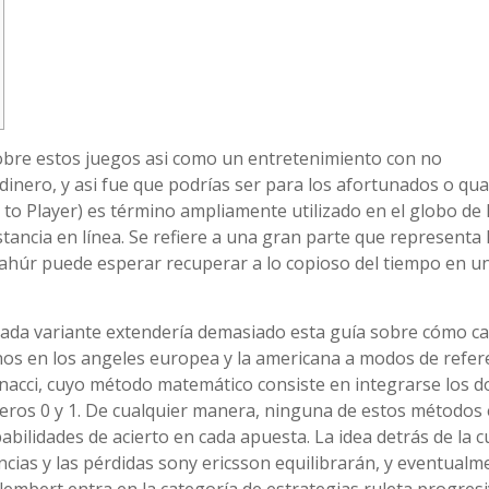
obre estos juegos asi como un entretenimiento con no
inero, y asi fue que podrías ser para los afortunados o qua
to Player) es término ampliamente utilizado en el globo de 
stancia en línea. Se refiere a una gran parte que representa 
tahúr puede esperar recuperar a lo copioso del tiempo en u
cada variante extendería demasiado esta guía sobre cómo ca
rnos en los angeles europea y la americana a modos de refer
onacci, cuyo método matemático consiste en integrarse los d
ros 0 y 1. De cualquier manera, ninguna de estos métodos 
babilidades de acierto en cada apuesta. La idea detrás de la c
ancias y las pérdidas sony ericsson equilibrarán, y eventualm