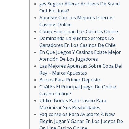
¿es Seguro Alterar Archivos De Stand
Out En Línea?
Apueste Con Los Mejores Internet
Casinos Online
Cómo Funcionan Los Casinos Online
Dominando La Ruleta: Secretos De
Ganadores En Los Casinos De Chile
En Que Juegos Y Casinos Existe Mejor
Atención De Los Jugadores
Las Mejores Apuestas Sobre Copa Del
Rey – Marca Apuestas
Bonos Para Primer Depósito
Cuál Es El Principal Juego De Online
Casino Online?
Utilice Bonos Para Casino Para
Maximizar Sus Posibilidades
Faq-consejos Para Ayudarte A New
Elegir, Jugar Y Ganar En Los Juegos De
On Line Casino Online