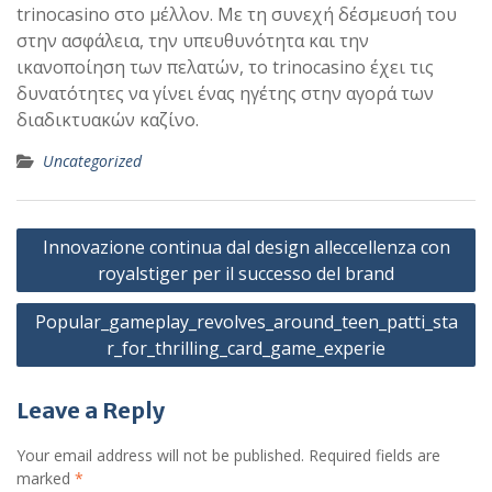
trinocasino στο μέλλον. Με τη συνεχή δέσμευσή του
στην ασφάλεια, την υπευθυνότητα και την
ικανοποίηση των πελατών, το trinocasino έχει τις
δυνατότητες να γίνει ένας ηγέτης στην αγορά των
διαδικτυακών καζίνο.
Uncategorized
Post
Innovazione continua dal design alleccellenza con
navigation
royalstiger per il successo del brand
Popular_gameplay_revolves_around_teen_patti_sta
r_for_thrilling_card_game_experie
Leave a Reply
Your email address will not be published.
Required fields are
marked
*