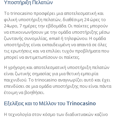
Υποστήριξη Πελατών
Το trinocasino προσφέρει μια αποτελεσματική και
φιλική υποστήριξη πελατών, διαθέσιμη 24 ώρες το
24ωρο, 7 ημέρες την εβδομάδα. Οι παίκτες μπορούν
να επικοινωνήσουν με την ομάδα υποστήριξης μέσω
ζωντανής συνομιλίας, email ή τηλεφώνου. Η ομάδα
υποστήριξης είναι εκπαιδευμένη να απαντά σε όλες
τις ερωτήσεις και να επιλύει τυχόν προβλήματα που
μπορεί να αντιμετωπίσουν οι παίκτες.
Η γρήγορη και αποτελεσματική υποστήριξη πελατών
είναι ζωτικής σημασίας για μια θετική εμπειρία
παιχνιδιού. Το trinocasino αναγνωρίζει αυτό και έχει
επενδύσει σε μια ομάδα υποστήριξης που είναι πάντα
έτοιμη να βοηθήσει.
Εξελίξεις και το Μέλλον του Trinocasino
Η τεχνολογία στον κόσμο των διαδικτυακών καζίνο