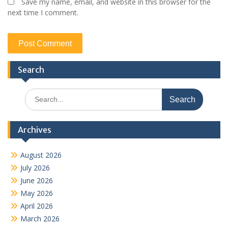
Save my name, email, and website in this browser for the
next time I comment.
Search
Search
for:
Archives
August 2026
July 2026
June 2026
May 2026
April 2026
March 2026