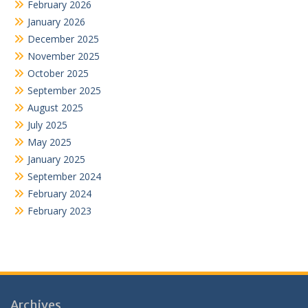
February 2026
January 2026
December 2025
November 2025
October 2025
September 2025
August 2025
July 2025
May 2025
January 2025
September 2024
February 2024
February 2023
Archives