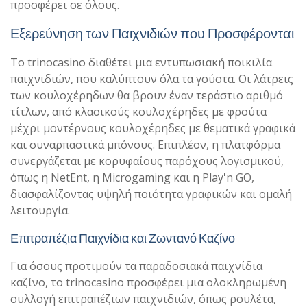
προσφέρει σε όλους.
Εξερεύνηση των Παιχνιδιών που Προσφέρονται
Το trinocasino διαθέτει μια εντυπωσιακή ποικιλία
παιχνιδιών, που καλύπτουν όλα τα γούστα. Οι λάτρεις
των κουλοχέρηδων θα βρουν έναν τεράστιο αριθμό
τίτλων, από κλασικούς κουλοχέρηδες με φρούτα
μέχρι μοντέρνους κουλοχέρηδες με θεματικά γραφικά
και συναρπαστικά μπόνους. Επιπλέον, η πλατφόρμα
συνεργάζεται με κορυφαίους παρόχους λογισμικού,
όπως η NetEnt, η Microgaming και η Play'n GO,
διασφαλίζοντας υψηλή ποιότητα γραφικών και ομαλή
λειτουργία.
Επιτραπέζια Παιχνίδια και Ζωντανό Καζίνο
Για όσους προτιμούν τα παραδοσιακά παιχνίδια
καζίνο, το trinocasino προσφέρει μια ολοκληρωμένη
συλλογή επιτραπέζιων παιχνιδιών, όπως ρουλέτα,