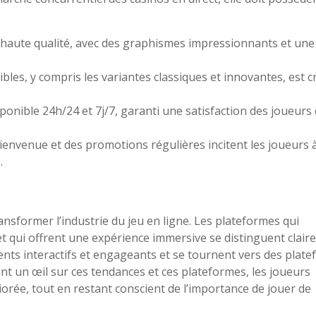
 haute qualité, avec des graphismes impressionnants et une 
ibles, y compris les variantes classiques et innovantes, est c
sponible 24h/24 et 7j/7, garanti une satisfaction des joueurs
envenue et des promotions régulières incitent les joueurs 
.
ansformer l’industrie du jeu en ligne. Les plateformes qui
et qui offrent une expérience immersive se distinguent clair
nts interactifs et engageants et se tournent vers des plat
ant un œil sur ces tendances et ces plateformes, les joueurs
orée, tout en restant conscient de l’importance de jouer de