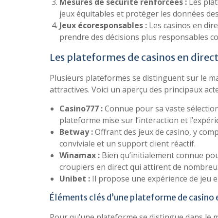
Mesures de sécurité renforcées :
Les plat
jeux équitables et protéger les données des 
Jeux écoresponsables :
Les casinos en dire
prendre des décisions plus responsables co
Les plateformes de casinos en direct
Plusieurs plateformes se distinguent sur le ma
attractives. Voici un aperçu des principaux acte
Casino777 :
Connue pour sa vaste sélection 
plateforme mise sur l’interaction et l’expéri
Betway :
Offrant des jeux de casino, y comp
conviviale et un support client réactif.
Winamax :
Bien qu’initialement connue pour
croupiers en direct qui attirent de nombreu
Unibet :
Il propose une expérience de jeu en
Éléments clés d’une plateforme de casino e
Pour qu’une plateforme se distingue dans le ma