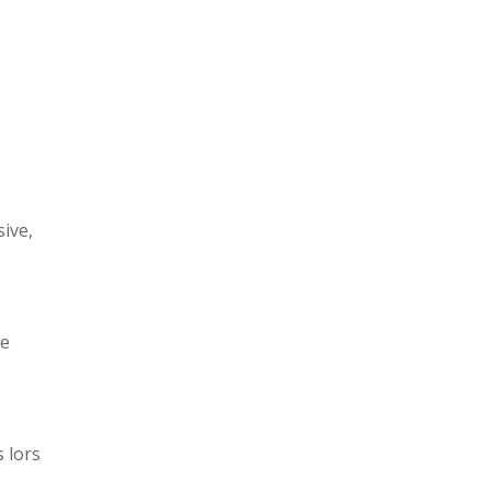
sive,
te
s lors