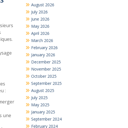
August 2026
July 2026
June 2026
usieurs
May 2026
s
April 2026
iques.
March 2026
February 2026
aysage
January 2026
December 2025
November 2025
October 2025
ces
September 2025
u :
August 2025
July 2025
mmerger
May 2025
January 2025
rs une
September 2024
February 2024