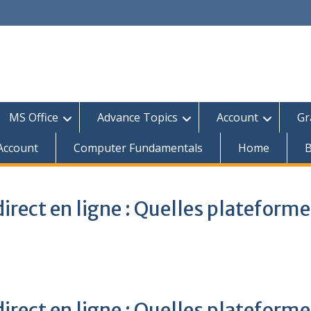
MS Office
Advance Topics
Account
Gr
 Account
Computer Fundamentals
Home
B
irect en ligne : Quelles plateforme
irect en ligne : Quelles plateforme