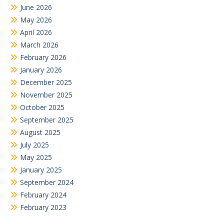
June 2026
May 2026
April 2026
March 2026
February 2026
January 2026
December 2025
November 2025
October 2025
September 2025
August 2025
July 2025
May 2025
January 2025
September 2024
February 2024
February 2023