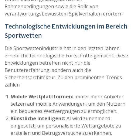
Rahmenbedingungen sowie die Rolle von
verantwortungsbewusstem Spielverhalten erörtern.
Technologische Entwicklungen im Bereich
Sportwetten
Die Sportwettenindustrie hat in den letzten Jahren
erhebliche technologische Fortschritte gemacht. Diese
Entwicklungen betreffen nicht nur die
Benutzererfahrung, sondern auch die
Sicherheitsarchitektur. Zu den prominenten Trends
zählen:
Mobile Wettplattformen:
Immer mehr Anbieter
setzen auf mobile Anwendungen, um den Nutzern
ein bequemes Wettvergnügen zu ermöglichen.
Künstliche Intelligenz:
AI wird zunehmend
eingesetzt, um personalisierte Wettangebote zu
erstellen und Betrugsversuche zu erkennen.