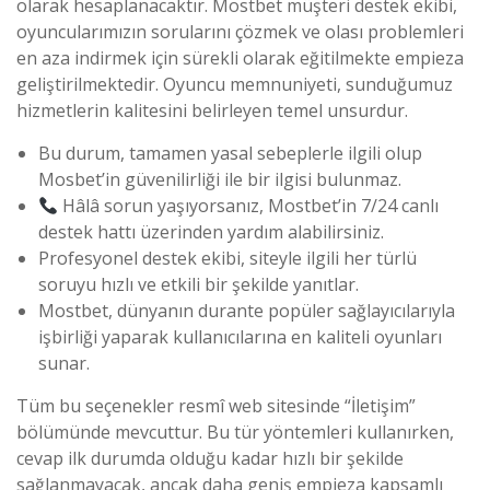
olarak hesaplanacaktır. Mostbet müşteri destek ekibi,
oyuncularımızın sorularını çözmek ve olası problemleri
en aza indirmek için sürekli olarak eğitilmekte empieza
geliştirilmektedir. Oyuncu memnuniyeti, sunduğumuz
hizmetlerin kalitesini belirleyen temel unsurdur.
Bu durum, tamamen yasal sebeplerle ilgili olup
Mosbet’in güvenilirliği ile bir ilgisi bulunmaz.
Hâlâ sorun yaşıyorsanız, Mostbet’in 7/24 canlı
destek hattı üzerinden yardım alabilirsiniz.
Profesyonel destek ekibi, siteyle ilgili her türlü
soruyu hızlı ve etkili bir şekilde yanıtlar.
Mostbet, dünyanın durante popüler sağlayıcılarıyla
işbirliği yaparak kullanıcılarına en kaliteli oyunları
sunar.
Tüm bu seçenekler resmî web sitesinde “İletişim”
bölümünde mevcuttur. Bu tür yöntemleri kullanırken,
cevap ilk durumda olduğu kadar hızlı bir şekilde
sağlanmayacak, ancak daha geniş empieza kapsamlı