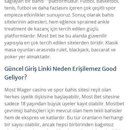
sağlayan bir bahis” “platformudur. Futbol, basketbol,
tenis, futbol ve daha fazlasını içeren çok çeşitli spor
empieza etkinlikler sunuyoruz. Sonuç olarak bahis
sitelerinin adresleri, hem eğlence sprained ankle
treatment de kazanç için tercih edilen güçlü
platformlardır. Most bet ise bu alanda güvenilir
yapısıyla en çok tercih edilen sitelerden biridir. Klasik
masa oyunları arasında rulet, blackjack, baccarat ve
poker yer almaktadır.
Güncel Giriş Linki Neden Erişilemez Good
Geliyor?
Most Wager casino ve spor bahis sitesi reşit olan
herkes üyelik ilişkisine başlayabilir, Most Bet sitesine
sadece 18 yaşından büyük üyeler kayıt olabilir. Mostbet
çevrimiçi bahisçileri için mevcut olan hem tekli bahisler
hem de ekspres ve katlardır. Bu tür oranların herhangi
bir sayısı olabilir, ancak hepsi birbirinden bağımsız