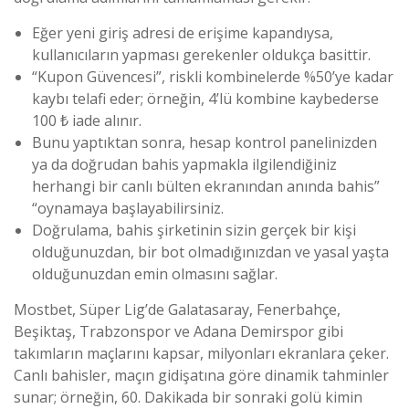
Eğer yeni giriş adresi de erişime kapandıysa,
kullanıcıların yapması gerekenler oldukça basittir.
“Kupon Güvencesi”, riskli kombinelerde %50’ye kadar
kaybı telafi eder; örneğin, 4’lü kombine kaybederse
100 ₺ iade alınır.
Bunu yaptıktan sonra, hesap kontrol panelinizden
ya da doğrudan bahis yapmakla ilgilendiğiniz
herhangi bir canlı bülten ekranından anında bahis”
“oynamaya başlayabilirsiniz.
Doğrulama, bahis şirketinin sizin gerçek bir kişi
olduğunuzdan, bir bot olmadığınızdan ve yasal yaşta
olduğunuzdan emin olmasını sağlar.
Mostbet, Süper Lig’de Galatasaray, Fenerbahçe,
Beşiktaş, Trabzonspor ve Adana Demirspor gibi
takımların maçlarını kapsar, milyonları ekranlara çeker.
Canlı bahisler, maçın gidişatına göre dinamik tahminler
sunar; örneğin, 60. Dakikada bir sonraki golü kimin