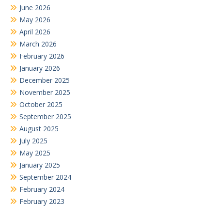
June 2026
May 2026
April 2026
March 2026
February 2026
January 2026
December 2025
November 2025
October 2025
September 2025
August 2025
July 2025
May 2025
January 2025
September 2024
February 2024
February 2023