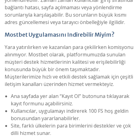
yönlendirebilir. Zaman zaman kullanıcılar giriş sırasında
bağlantı hatası, sayfa açılmaması veya yönlendirme
sorunlarıyla karşılaşabilir. Bu sorunların büyük kısmı
adres güncellemesi veya tarayıcı önbelleğiyle ilgilidir.
Mostbet Uygulamasını Indirebilir Miyim?
Yara yatırılırken ve kazanılan para çekilirken komisyonu
alınmıyor. Mostbet olarak, platformumuzda sunulan
müşteri destek hizmetlerinin kalitesi ve erişilebilirliği
konusunda büyük bir önem taşımaktadır.
Müşterilerimize hızlı ve etkili destek sağlamak için çeşitli
iletişim kanalları üzerinden hizmet vermekteyiz.
Ana sayfada yer alan “Kayıt Ol” butonuna tıklayarak
kayıt formunu açabilirsiniz.
Kullanıcılar, uygulamayı indirerek 100 FS hoş geldin
bonusundan yararlanabilirler.
Site, farklı ülkelerin para birimlerini destekler ve çok
dilli hizmet sunar.