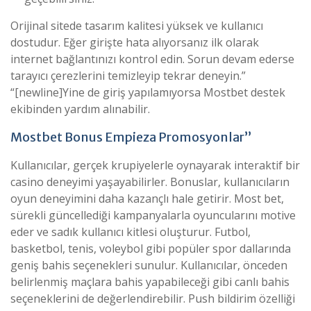
Orijinal sitede tasarım kalitesi yüksek ve kullanıcı
dostudur. Eğer girişte hata alıyorsanız ilk olarak
internet bağlantınızı kontrol edin. Sorun devam ederse
tarayıcı çerezlerini temizleyip tekrar deneyin.”
“[newline]Yine de giriş yapılamıyorsa Mostbet destek
ekibinden yardım alınabilir.
Mostbet Bonus Empieza Promosyonlar”
Kullanıcılar, gerçek krupiyelerle oynayarak interaktif bir
casino deneyimi yaşayabilirler. Bonuslar, kullanıcıların
oyun deneyimini daha kazançlı hale getirir. Most bet,
sürekli güncellediği kampanyalarla oyuncularını motive
eder ve sadık kullanıcı kitlesi oluşturur. Futbol,
basketbol, tenis, voleybol gibi popüler spor dallarında
geniş bahis seçenekleri sunulur. Kullanıcılar, önceden
belirlenmiş maçlara bahis yapabileceği gibi canlı bahis
seçeneklerini de değerlendirebilir. Push bildirim özelliği