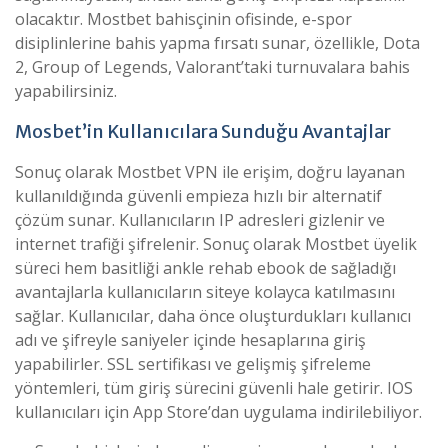
olacaktır. Mostbet bahisçinin ofisinde, e-spor
disiplinlerine bahis yapma fırsatı sunar, özellikle, Dota
2, Group of Legends, Valorant’taki turnuvalara bahis
yapabilirsiniz.
Mosbet’in Kullanıcılara Sunduğu Avantajlar
Sonuç olarak Mostbet VPN ile erişim, doğru layanan
kullanıldığında güvenli empieza hızlı bir alternatif
çözüm sunar. Kullanıcıların IP adresleri gizlenir ve
internet trafiği şifrelenir. Sonuç olarak Mostbet üyelik
süreci hem basitliği ankle rehab ebook de sağladığı
avantajlarla kullanıcıların siteye kolayca katılmasını
sağlar. Kullanıcılar, daha önce oluşturdukları kullanıcı
adı ve şifreyle saniyeler içinde hesaplarına giriş
yapabilirler. SSL sertifikası ve gelişmiş şifreleme
yöntemleri, tüm giriş sürecini güvenli hale getirir. IOS
kullanıcıları için App Store’dan uygulama indirilebiliyor.