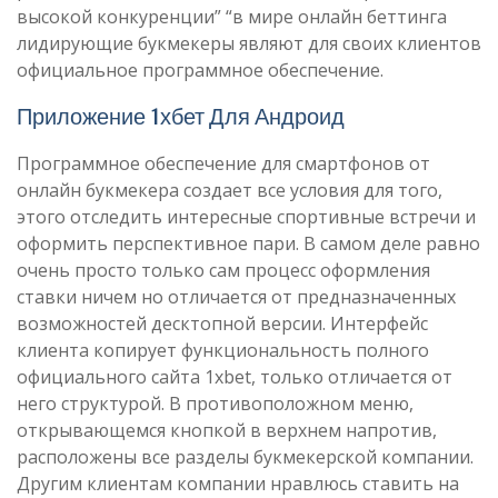
высокой конкуренции” “в мире онлайн беттинга
лидирующие букмекеры являют для своих клиентов
официальное программное обеспечение.
Приложение 1хбет Для Андроид
Программное обеспечение для смартфонов от
онлайн букмекера создает все условия для того,
этого отследить интересные спортивные встречи и
оформить перспективное пари. В самом деле равно
очень просто только сам процесс оформления
ставки ничем но отличается от предназначенных
возможностей десктопной версии. Интерфейс
клиента копирует функциональность полного
официального сайта 1xbet, только отличается от
него структурой. В противоположном меню,
открывающемся кнопкой в верхнем напротив,
расположены все разделы букмекерской компании.
Другим клиентам компании нравлюсь ставить на