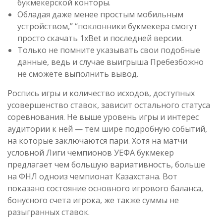
букмекерской конторы.
Обладая даже менее простым мобильным
устройством,” “поклонники букмекера смогут
просто скачать 1xBet и последней версии.
Только не помните указывать свои подобные
данные, ведь и случае выигрыша Пребезбожно
не сможете выполнить вывод.
Роспись игры и количество исходов, доступных
усовершенство ставок, зависит остального статуса
соревнования. Не выше уровень игры и интерес
аудитории к ней — тем шире подробную событий,
на которые заключаются пари. Хотя на матчи
условной Лиги чемпионов УЕФА букмекер
предлагает чем большую вариативность, больше
на ФНЛ одноиз чемпионат Казахстана. Вот
показано состояние основного игрового баланса,
бонусного счета игрока, же также суммы не
разыгранных ставок.