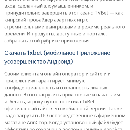
вход, сделанный злоумышленником, и
принудительно завершить этот сеанс. TVBet — как
кипрский провайдер азартных игр с
стремительными выигрышами в режиме реального
времени. И продукты, доступные и портале,
собраны в этой рубрике приложения.
Скачать 1xbet (мобильное Приложение
усовершенство Андроид)
Своим клиентам онлайн оператор и сайте и и
приложениях гарантирует мнимую
конфиденциальность и сохранность личных
данных. Этого загрузить приложение и начать им
избегать, игроку нужно посетила 1xBet
официальный сайт в его мобильной версии. Также
надо загрузить ПО непосредственные в фирменном
магазине АппСтор. Когда установочный файл будет
эффективнее сохранен в воспоминаниями девайса,