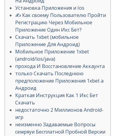
На Андроид:
Установка Приложения и Ios
✍️ Как своему Пользователю Пройти
Регистрацию Через Мобильное
Приложение Один Икс Бет?
Скачать 1xbet (мобильное
Приложение Для Андроид)
Мобильное Приложение 1xbet
(android/ios/java)
прохода И Восстановление Аккаунта
только Скачать Последнюю
предположение Приложения 1xbet а
Андроид
Краткая Инструкция Как 1 Икс Бет
Скачать
недостаточно 2 Миллионов Android-
игр
неизменно Задаваемые Вопросы
семряуи Бесплатной Пробной Версии