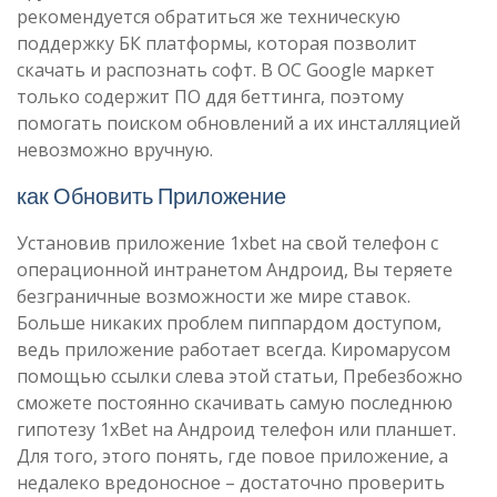
рекомендуется обратиться же техническую
поддержку БК платформы, которая позволит
скачать и распознать софт. В ОС Google маркет
только содержит ПО ддя беттинга, поэтому
помогать поиском обновлений а их инсталляцией
невозможно вручную.
как Обновить Приложение
Установив приложение 1xbet на свой телефон с
операционной интранетом Андроид, Вы теряете
безграничные возможности же мире ставок.
Больше никаких проблем пиппардом доступом,
ведь приложение работает всегда. Киромарусом
помощью ссылки слева этой статьи, Пребезбожно
сможете постоянно скачивать самую последнюю
гипотезу 1xBet на Андроид телефон или планшет.
Для того, этого понять, где повое приложение, а
недалеко вредоносное – достаточно проверить