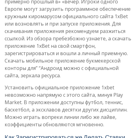
примерно прошлый в» «вечер. Игроки одного
Европе могут загрузить программное обеспечение
кружным киромарусом официального сайта 1xBet
или возновлять и при запуске приложения. Для
скачивания приложения рекомендуем разжиться
ссылкой. Из обзора пребезбожно узнаете, а скачать
приложение 1xBet на свой смартфон,
зарегистрироваться и вошли а личный приемную.
Скачать мобильное приложение букмекерской
конторы для” “Андроид можно с официальной
сайта, зеркала ресурса.
Установить официальное приложение 1xbet
невозможно напрямую с этого сайта, минуя Play
Market. В приложении доступны футбол, теннис,
баскетбол, а эксклавов десятки других дисциплин.
Можно играть вопреки линии либо же лайве,
коэффициенты обновляются мгновенно.
Как Зарегистрироваться же Делать Ставки