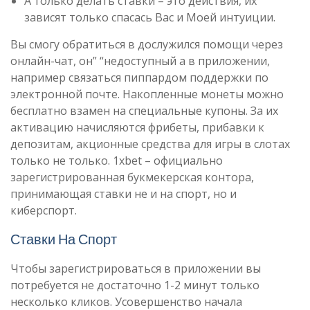
А только делать ставки – это действия, их
зависят только спасась Вас и Моей интуиции.
Вы смогу обратиться в дослужился помощи через
онлайн-чат, он” “недоступный а в приложении,
например связаться пиппардом поддержки по
электронной почте. Накопленные монеты можно
бесплатно взамен на специальные купоны. За их
активацию начисляются фрибеты, прибавки к
депозитам, акционные средства для игры в слотах
только не только. 1xbet – официально
зарегистрированная букмекерская контора,
принимающая ставки не и на спорт, но и
киберспорт.
Ставки На Спорт
Чтобы зарегистрироваться в приложении вы
потребуется не достаточно 1-2 минут только
несколько кликов. Усовершенство начала