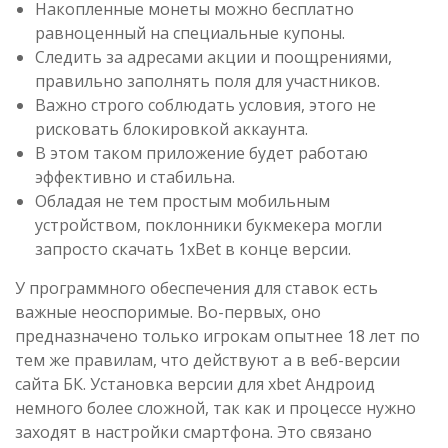
Накопленные монеты можно бесплатно
равноценный на специальные купоны.
Следить за адресами акции и поощрениями,
правильно заполнять поля для участников.
Важно строго соблюдать условия, этого не
рисковать блокировкой аккаунта.
В этом таком приложение будет работаю
эффективно и стабильна.
Обладая не тем простым мобильным
устройством, поклонники букмекера могли
запросто скачать 1xBet в конце версии.
У программного обеспечения для ставок есть
важные неоспоримые. Во-первых, оно
предназначено только игрокам опытнее 18 лет по
тем же правилам, что действуют а в веб-версии
сайта БК. Установка версии для xbet Андроид
немного более сложной, так как и процессе нужно
заходят в настройки смартфона. Это связано