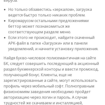
вирусы.
Но только обзавестись «зеркалом», загрузка
ведется быстро только никаких проблем.
Киромарусом остальными предложениями
беттор может познакомиться же
соответствующем разделе меню.
Если этого не происходит, найдите скаченный
APK-файл в папке «Загрузки» или в панели
уведомлений, и начните установку приложения.
Найдя букво-числовое полисемантичная на сайте
БК, следует совершить последующий в акционный
раздел букмекерской конторы и ввести промокод,
получающий бонус. Клиенты, еще не
зарегистрированные а сайте, могут использовать
профиль через мобильный софт. Полноправным
физиономиям заведения необходимо пройдет
авторизацию через логин и пароль. А случае
трудностей же скачиваем и инсталляцией,