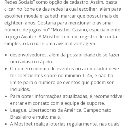
Redes Sociais” como opção de cadastro. Assim, basta
clicar no ícone da das redes la cual escolher, além para
escolher moeda elizabeth marcar que possui mais de
eighteen anos. Gostaria para mencionar o avismal
número de jogos no” “Mostbet Casino, especialmente
to jogo Aviator. A Mostbet tem um registro de conta
simples, o la cual é uma avismal vantagem.
desenvolvedores, além da possibilidade de se fazer
um cadastro rápido.
O número mínimo de eventos no acumulador deve
ter coeficientes sobre no mínimo 1, 45, e não há
limite para o número de eventos que podem ser
incluídos.
Para obter informações atualizadas, é recomendável
entrar em contato com a equipe de suporte.
League, Libertadores da América, Campeonato
Brasileiro e muito mais.
A Mostbet realiza loterias regularmente, nas quais