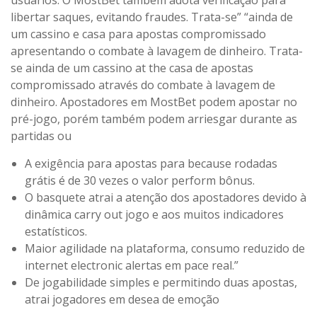
usuários. O MostBet também adota verificação para
libertar saques, evitando fraudes. Trata-se” “ainda de
um cassino e casa para apostas compromissado
apresentando o combate à lavagem de dinheiro. Trata-
se ainda de um cassino at the casa de apostas
compromissado através do combate à lavagem de
dinheiro. Apostadores em MostBet podem apostar no
pré-jogo, porém também podem arriesgar durante as
partidas ou
A exigência para apostas para because rodadas
grátis é de 30 vezes o valor perform bônus.
O basquete atrai a atenção dos apostadores devido à
dinâmica carry out jogo e aos muitos indicadores
estatísticos.
Maior agilidade na plataforma, consumo reduzido de
internet electronic alertas em pace real.”
De jogabilidade simples e permitindo duas apostas,
atrai jogadores em desea de emoção