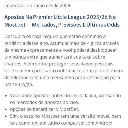
impecável no ramo desde 2009.
Apostas Na Premier Little League 2025/26 Na
Mostbet – Mercados, Previsões E Últimas Odds
Descubra os caça-níqueis que estão definindo a
tendência desse ano. Acumule mais de 4 giros através
da mesma expresamente e você poderá desbloquear
um bônus extra que aumentará sua taxa sobre
chances. Além sobre proteger seus dados pessoais,
você também precisará confirmar teu e-mail ou número
de telefone com uma mensagem para verificação para
um seu login.
Você pode apostar antes do início da ida, acessando
os mercados de apostas ao vivo.
opções de bacará zero MostBet.
Sim, o cassino Mostbet tem uma versão móvel, bem
tais como um aplicativo compatível com Android