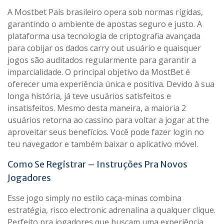
A Mostbet País brasileiro opera sob normas rígidas,
garantindo o ambiente de apostas seguro e justo. A
plataforma usa tecnologia de criptografia avançada
para cobijar os dados carry out usuário e quaisquer
jogos são auditados regularmente para garantir a
imparcialidade. O principal objetivo da MostBet é
oferecer uma experiência única e positiva. Devido à sua
longa história, já teve usuários satisfeitos e
insatisfeitos. Mesmo desta maneira, a maioria 2
usuários retorna ao cassino para voltar a jogar at the
aproveitar seus benefícios. Você pode fazer login no
teu navegador e também baixar o aplicativo móvel.
Como Se Registrar – Instruções Pra Novos
Jogadores
Esse jogo simply no estilo caça-minas combina
estratégia, risco electronic adrenalina a qualquer clique.
Perfeito pra jogadores que buscam uma experiência