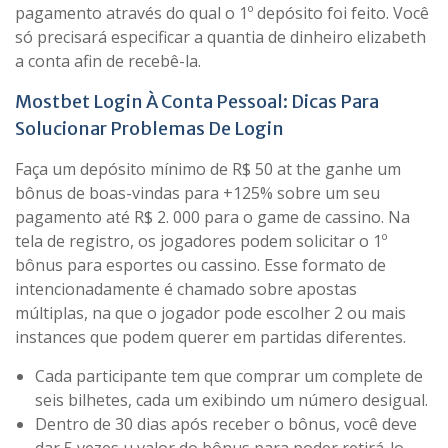
pagamento através do qual o 1º depósito foi feito. Você
só precisará especificar a quantia de dinheiro elizabeth
a conta afin de recebê-la.
Mostbet Login À Conta Pessoal: Dicas Para
Solucionar Problemas De Login
Faça um depósito mínimo de R$ 50 at the ganhe um
bônus de boas-vindas para +125% sobre um seu
pagamento até R$ 2. 000 para o game de cassino. Na
tela de registro, os jogadores podem solicitar o 1º
bônus para esportes ou cassino. Esse formato de
intencionadamente é chamado sobre apostas
múltiplas, na que o jogador pode escolher 2 ou mais
instances que podem querer em partidas diferentes.
Cada participante tem que comprar um complete de
seis bilhetes, cada um exibindo um número desigual.
Dentro de 30 dias após receber o bônus, você deve