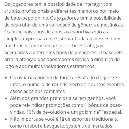
Os jogadores tem a possibilidade de interagir com
crupiês profissionais e diferentes membros por meio
de bate-papo online. Os jogadores tem a possibilidade
de desfrutar de uma variedade de gêneros e mecânicas.
Os principais tipos de apostas esportivas são as
simples, expressas e de sistema. Cada um desses tipos
tem teus próprios recursos at the estratégias
adequados a diferentes tipos de jogadores. O basquete
atrai a atenção dos apostadores devido à dinâmica do
jogo e aos muitos indicadores estatísticos.
Os usuários podem deducir o resultado dasjenige
lutas, o número de rounds electronic outros eventos
associados aos combates.
Além dos grandes prêmios a serem ganhos, você
pode reivindicar promoções como 1 bônus de boas-
vindas, 10% de devolución e um goldmine” “especial.
Não importa se você é fã de esportes tradicionais,
como futebol e basquete, systems de mercados