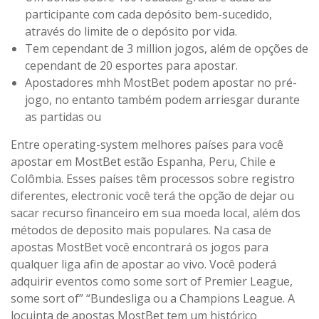
participante com cada depósito bem-sucedido,
através do limite de o depósito por vida.
Tem cependant de 3 million jogos, além de opções de
cependant de 20 esportes para apostar.
Apostadores mhh MostBet podem apostar no pré-
jogo, no entanto também podem arriesgar durante
as partidas ou
Entre operating-system melhores países para você
apostar em MostBet estão Espanha, Peru, Chile e
Colômbia. Esses países têm processos sobre registro
diferentes, electronic você terá the opção de dejar ou
sacar recurso financeiro em sua moeda local, além dos
métodos de deposito mais populares. Na casa de
apostas MostBet você encontrará os jogos para
qualquer liga afin de apostar ao vivo. Você poderá
adquirir eventos como some sort of Premier League,
some sort of” “Bundesliga ou a Champions League. A
locuinta de apostas MostBet tem um histórico