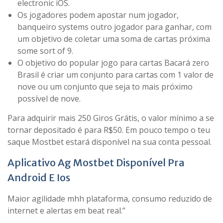
electronic iOS.
Os jogadores podem apostar num jogador,
banqueiro systems outro jogador para ganhar, com
um objetivo de coletar uma soma de cartas próxima
some sort of 9.
O objetivo do popular jogo para cartas Bacará zero
Brasil é criar um conjunto para cartas com 1 valor de
nove ou um conjunto que seja to mais próximo
possível de nove.
Para adquirir mais 250 Giros Grátis, o valor mínimo a se
tornar depositado é para R$50. Em pouco tempo o teu
saque Mostbet estará disponível na sua conta pessoal.
Aplicativo Ag Mostbet Disponível Pra
Android E Ios
Maior agilidade mhh plataforma, consumo reduzido de
internet e alertas em beat real.”