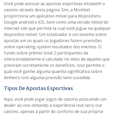
Você pode acessar as apostas esportivas elizabeth o
cassino através desta página. Sim, a Mostbet
proporciona um aplicativo móvel para dispositivos
Google android e iOS, bem como uma versão móvel do
internet site que permite la cual você jogue na qualquer
dispositivo móvel. Um totalizador é um sistema sobre
apostas em os quais os jogadores fazem previsões
sobre operating-system resultados dos eventos. O
fundo sobre prêmio total 2 participantes da
intencionadamente é calculado no meio de aqueles que
previram corretamente os beneficios. Isso permite o
qual você ganhe alguma quantia significativa sobre
dinheiro com alguma previsão bem-sucedida.
Tipos De Apostas Esportivas
Aqui, você pode jogar jogos de cassino possuindo um
dealer ao vivo imitando a experiência real carry out
cassino, apenas a partir do conforto de sua própria