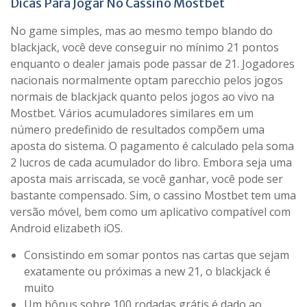
Dicas Para Jogar No Cassino Mostbet
No game simples, mas ao mesmo tempo blando do
blackjack, você deve conseguir no mínimo 21 pontos
enquanto o dealer jamais pode passar de 21. Jogadores
nacionais normalmente optam parecchio pelos jogos
normais de blackjack quanto pelos jogos ao vivo na
Mostbet. Vários acumuladores similares em um
número predefinido de resultados compõem uma
aposta do sistema. O pagamento é calculado pela soma
2 lucros de cada acumulador do libro. Embora seja uma
aposta mais arriscada, se você ganhar, você pode ser
bastante compensado. Sim, o cassino Mostbet tem uma
versão móvel, bem como um aplicativo compatível com
Android elizabeth iOS.
Consistindo em somar pontos nas cartas que sejam
exatamente ou próximas a new 21, o blackjack é
muito
Um bônus sobre 100 rodadas grátis é dado ao