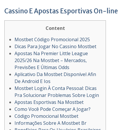
Cassino E Apostas Esportivas On-line
Content
Mostbet Código Promocional 2025
Dicas Para Jogar No Cassino Mostbet
Apostas Na Premier Little League
2025/26 Na Mostbet – Mercados,
Previsões E Últimas Odds
Aplicativo Da Mostbet Disponível Afin
De Android E Ios
Mostbet Login À Conta Pessoal: Dicas
Pra Solucionar Problemas Sobre Login
Apostas Esportivas Na Mostbet
Como Você Pode Começar A Jogar?
Código Promocional Mostbet
Informações Sobre A Mostbet Br