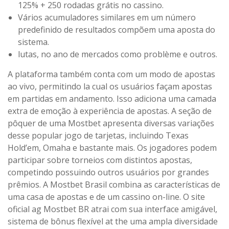
125% + 250 rodadas grátis no cassino.
Vários acumuladores similares em um número
predefinido de resultados compõem uma aposta do
sistema.
lutas, no ano de mercados como problème e outros.
A plataforma também conta com um modo de apostas
ao vivo, permitindo la cual os usuários façam apostas
em partidas em andamento. Isso adiciona uma camada
extra de emoção à experiência de apostas. A seção de
pôquer de uma Mostbet apresenta diversas variações
desse popular jogo de tarjetas, incluindo Texas
Hold’em, Omaha e bastante mais. Os jogadores podem
participar sobre torneios com distintos apostas,
competindo possuindo outros usuários por grandes
prêmios. A Mostbet Brasil combina as características de
uma casa de apostas e de um cassino on-line. O site
oficial ag Mostbet BR atrai com sua interface amigável,
sistema de bônus flexível at the uma ampla diversidade