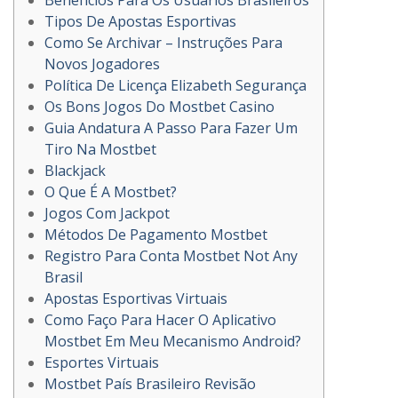
Benefícios Para Os Usuários Brasileiros
Tipos De Apostas Esportivas
Como Se Archivar – Instruções Para
Novos Jogadores
Política De Licença Elizabeth Segurança
Os Bons Jogos Do Mostbet Casino
Guia Andatura A Passo Para Fazer Um
Tiro Na Mostbet
Blackjack
O Que É A Mostbet?
Jogos Com Jackpot
Métodos De Pagamento Mostbet
Registro Para Conta Mostbet Not Any
Brasil
Apostas Esportivas Virtuais
Como Faço Para Hacer O Aplicativo
Mostbet Em Meu Mecanismo Android?
Esportes Virtuais
Mostbet País Brasileiro Revisão