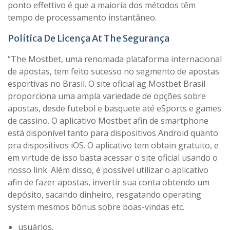
ponto effettivo é que a maioria dos métodos têm
tempo de processamento instantâneo.
Política De Licença At The Segurança
“The Mostbet, uma renomada plataforma internacional
de apostas, tem feito sucesso no segmento de apostas
esportivas no Brasil. O site oficial ag Mostbet Brasil
proporciona uma ampla variedade de opções sobre
apostas, desde futebol e basquete até eSports e games
de cassino. O aplicativo Mostbet afin de smartphone
está disponível tanto para dispositivos Android quanto
pra dispositivos iOS. O aplicativo tem obtain gratuito, e
em virtude de isso basta acessar o site oficial usando o
nosso link. Além disso, é possível utilizar o aplicativo
afin de fazer apostas, invertir sua conta obtendo um
depósito, sacando dinheiro, resgatando operating
system mesmos bônus sobre boas-vindas etc.
usuários.