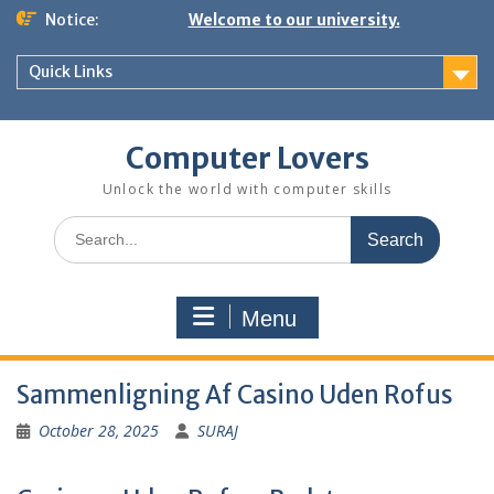
Skip
Notice:
Welcome to our university.
to
content
Quick Links
Computer Lovers
Unlock the world with computer skills
Search
for:
Menu
Sammenligning Af Casino Uden Rofus
October 28, 2025
SURAJ