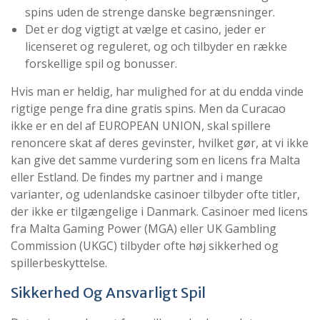
spins uden de strenge danske begrænsninger.
Det er dog vigtigt at vælge et casino, jeder er
licenseret og reguleret, og och tilbyder en række
forskellige spil og bonusser.
Hvis man er heldig, har mulighed for at du endda vinde
rigtige penge fra dine gratis spins. Men da Curacao
ikke er en del af EUROPEAN UNION, skal spillere
renoncere skat af deres gevinster, hvilket gør, at vi ikke
kan give det samme vurdering som en licens fra Malta
eller Estland. De findes my partner and i mange
varianter, og udenlandske casinoer tilbyder ofte titler,
der ikke er tilgængelige i Danmark. Casinoer med licens
fra Malta Gaming Power (MGA) eller UK Gambling
Commission (UKGC) tilbyder ofte høj sikkerhed og
spillerbeskyttelse.
Sikkerhed Og Ansvarligt Spil