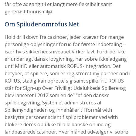
får ofte adgang til et langt mere fleksibelt samt
generøst bonusmiljø.
Om Spiludenomrofus Net
Hold drill down fra casinoer, jeder kræver for mange
personlige oplysninger forud for første indbetaling –
især hvis sikkerhedsniveauet virker lavt. Fordi de ikke
er underlagt dansk lovgivning, har sobre ikke adgang
unti MitID eller automatisk ROFUS-integration. Det
betyder, at spillere, som er registreret my partner and i
ROFUS, stadig kan oprette sig samt spille frit. ROFUS
står for Sign-up Over Frivilligt Udelukkede Spillere og
blev lanceret i 2012 som en de” “af den danske
spillelovgivning. Systemet administreres af
Spillemyndigheden og innehåller til formål with
beskytte personer scientif spilproblemer ved with
blokere deres oplukke til alle danske online og
landbaserede casinoer. Hver måned udvælger vi sobre