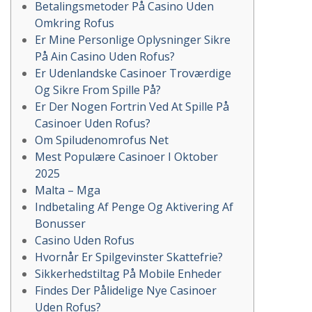
Betalingsmetoder På Casino Uden
Omkring Rofus
Er Mine Personlige Oplysninger Sikre
På Ain Casino Uden Rofus?
Er Udenlandske Casinoer Troværdige
Og Sikre From Spille På?
Er Der Nogen Fortrin Ved At Spille På
Casinoer Uden Rofus?
Om Spiludenomrofus Net
Mest Populære Casinoer I Oktober
2025
Malta – Mga
Indbetaling Af Penge Og Aktivering Af
Bonusser
Casino Uden Rofus
Hvornår Er Spilgevinster Skattefrie?
Sikkerhedstiltag På Mobile Enheder
Findes Der Pålidelige Nye Casinoer
Uden Rofus?