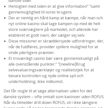
danske sider.
Hensigten med siden er at give information” “samt
gennemsigtighed til vores brugere.
Der er nemlig en hård kamp at kæmpe, når man och
nyt online kasino skal tage kampen op med de helt
store sværvægtere på markedet, och allerede har
etableret et godt navn, der sælger sej selv.
Disse missioner er skræddersyede udfordringer, der,
når de fuldføres, provider spillere mulighed for at
vinde yderligere præmier.
Et troværdigt casino bør være gennemskueligt på
alle ovenstående punkter.” “[newline]Brug
selvevalueringsværktøjer og realitetstjek for at
bevare kontrollen og nyde online spil och
underholdning, ikke indkomst.
Det får nogle til at søge alternativer uden for det
danske system – ofte omtalt som kasinoer uden ROFUS.
Når du tilmelder drill down ROFUS, vil i ikke længere