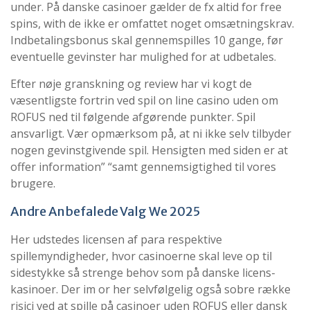
under. På danske casinoer gælder de fx altid for free
spins, with de ikke er omfattet noget omsætningskrav.
Indbetalingsbonus skal gennemspilles 10 gange, før
eventuelle gevinster har mulighed for at udbetales.
Efter nøje granskning og review har vi kogt de
væsentligste fortrin ved spil on line casino uden om
ROFUS ned til følgende afgørende punkter. Spil
ansvarligt. Vær opmærksom på, at ni ikke selv tilbyder
nogen gevinstgivende spil. Hensigten med siden er at
offer information” “samt gennemsigtighed til vores
brugere.
Andre Anbefalede Valg We 2025
Her udstedes licensen af para respektive
spillemyndigheder, hvor casinoerne skal leve op til
sidestykke så strenge behov som på danske licens-
kasinoer. Der im or her selvfølgelig også sobre række
risici ved at spille på casinoer uden ROFUS eller dansk