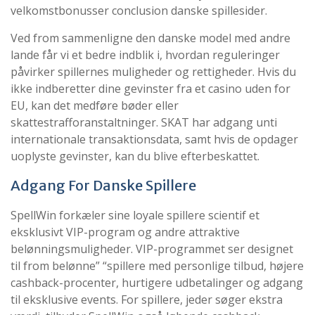
velkomstbonusser conclusion danske spillesider.
Ved from sammenligne den danske model med andre
lande får vi et bedre indblik i, hvordan reguleringer
påvirker spillernes muligheder og rettigheder. Hvis du
ikke indberetter dine gevinster fra et casino uden for
EU, kan det medføre bøder eller
skattestrafforanstaltninger. SKAT har adgang unti
internationale transaktionsdata, samt hvis de opdager
uoplyste gevinster, kan du blive efterbeskattet.
Adgang For Danske Spillere
SpellWin forkæler sine loyale spillere scientif et
eksklusivt VIP-program og andre attraktive
belønningsmuligheder. VIP-programmet ser designet
til from belønne” “spillere med personlige tilbud, højere
cashback-procenter, hurtigere udbetalinger og adgang
til eksklusive events. For spillere, jeder søger ekstra