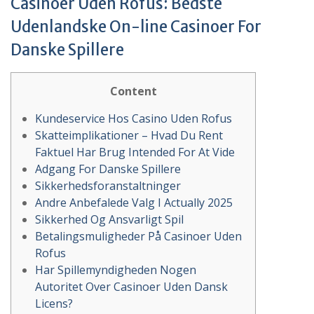
Casinoer Uden Rofus: Bedste
Udenlandske On-line Casinoer For
Danske Spillere
Content
Kundeservice Hos Casino Uden Rofus
Skatteimplikationer – Hvad Du Rent
Faktuel Har Brug Intended For At Vide
Adgang For Danske Spillere
Sikkerhedsforanstaltninger
Andre Anbefalede Valg I Actually 2025
Sikkerhed Og Ansvarligt Spil
Betalingsmuligheder På Casinoer Uden
Rofus
Har Spillemyndigheden Nogen
Autoritet Over Casinoer Uden Dansk
Licens?