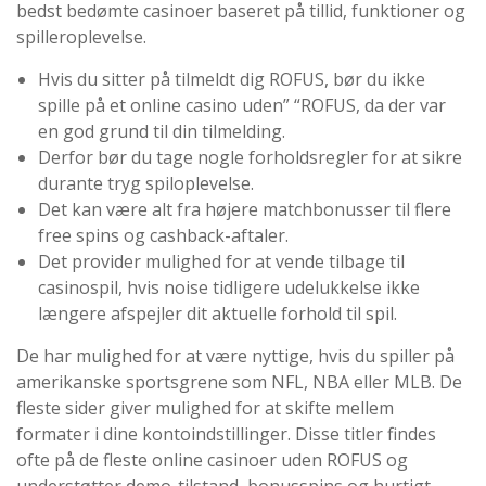
bedst bedømte casinoer baseret på tillid, funktioner og
spilleroplevelse.
Hvis du sitter på tilmeldt dig ROFUS, bør du ikke
spille på et online casino uden” “ROFUS, da der var
en god grund til din tilmelding.
Derfor bør du tage nogle forholdsregler for at sikre
durante tryg spiloplevelse.
Det kan være alt fra højere matchbonusser til flere
free spins og cashback-aftaler.
Det provider mulighed for at vende tilbage til
casinospil, hvis noise tidligere udelukkelse ikke
længere afspejler dit aktuelle forhold til spil.
De har mulighed for at være nyttige, hvis du spiller på
amerikanske sportsgrene som NFL, NBA eller MLB. De
fleste sider giver mulighed for at skifte mellem
formater i dine kontoindstillinger. Disse titler findes
ofte på de fleste online casinoer uden ROFUS og