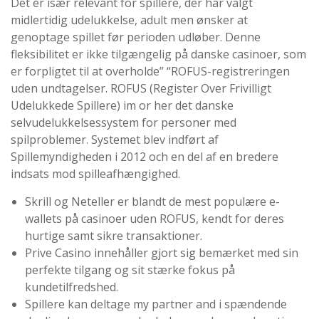
Det er især relevant for spillere, der har valgt
midlertidig udelukkelse, adult men ønsker at
genoptage spillet før perioden udløber. Denne
fleksibilitet er ikke tilgængelig på danske casinoer, som
er forpligtet til at overholde” “ROFUS-registreringen
uden undtagelser. ROFUS (Register Over Frivilligt
Udelukkede Spillere) im or her det danske
selvudelukkelsessystem for personer med
spilproblemer. Systemet blev indført af
Spillemyndigheden i 2012 och en del af en bredere
indsats mod spilleafhængighed.
Skrill og Neteller er blandt de mest populære e-
wallets på casinoer uden ROFUS, kendt for deres
hurtige samt sikre transaktioner.
Prive Casino innehåller gjort sig bemærket med sin
perfekte tilgang og sit stærke fokus på
kundetilfredshed.
Spillere kan deltage my partner and i spændende