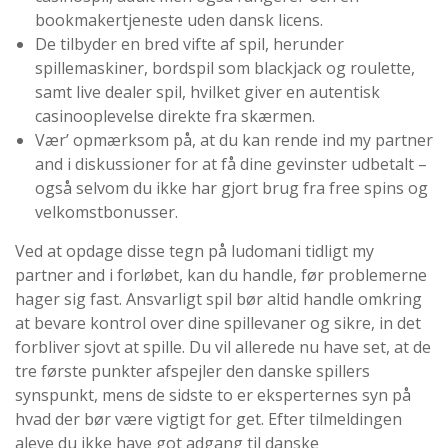
bookmakertjeneste uden dansk licens.
De tilbyder en bred vifte af spil, herunder
spillemaskiner, bordspil som blackjack og roulette,
samt live dealer spil, hvilket giver en autentisk
casinooplevelse direkte fra skærmen.
Vær’ opmærksom på, at du kan rende ind my partner
and i diskussioner for at få dine gevinster udbetalt –
også selvom du ikke har gjort brug fra free spins og
velkomstbonusser.
Ved at opdage disse tegn på ludomani tidligt my
partner and i forløbet, kan du handle, før problemerne
hager sig fast. Ansvarligt spil bør altid handle omkring
at bevare kontrol over dine spillevaner og sikre, in det
forbliver sjovt at spille. Du vil allerede nu have set, at de
tre første punkter afspejler den danske spillers
synspunkt, mens de sidste to er eksperternes syn på
hvad der bør være vigtigt for get. Efter tilmeldingen
aleve du ikke have got adgang til danske