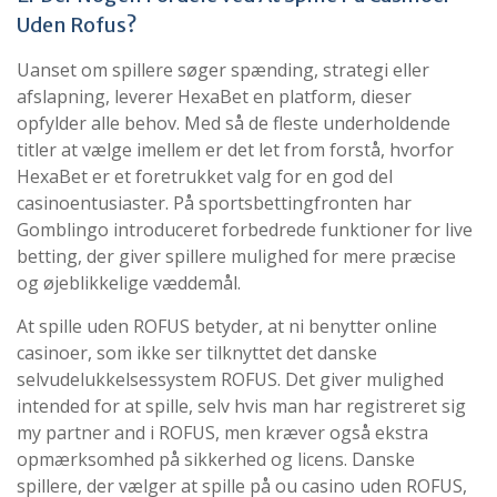
Uden Rofus?
Uanset om spillere søger spænding, strategi eller
afslapning, leverer HexaBet en platform, dieser
opfylder alle behov. Med så de fleste underholdende
titler at vælge imellem er det let from forstå, hvorfor
HexaBet er et foretrukket valg for en god del
casinoentusiaster. På sportsbettingfronten har
Gomblingo introduceret forbedrede funktioner for live
betting, der giver spillere mulighed for mere præcise
og øjeblikkelige væddemål.
At spille uden ROFUS betyder, at ni benytter online
casinoer, som ikke ser tilknyttet det danske
selvudelukkelsessystem ROFUS. Det giver mulighed
intended for at spille, selv hvis man har registreret sig
my partner and i ROFUS, men kræver også ekstra
opmærksomhed på sikkerhed og licens. Danske
spillere, der vælger at spille på ou casino uden ROFUS,