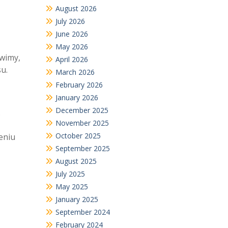
August 2026
July 2026
June 2026
May 2026
wimy,
April 2026
u.
March 2026
February 2026
January 2026
December 2025
.
November 2025
October 2025
eniu
September 2025
August 2025
July 2025
May 2025
January 2025
September 2024
February 2024