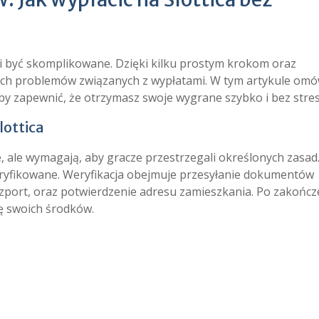
i być skomplikowane. Dzięki kilku prostym krokom oraz
ich problemów związanych z wypłatami. W tym artykule omó
aby zapewnić, że otrzymasz swoje wygrane szybko i bez stres
lottica
e, ale wymagają, aby gracze przestrzegali określonych zasad
weryfikowane. Weryfikacja obejmuje przesyłanie dokumentów
szport, oraz potwierdzenie adresu zamieszkania. Po zakończ
ę swoich środków.