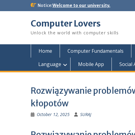
Skip
Notice:
Welcome to our university.
to
content
Computer Lovers
Unlock the world with computer skills
Home
Computer Fundamentals
Language
Mobile App
Social
Rozwiązywanie problemów: 
kłopotów
October 12, 2025
SURAJ
Rozwiązywanie problemów: 