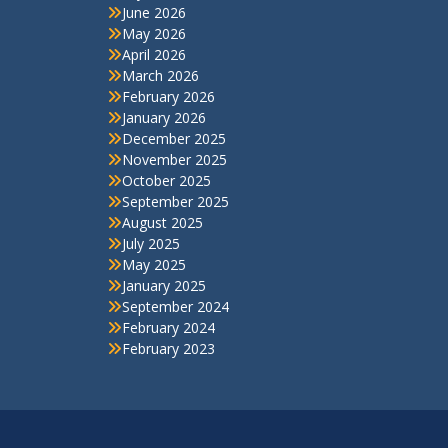
June 2026
May 2026
April 2026
March 2026
February 2026
January 2026
December 2025
November 2025
October 2025
September 2025
August 2025
July 2025
May 2025
January 2025
September 2024
February 2024
February 2023