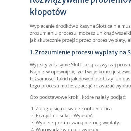
kłopotów
Wypłacanie środków z kasyna Slottica nie mus
zrozumieniu procesu, możesz uniknąć wszelk
jak skutecznie przejść przez proces wypłaty, 
1. Zrozumienie procesu wypłaty na S
Wypłaty w kasynie Slottica są zazwyczaj prost
Najpierw upewnij się, że Twoje konto jest z
tożsamości, takich jak dowód osobisty lub pa
tego procesu możesz zacząć rozważać wypłat
Oto podstawowe kroki, które należy podjąć:
Zaloguj się na swoje konto Slottica.
Przejdź do sekcji ‘Wypłaty’.
Wybierz preferowaną metodę wypłaty.
Wprowadź kwotę do wypłaty.