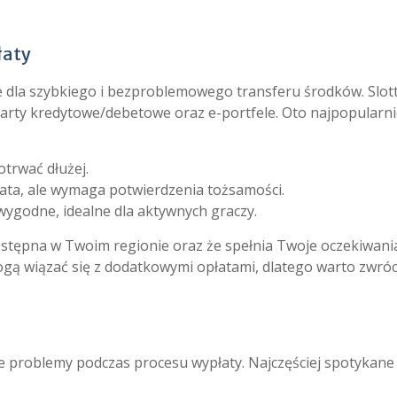
łaty
dla szybkiego i bezproblemowego transferu środków. Slott
 karty kredytowe/debetowe oraz e-portfele. Oto najpopularni
trwać dłużej.
ata, ale wymaga potwierdzenia tożsamości.
wygodne, idealne dla aktywnych graczy.
dostępna w Twoim regionie oraz że spełnia Twoje oczekiwani
ogą wiązać się z dodatkowymi opłatami, dlatego warto zwróc
 problemy podczas procesu wypłaty. Najczęściej spotykane 