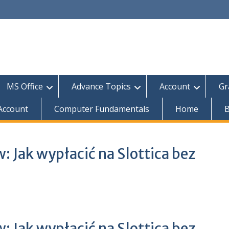
MS Office
Advance Topics
Account
Gr
 Account
Computer Fundamentals
Home
B
Jak wypłacić na Slottica bez
Jak wypłacić na Slottica bez