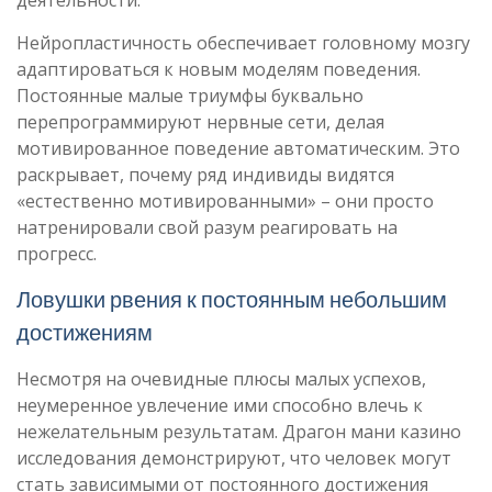
деятельности.
Нейропластичность обеспечивает головному мозгу
адаптироваться к новым моделям поведения.
Постоянные малые триумфы буквально
перепрограммируют нервные сети, делая
мотивированное поведение автоматическим. Это
раскрывает, почему ряд индивиды видятся
«естественно мотивированными» – они просто
натренировали свой разум реагировать на
прогресс.
Ловушки рвения к постоянным небольшим
достижениям
Несмотря на очевидные плюсы малых успехов,
неумеренное увлечение ими способно влечь к
нежелательным результатам. Драгон мани казино
исследования демонстрируют, что человек могут
стать зависимыми от постоянного достижения