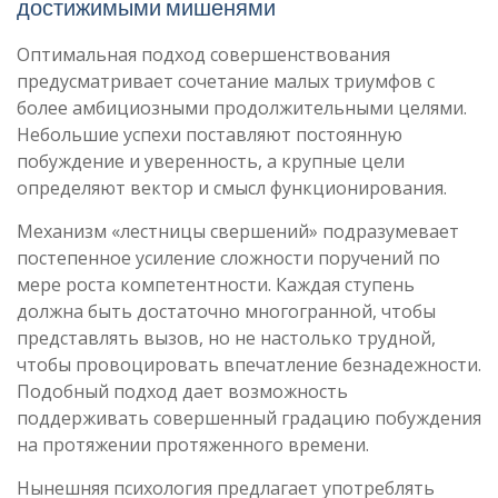
достижимыми мишенями
Оптимальная подход совершенствования
предусматривает сочетание малых триумфов с
более амбициозными продолжительными целями.
Небольшие успехи поставляют постоянную
побуждение и уверенность, а крупные цели
определяют вектор и смысл функционирования.
Механизм «лестницы свершений» подразумевает
постепенное усиление сложности поручений по
мере роста компетентности. Каждая ступень
должна быть достаточно многогранной, чтобы
представлять вызов, но не настолько трудной,
чтобы провоцировать впечатление безнадежности.
Подобный подход дает возможность
поддерживать совершенный градацию побуждения
на протяжении протяженного времени.
Нынешняя психология предлагает употреблять