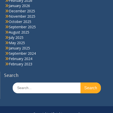
February 2026
January 2026
December 2025
November 2025
October 2025
September 2025
August 2025
July 2025
May 2025
January 2025
September 2024
February 2024
February 2023
Search
Search
for: