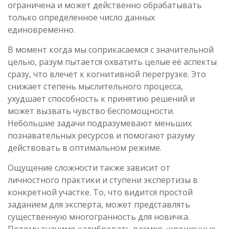
ограничена и может действенно обрабатывать
только определенное число данных
единовременно.
В момент когда мы соприкасаемся с значительной
целью, разум пытается охватить целые её аспекты
сразу, что влечет к когнитивной перегрузке. Это
снижает степень мыслительного процесса,
ухудшает способность к принятию решений и
может вызвать чувство беспомощности.
Небольшие задачи подразумевают меньших
познавательных ресурсов и помогают разуму
действовать в оптимальном режиме.
Ощущение сложности также зависит от
личностного практики и ступени экспертизы в
конкретной участке. То, что видится простой
заданием для эксперта, может представлять
существенную многогранность для новичка.