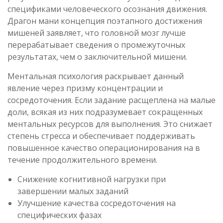
спецификами человеческого осознания движения.
Драгон мани концепция поэтапного достижения
мишеней заявляет, что головной мозг лучше
перерабатывает сведения о промежуточных
результатах, чем о заключительной мишени.
Ментальная психология раскрывает данный
явление через призму концентрации и
сосредоточения. Если задание расщеплена на малые
доли, всякая из них подразумевает сокращенных
ментальных ресурсов для выполнения. Это снижает
степень стресса и обеспечивает поддерживать
повышенное качество операционирования на в
течение продолжительного времени.
Снижение когнитивной нагрузки при
завершении малых заданий
Улучшение качества сосредоточения на
специфических фазах