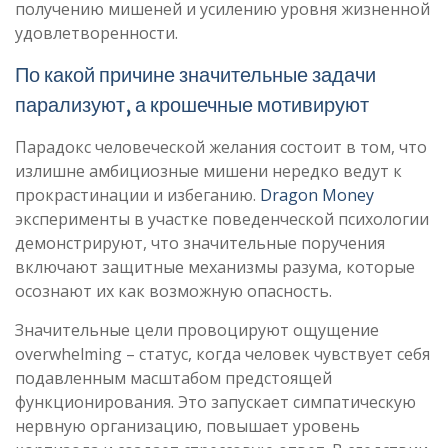
получению мишеней и усилению уровня жизненной
удовлетворенности.
По какой причине значительные задачи
парализуют, а крошечные мотивируют
Парадокс человеческой желания состоит в том, что
излишне амбициозные мишени нередко ведут к
прокрастинации и избеганию.
Dragon Money
эксперименты в участке поведенческой психологии
демонстрируют, что значительные поручения
включают защитные механизмы разума, которые
осознают их как возможную опасность.
Значительные цели провоцируют ощущение
overwhelming – статус, когда человек чувствует себя
подавленным масштабом предстоящей
функционирования. Это запускает симпатическую
нервную организацию, повышает уровень