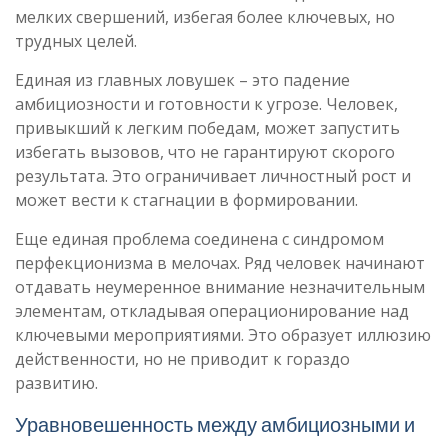
мелких свершений, избегая более ключевых, но
трудных целей.
Единая из главных ловушек – это падение
амбициозности и готовности к угрозе. Человек,
привыкший к легким победам, может запустить
избегать вызовов, что не гарантируют скорого
результата. Это ограничивает личностный рост и
может вести к стагнации в формировании.
Еще единая проблема соединена с синдромом
перфекционизма в мелочах. Ряд человек начинают
отдавать неумеренное внимание незначительным
элементам, откладывая операционирование над
ключевыми мероприятиями. Это образует иллюзию
действенности, но не приводит к гораздо
развитию.
Уравновешенность между амбициозными и