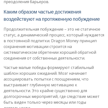
преодоления барьеров.
Каким образом частые достижения
воздействуют на протяженную побуждение
Продолжительная побуждение – это не статичное
статус, а динамический процесс, который нуждается
в постоянной подпитки. Dragon Money принцип
сохранения мотивации строится на
систематическом обретении хорошей обратной
соединения от собственных деятельности.
Частые малые победы формируют стабильный
шаблон хороших ожиданий. Мозг начинает
ассоциировать попытки с поощрением, что
выстраивает глубинную мотивацию к
деятельности. Это крайне существенно для
долгосрочных мероприятий, где следствие может
быть виден только через месяцы или годы