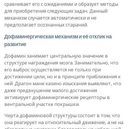
сравнивает его с ожиданиями и образует методы
для приобретения следующих задач. Данный
механизм случается автоматически и не
предполагает осознанных стараний.
Дофаминергическая механизм и её отклик на
развитие
Дофамин занимает центральную значение в
структуре награждения мозга. Занимательно, что
его выброс осуществляется не только при
достижении цели, но и в принципе приближения к
ней. Драгон мани казино изыскания выявляют, что
даже предвкушение малого достижения
активирует дофаминергические рецепторы в
вентральной участке покрышки.
Черта дофаминовой структуры состоит в том, что
она реагирует на относительный движение, а не на