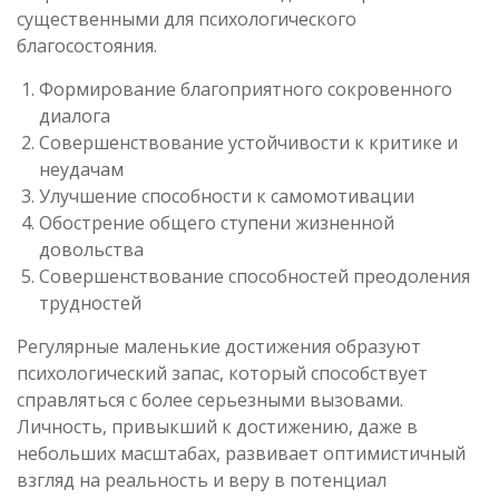
существенными для психологического
благосостояния.
Формирование благоприятного сокровенного
диалога
Совершенствование устойчивости к критике и
неудачам
Улучшение способности к самомотивации
Обострение общего ступени жизненной
довольства
Совершенствование способностей преодоления
трудностей
Регулярные маленькие достижения образуют
психологический запас, который способствует
справляться с более серьезными вызовами.
Личность, привыкший к достижению, даже в
небольших масштабах, развивает оптимистичный
взгляд на реальность и веру в потенциал