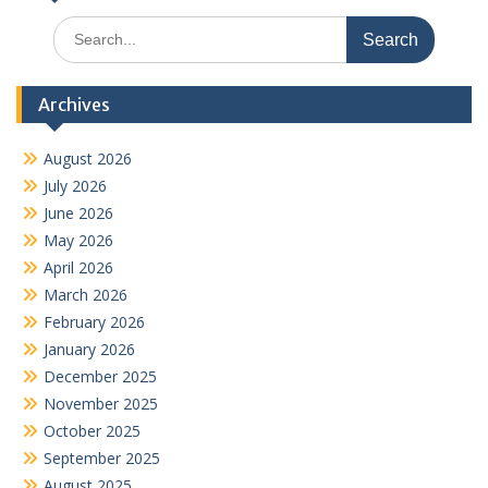
Search
for:
Archives
August 2026
July 2026
June 2026
May 2026
April 2026
March 2026
February 2026
January 2026
December 2025
November 2025
October 2025
September 2025
August 2025