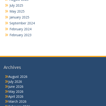
July 2025
May 2025
January 2025
September 2024
February 2024
February 2023
Archives
August 2026
July 2026
June 2026
May 2026
April 2026
March 2026