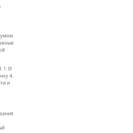
д
мумом
важные
ой
1. 0!
ку 4.
ти и
ования
ый