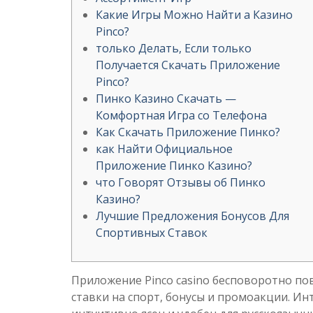
Какие Игры Можно Найти а Казино
Pinco?
только Делать, Если только
Получается Скачать Приложение
Pinco?
Пинко Казино Скачать —
Комфортная Игра со Телефона
Как Скачать Приложение Пинко?
как Найти Официальное
Приложение Пинко Казино?
что Говорят Отзывы об Пинко
Казино?
Лучшие Предложения Бонусов Для
Спортивных Ставок
Приложение Pinco casino бесповоротно пов
ставки на спорт, бонусы и промоакции. И