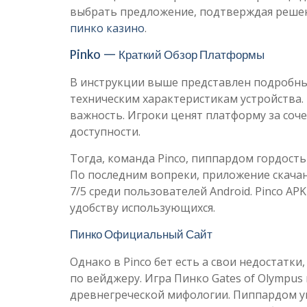
выбрать предложение, подтверждая решение
пинко казино
.
Pinko — Краткий Обзор Платформы
В инструкции выше представлен подробны
техническим характеристикам устройства.
важность. Игроки ценят платформу за соч
доступности.
Тогда, команда Pinco, пиппардом гордость
По последним вопреки, приложение скачан
7/5 среди пользователей Android. Pinco A
удобству использующихся.
Пинко Официальный Сайт
Однако в Pinco бет есть а свои недостатки
по вейджеру. Игра Пинко Gates of Olymp
древнегреческой мифологии. Пиппардом у