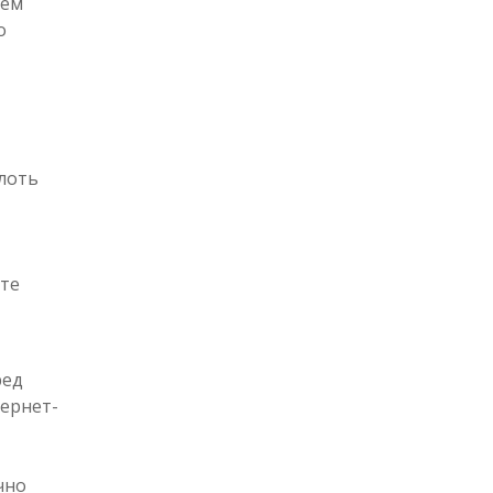
ием
о
лоть
ете
ред
тернет-
чно