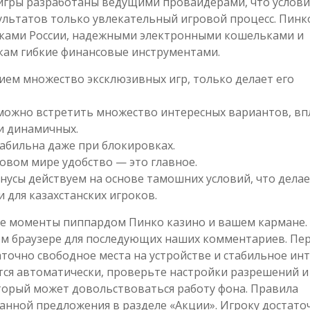
игры разработаны ведущими провайдерами, что услов
зультатов только увлекательный игровой процесс. Пинк
нками России, надежными электронными кошельками и
кам гибкие финансовые инструментами.
ием множество эксклюзивных игр, только делает его
 можно встретить множество интересных вариантов, вп
 и динамичных.
табильна даже при блокировках.
вом мире удобство — это главное.
нусы действуем на основе тамошних условий, что дела
для казахстанских игроков.
ые моменты пиппардом Пинко казино и вашем кармане.
этом браузере для последующих наших комментариев. Пе
аточно свободное места на устройстве и стабильное ин
тся автоматически, проверьте настройки разрешений и
орый может довольствоваться работу фона. Правила
анной предложения в разделе «Акции». Игроку достато