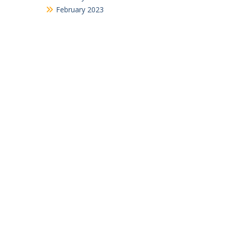
February 2023