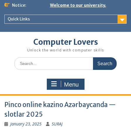
Skip
Notice:
Welcome to our university.
to
content
Quick Links
Computer Lovers
Unlock the world with computer skills
Search
for:
Menu
Pinco online kazino Azərbaycanda —
slotlar 2025
January 23, 2025
SURAJ