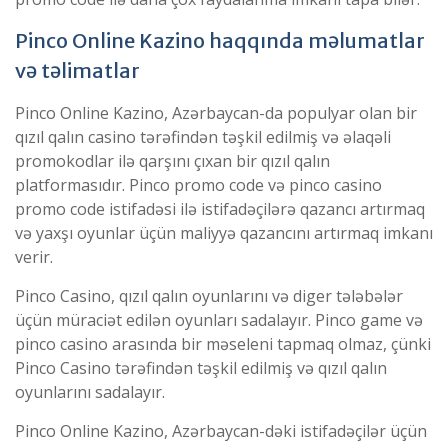
Pinco Online Kazino haqqında məlumatlar
və təlimatlar
Pinco Online Kazino, Azərbaycan-da populyar olan bir
qızıl qalın casino tərəfindən təşkil edilmiş və əlaqəli
promokodlar ilə qarşını çıxan bir qızıl qalın
platformasıdır. Pinco promo code və pinco casino
promo code istifadəsi ilə istifadəçilərə qazancı artırmaq
və yaxşı oyunlar üçün maliyyə qazancını artırmaq imkanı
verir.
Pinco Casino, qızıl qalın oyunlarını və diger tələbələr
üçün müraciət edilən oyunları sadalayır. Pinco game və
pinco casino arasında bir məseleni tapmaq olmaz, çünki
Pinco Casino tərəfindən təşkil edilmiş və qızıl qalın
oyunlarını sadalayır.
Pinco Online Kazino, Azərbaycan-dəki istifadəçilər üçün