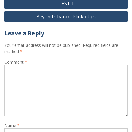
TEST 1
navigation
Beyond Chance: Plinko tips
Leave a Reply
Your email address will not be published.
Required fields are
marked
*
Comment
*
Name
*