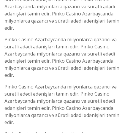
Azərbaycanda milyonlarca qazancı və sürətli ədədi
ədənişləri təmin edir. Pinko Casino Azərbaycanda
milyonlarca qazancı və sürətli ədədi ədənişləri təmin
edir.
Pinko Casino Azərbaycanda milyonlarca qazancı və
sürətli ədədi ədənişləri təmin edir. Pinko Casino
Azərbaycanda milyonlarca qazancı və sürətli ədədi
ədənişləri təmin edir. Pinko Casino Azərbaycanda
milyonlarca qazancı və sürətli ədədi ədənişləri təmin
edir.
Pinko Casino Azərbaycanda milyonlarca qazancı və
sürətli ədədi ədənişləri təmin edir. Pinko Casino
Azərbaycanda milyonlarca qazancı və sürətli ədədi
ədənişləri təmin edir. Pinko Casino Azərbaycanda
milyonlarca qazancı və sürətli ədədi ədənişləri təmin
edir.