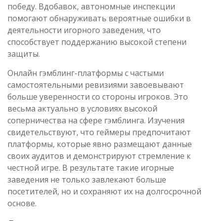
победу. Вдобавок, автономные инспекции
помогают обнаруживать вероятные ошибки в
деятельности игорного заведения, что
способствует поддержанию высокой степени
защиты.
Онлайн гэмблинг-платформы с частыми
самостоятельными ревизиями завоевывают
больше уверенности со стороны игроков. Это
весьма актуально в условиях высокой
соперничества на сфере гэмблинга. Изучения
свидетельствуют, что геймеры предпочитают
платформы, которые явно размещают данные
своих аудитов и демонстрируют стремление к
честной игре. В результате такие игорные
заведения не только завлекают больше
посетителей, но и сохраняют их на долгосрочной
основе.