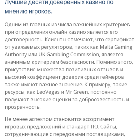
Лучшие десяти доверенных казино по
мнению игроков.
Одним из главных из числа важнейших критериев
при определения онлайн казино является его
достоверность. Клиенты отмечают, что сертификат
от уважаемых регуляторов, таких как Malta Gaming
Authority или UK Gambling Commission, является
значимым критерием безопасности. Помимо этого,
присутствие множества позитивных отзывов и
высокий коэффициент доверия среди геймеров
также имеют важное значение. К примеру, такие
ресурсы, как LeoVegas и Mr Green, постоянно
получают высокие оценки за добросовестность и
прозрачность.
Не менее аспектом становится ассортимент
игровых предложений и стандарт ПО. Сайты,
сотрудничающие с передовыми поставщиками,