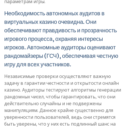
параметрам игры.
Необходимость автономных аудитов в
виртуальных казино очевидна. Они
обеспечивают правдивость и прозрачность
игрового процесса, охраняя интересы
игроков. Автономные аудиторы оценивают
рандомайзеры (ГСЧ), обеспечивая честную
игру для всех участников.
Независимые проверки осуществляют важную
задачу в гарантии честности и открытости онлайн
казино. Аудиторы тестируют алгоритмы генерации
рандомных чисел, чтобы гарантировать, что они
действительно случайны и не подвержены
манипуляциям. Данное крайне существенно для
уверенности пользователей, ведь они стремятся
быть уверены, что у них есть подлинный шанс на