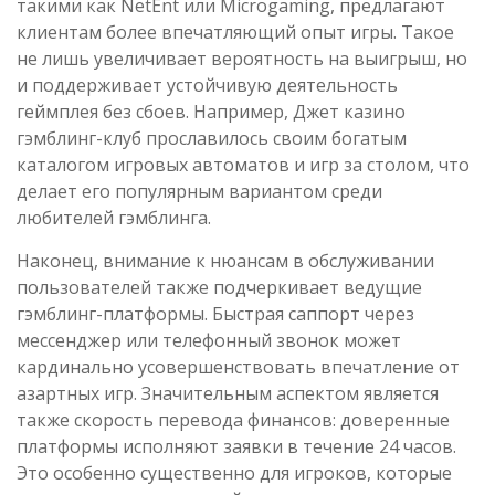
такими как NetEnt или Microgaming, предлагают
клиентам более впечатляющий опыт игры. Такое
не лишь увеличивает вероятность на выигрыш, но
и поддерживает устойчивую деятельность
геймплея без сбоев. Например, Джет казино
гэмблинг-клуб прославилось своим богатым
каталогом игровых автоматов и игр за столом, что
делает его популярным вариантом среди
любителей гэмблинга.
Наконец, внимание к нюансам в обслуживании
пользователей также подчеркивает ведущие
гэмблинг-платформы. Быстрая саппорт через
мессенджер или телефонный звонок может
кардинально усовершенствовать впечатление от
азартных игр. Значительным аспектом является
также скорость перевода финансов: доверенные
платформы исполняют заявки в течение 24 часов.
Это особенно существенно для игроков, которые