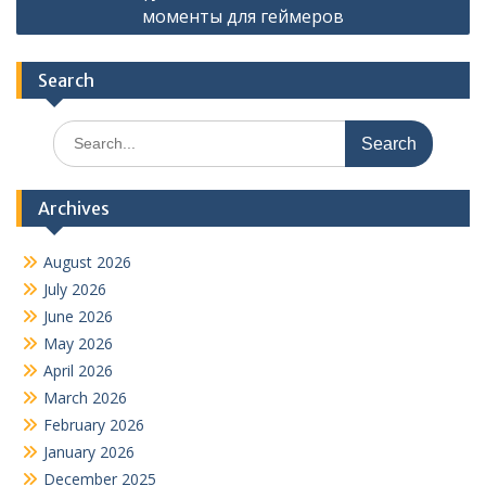
моменты для геймеров
Search
Search
for:
Archives
August 2026
July 2026
June 2026
May 2026
April 2026
March 2026
February 2026
January 2026
December 2025