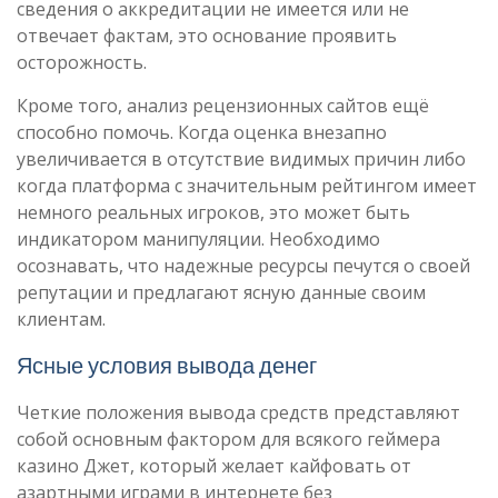
сведения о аккредитации не имеется или не
отвечает фактам, это основание проявить
осторожность.
Кроме того, анализ рецензионных сайтов ещё
способно помочь. Когда оценка внезапно
увеличивается в отсутствие видимых причин либо
когда платформа с значительным рейтингом имеет
немного реальных игроков, это может быть
индикатором манипуляции. Необходимо
осознавать, что надежные ресурсы печутся о своей
репутации и предлагают ясную данные своим
клиентам.
Ясные условия вывода денег
Четкие положения вывода средств представляют
собой основным фактором для всякого геймера
казино Джет, который желает кайфовать от
азартными играми в интернете без