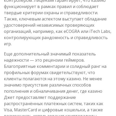
контролером. Лицензия гарантирует, что казино
функционирует в рамках правил и соблюдает
твердые критерии охраны и справедливости.
Также, ключевым аспектом выступает обладание
удостоверений независимых проверяющих
организаций, например, как eCOGRA или iTech Labs,
контролирующих рандомность и справедливость
игр.
Еще дополнительный значимый показатель
надежности — это рецензии геймеров.
Благоприятные комментарии и солидный ранг на
профильных форумах свидетельствуют, что
клиенты полагаются на этому казино. Не менее
значимо присутствие различных способов
пополнения и обналичивания денег, где казино
Джет предоставляет поддержание
распространённых платёжных систем, таких как
Visa, MasterCard и цифровые кошельки, а также