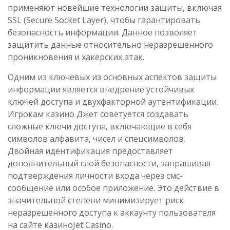
применяют новейшие технологии защиты, включая
SSL (Secure Socket Layer), чтобы гарантировать
безопасность информации. Данное позволяет
защитить данные относительно неразрешенного
проникновения и хакерских атак.
Одним из ключевых из основных аспектов защиты
информации является внедрение устойчивых
ключей доступа и двухфакторной аутентификации.
Игрокам казино Джет советуется создавать
сложные ключи доступа, включающие в себя
символов алфавита, чисел и спецсимволов.
Двойная идентификация предоставляет
дополнительный слой безопасности, запрашивая
подтверждения личности входа через смс-
сообщение или особое приложение. Это действие в
значительной степени минимизирует риск
неразрешенного доступа к аккаунту пользователя
на сайте казиноJet Casino.