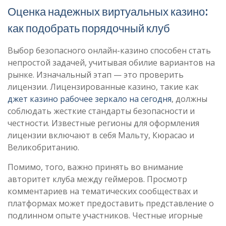
Оценка надежных виртуальных казино:
как подобрать порядочный клуб
Выбор безопасного онлайн-казино способен стать
непростой задачей, учитывая обилие вариантов на
рынке. Изначальный этап — это проверить
лицензии. Лицензированные казино, такие как
джет казино рабочее зеркало на сегодня
, должны
соблюдать жесткие стандарты безопасности и
честности. Известные регионы для оформления
лицензии включают в себя Мальту, Кюрасао и
Великобританию.
Помимо, того, важно принять во внимание
авторитет клуба между геймеров. Просмотр
комментариев на тематических сообществах и
платформах может предоставить представление о
подлинном опыте участников. Честные игорные