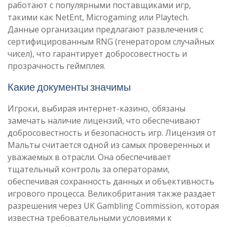
работают с популярными поставщиками игр,
такими как NetEnt, Microgaming или Playtech.
Данные организации предлагают развлечения с
сертифицированным RNG (генератором случайных
чисел), что гарантирует добросовестность и
прозрачность геймплея.
Какие документы значимы
Игроки, выбирая интернет-казино, обязаны
замечать наличие лицензий, что обеспечивают
добросовестность и безопасность игр. Лицензия от
Мальты считается одной из самых проверенных и
уважаемых в отрасли. Она обеспечивает
тщательный контроль за операторами,
обеспечивая сохранность данных и объективность
игрового процесса. Великобритания также раздает
разрешения через UK Gambling Commission, которая
известна требовательными условиями к