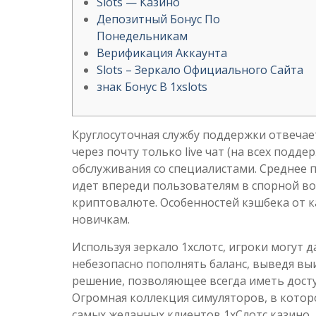
Slots — Казино
Депозитный Бонус По
Понедельникам
Верификация Аккаунта
Slots – Зеркало Официального Сайта
знак Бонус В 1xslots
Круглосуточная службу поддержки отвечает
через почту только live чат (на всех подд
обслуживания со специалистами. Среднее п
идет впереди пользователям в спорной воп
криптовалюте. Особенностей кэшбека от ка
новичкам.
Используя зеркало 1хслотс, игроки могут 
небезопасно пополнять баланс, выведя вы
решение, позволяющее всегда иметь доступ
Огромная коллекция симуляторов, в котор
самых желанных клиентов 1хСлотс казино.