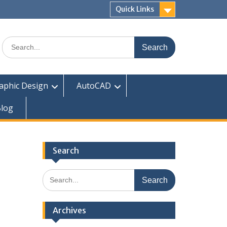
Quick Links
Search
for:
aphic Design
AutoCAD
log
Search
Search
for:
Archives