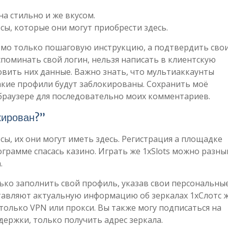
на стильно и же вкусом.
ы, которые они могут приобрести здесь.
ьмо только пошаговую инструкцию, а подтвердить сво
вспоминать свой логин, нельзя написать в клиентскую
вить них данные. Важно знать, что мультиаккаунты
такие профили будут заблокированы. Сохранить моё
 браузере для последовательно моих комментариев.
окирован?”
, их они могут иметь здесь. Регистрация а площадке
ограмме спасась казино. Играть же 1xSlots можно разн
.
лько заполнить свой профиль, указав свои персональны
тавляют актуальную информацию об зеркалах 1хСлотс 
 только VPN или прокси. Вы также могу подписаться на
держки, только получить адрес зеркала.