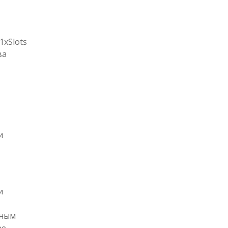
1xSlots
ва
и
и
нным