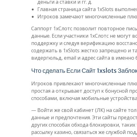
деньги а ставки и гг. д.
Главная страница сайта 1xSlots выполне
Игроков замечают многочисленные плюс
Саппорт 1хСлотс позволит повторное пис
данные. Если участники 1хСлотс не могут 
поддержку и следуя верификацию восстано
содержать в 1xSlots жестко запрещено и 
видергюльд, email и адрес сайта в именно
Что сделать Если Сайт 1xslots Забл
Игроков привлекают многочисленные плюсы
простая а открывает доступ к бонусной пр
способами, включая мобильные устройства
— Войти же свой кабинет (ЛК) на сайте то
данные и предпочтения. Эти сайты предос
других способах обхода блокировки, таких
рассылку казино, связаться же службой под