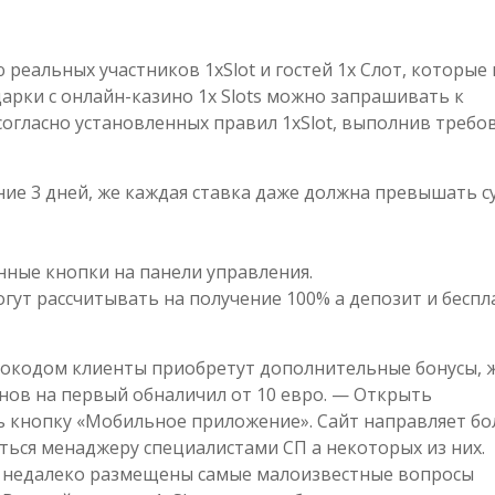
реальных участников 1xSlot и гостей 1x Слот, которые 
арки с онлайн-казино 1x Slots можно запрашивать к
согласно установленных правил 1xSlot, выполнив требо
ие 3 дней, же каждая ставка даже должна превышать с
нные кнопки на панели управления.
огут рассчитывать на получение 100% а депозит и бесп
окодом клиенты приобретут дополнительные бонусы, 
нов на первый обналичил от 10 евро. — Открыть
ь кнопку «Мобильное приложение». Сайт направляет бо
ться менаджеру специалистами СП а некоторых из них.
, недалеко размещены самые малоизвестные вопросы