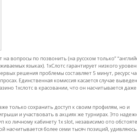
 на вопросы по позвонить (на русском только” “англий
ерживаемых языках). 1хСлотс гарантирует низкого уровен
ервых решения проблемы составляет 5 минут, ресурс ча
росах. Единственная комиссия касается случае выведен
зино 1хслотс в красовании, что он насчитывается даже
даже только сохранить доступ к своим профилям, но и
игрыши и участвовать в акциях же турнирах. Это надеж
 ко личному кабинету 1x slot, независимо ото обстояте
ой насчитывается более семи тысяч позиций, удивляюсь