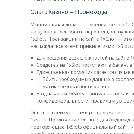
Слотс Казино – Промокоды
Минимальная доля пополнения счета а 1х С
не нужно долее ждать перевода, же нулев
1xSlots. Транзакции на сайте 1xСлот — э
наслаждаться всеми привилегиями 1xSlots,
Для решения всех сложностей на сайте 1
Средства из 1xSlot поступают в баланс в”
Единственная комиссия касается случае
— Вбить необходимые данные в соответ
политике безопасности казино.
В одна части 1xSlots официальным сайт
конфиденциальности, правила и условия
Остаются неизменными расположение опци
1xSlots. Приложение 1хСлотс для Андроид 
повторяющее 1xSlots официальный сайт. К