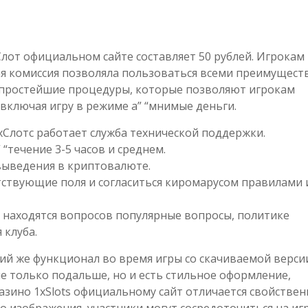
лот официальном сайте составляет 50 рублей. Игрокам 
ая комиссия позволяла пользоваться всеми преимущест
то простейшие процедуры, которые позволяют игрокам
 включая игру в режиме а” “мнимые деньги.
хСлотс работает служба технической поддержки.
 “течение 3-5 часов и среднем.
 выведения в криптовалюте.
ствующие поля и согласиться киромарусом правилами 
а находятся вопросов популярные вопросы, политике
 клуба.
й же функционал во время игры со скачиваемой верси
не только подальше, но и есть стильное оформление,
азино 1xSlots официальному сайт отличается свойстве