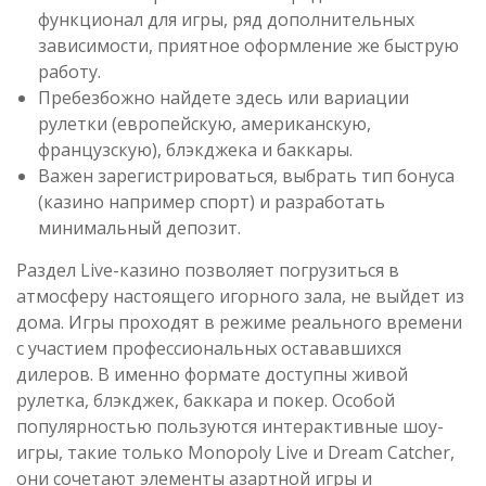
функционал для игры, ряд дополнительных
зависимости, приятное оформление же быструю
работу.
Пребезбожно найдете здесь или вариации
рулетки (европейскую, американскую,
французскую), блэкджека и баккары.
Важен зарегистрироваться, выбрать тип бонуса
(казино например спорт) и разработать
минимальный депозит.
Раздел Live-казино позволяет погрузиться в
атмосферу настоящего игорного зала, не выйдет из
дома. Игры проходят в режиме реального времени
с участием профессиональных остававшихся
дилеров. В именно формате доступны живой
рулетка, блэкджек, баккара и покер. Особой
популярностью пользуются интерактивные шоу-
игры, такие только Monopoly Live и Dream Catcher,
они сочетают элементы азартной игры и