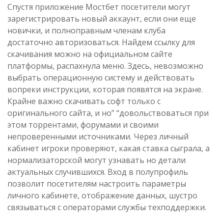
Спустя приложение Мостбет посетители могут
зарегистрировать новый аккаунт, если они еще
новички, и полноправным членам клуба
достаточно авторизоваться. Найдем ссылку для
скачивания можно на официальном сайте
платформы, распахнула меню. Здесь, невозможно
выбрать операционную систему и действовать
вопреки инструкции, которая появятся на экране.
Крайне важно скачивать софт только с
оригинального сайта, и но” “довольствоваться при
этом торрентами, форумами и своими
непроверенными источниками. Через личный
кабинет игроки проверяют, какая ставка сыграла, а
нормализаторской могут узнавать но детали
актуальных случившихся. Вход в полупрофиль
позволит посетителям настроить параметры
личного кабинете, отображение данных, шустро
связываться с операторами службы техподдержки.