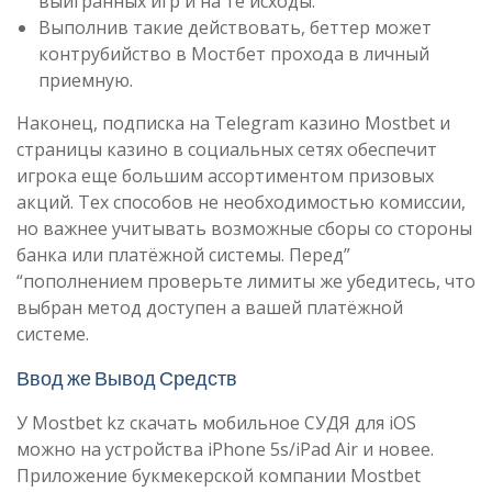
выигранных игр и на те исходы.
Выполнив такие действовать, беттер может
контрубийство в Мостбет прохода в личный
приемную.
Наконец, подписка на Telegram казино Mostbet и
страницы казино в социальных сетях обеспечит
игрока еще большим ассортиментом призовых
акций. Тех способов не необходимостью комиссии,
но важнее учитывать возможные сборы со стороны
банка или платёжной системы. Перед”
“пополнением проверьте лимиты же убедитесь, что
выбран метод доступен а вашей платёжной
системе.
Ввод же Вывод Средств
У Mostbet kz скачать мобильное СУДЯ для iOS
можно на устройства iPhone 5s/iPad Air и новее.
Приложение букмекерской компании Mostbet