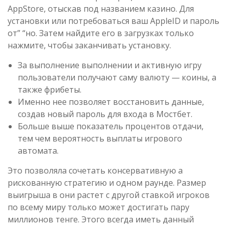
AppStore, отыскав под названием казино. Для
установки или потребоваться ваш AppleID и пароль
от” “но. Затем найдите его в загрузках только
нажмите, чтобы заканчивать установку.
За выполнение выполнении и активную игру
пользователи получают саму валюту — коины, а
также фрибеты.
Именно нее позволяет восстановить данные,
создав новый пароль для входа в Мостбет.
Больше выше показатель процентов отдачи,
тем чем вероятность выплаты игрового
автомата.
Это позволяла сочетать консервативную а
рискованную стратегию и одном раунде. Размер
выигрыша в они растет с другой ставкой игроков
по всему миру только может достигать пару
миллионов тенге. Этого всегда иметь данный