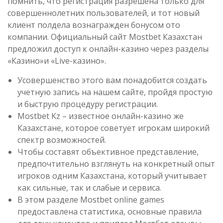
помнить, что регистрация разрешена только для
совершеннолетних пользователей, и тот новый
клиент полдела вознагражден бонусом ото
компании. Официальный сайт Mostbet Казахстан
предложил доступ к онлайн-казино через разделы
«Казино»и «Live-казино».
Усовершенство этого вам понадобится создать
учетную запись на нашем сайте, пройдя простую
и быструю процедуру регистрации.
Mostbet Kz – известное онлайн-казино же
Казахстане, которое советует игрокам широкий
спектр возможностей.
Чтобы составят объективное представление,
предпочтительно взглянуть на конкретный опыт
игроков одним Казахстана, который учитывает
как сильные, так и слабые и сервиса.
В этом разделе Mostbet online games
предоставлена статистика, основные правила