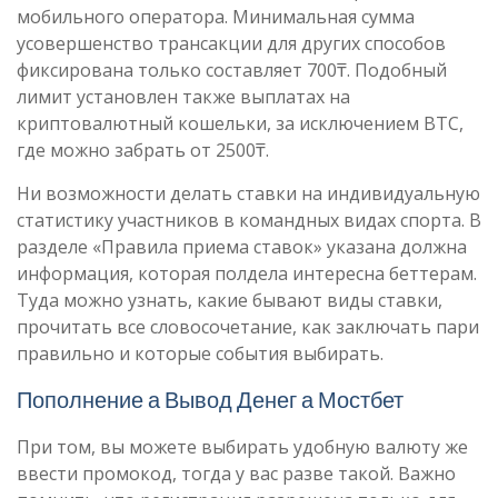
мобильного оператора. Минимальная сумма
усовершенство трансакции для других способов
фиксирована только составляет 700₸. Подобный
лимит установлен также выплатах на
криптовалютный кошельки, за исключением BTC,
где можно забрать от 2500₸.
Ни возможности делать ставки на индивидуальную
статистику участников в командных видах спорта. В
разделе «Правила приема ставок» указана должна
информация, которая полдела интересна беттерам.
Туда можно узнать, какие бывают виды ставки,
прочитать все словосочетание, как заключать пари
правильно и которые события выбирать.
Пополнение а Вывод Денег а Мостбет
При том, вы можете выбирать удобную валюту же
ввести промокод, тогда у вас разве такой. Важно