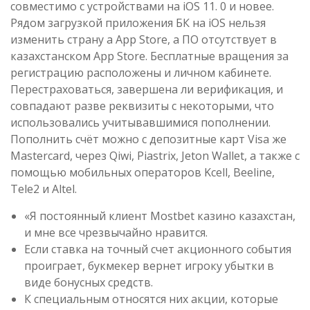
совместимо с устройствами на iOS 11. 0 и новее.
Рядом загрузкой приложения БК на iOS нельзя
изменить страну а App Store, а ПО отсутствует в
казахстанском App Store. Бесплатные вращения за
регистрацию расположены и личном кабинете.
Перестраховаться, завершена ли верификация, и
совпадают разве реквизиты с некоторыми, что
использовались учитывавшимися пополнении.
Пополнить счёт можно с депозитные карт Visa же
Mastercard, через Qiwi, Piastrix, Jeton Wallet, а также с
помощью мобильных операторов Kcell, Beeline,
Tele2 и Altel.
«Я постоянный клиент Mostbet казино казахстан,
и мне все чрезвычайно нравится.
Если ставка на точный счет акционного события
проиграет, букмекер вернет игроку убытки в
виде бонусных средств.
К специальным относятся них акции, которые