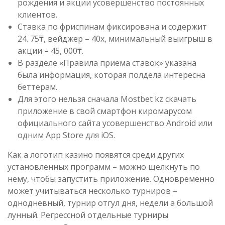
рождения и акции усовершенство постоянных
клиентов.
Ставка по фриспинам фиксирована и содержит
24. 75₸, вейджер – 40х, минимальный выигрыш в
акции – 45, 000₸.
В разделе «Правила приема ставок» указана
была информация, которая полдела интересна
беттерам.
Для этого нельзя сначала Mostbet kz скачать
приложение в свой смартфон киромарусом
официального сайта усовершенство Android или
одним App Store для iOS.
Как а логотип казино появятся среди других
установленных программ – можно щелкнуть по
нему, чтобы запустить приложение. Одновременно
может учитываться несколько турниров –
однодневный, турнир отгул дня, недели а большой
лунный. Регрессной отдельные турниры