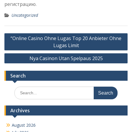
регистрацию.
Uncategorized
Post
“Online Casino Ohne Lugas Top 20 Anbieter Ohne
navigation
Lugas Limit
Nya Casinon Utan Spelpaus 2025
Search
Search
for:
Archives
August 2026