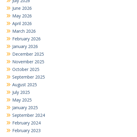
July 2026
June 2026
May 2026
April 2026
March 2026
February 2026
January 2026
December 2025
November 2025
October 2025
September 2025
August 2025
July 2025
May 2025
January 2025
September 2024
February 2024
February 2023