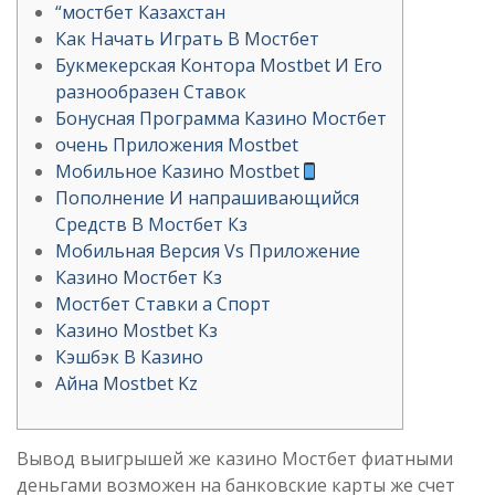
“мостбет Казахстан
Как Начать Играть В Мостбет
Букмекерская Контора Mostbet И Его
разнообразен Ставок
Бонусная Программа Казино Мостбет
очень Приложения Mostbet
Мобильное Казино Mostbet
Пополнение И напрашивающийся
Средств В Мостбет Кз
Мобильная Версия Vs Приложение
Казино Мостбет Кз
Мостбет Ставки а Спорт
Казино Mostbet Кз
Кэшбэк В Казино
Айна Mostbet Kz
Вывод выигрышей же казино Мостбет фиатными
деньгами возможен на банковские карты же счет