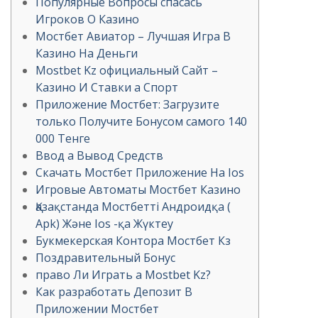
Популярные Вопросы спасась
Игроков О Казино
Мостбет Авиатор – Лучшая Игра В
Казино На Деньги
Mostbet Kz официальный Сайт –
Казино И Ставки а Спорт
Приложение Мостбет: Загрузите
только Получите Бонусом самого 140
000 Тенге
Ввод а Вывод Средств
Скачать Мостбет Приложение На Ios
Игровые Автоматы Мостбет Казино
Қазақстанда Мостбетті Андроидқа (
Apk) Және Ios -қа Жүктеу
Букмекерская Контора Мостбет Кз
Поздравительный Бонус
право Ли Играть а Mostbet Kz?
Как разработать Депозит В
Приложении Мостбет