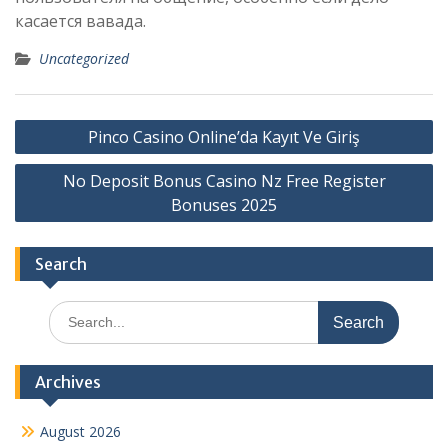
касается вавада.
Uncategorized
Post
Pinco Casino Online’da Kayıt Ve Giriş
navigation
No Deposit Bonus Casino Nz Free Register
Bonuses 2025
Search
Search
for:
Archives
August 2026