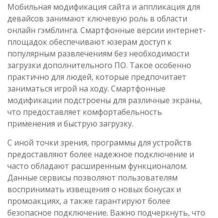
Мобильная модификация сайта и аппликация для
девайсов занимают ключевую роль в области
онлайн гэмблинга. Смартфонные версии интернет-
площадок обеспечивают юзерам доступ к
популярным развлечениям без необходимости
загрузки дополнительного ПО. Такое особенно
практично для людей, которые предпочитает
заниматься игрой на ходу. Смартфонные
модификации подстроены для различные экраны,
что предоставляет комфортабельность
применения и быструю загрузку.
С иной точки зрения, программы для устройств
предоставляют более надежное подключение и
часто обладают расширенным функционалом.
Данные сервисы позволяют пользователям
воспринимать извещения о новых бонусах и
промоакциях, а также гарантируют более
безопасное подключение. Важно подчеркнуть, что