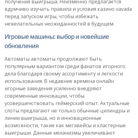
получения выигрыша. Неизменно предлагается
вдумчиво изучать правила и условия казино vavada
перед запуском игры, чтобы избежать
нежелательных неожиданностей в будущем.
Игровые машины: выбор и новейшие
обновления
Автоматы автоматы продолжают быть
популярным вариантом среди фанатов игорного
дела благодаря своему ассортименту и легкости
использования. В недавние времена онлайн
игорные заведения усиленно внедряют
современные инновации, чтобы
усовершенствовать геймерский опыт. Актуальные
слоты предлагают не только обычные цилиндры и
линии выигрыша, но и инновационные
возможности, такие как мегавейсы и кластерные
выигрыши. Данные механизмы увеличивают