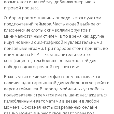
возможности на победу, добавляя энергию в
игровой процесс.
Отбор игрового машины определяется с учетом
предпочтений геймера. Часть людей выбирают
классические слоты с символами фруктов и
минималистичным стилем, в то время как другие
ищут новинки с 3D-графикой и увлекательными
призовыми играми. При подборе стоит принять во
внимание на RTP — чем значительнее этот
коэффициент, тем больше возможностей для
победы в долгосрочной перспективе.
Важным также является фактором оказывается
наличие адаптированной для мобильных устройств
версии геймплея. В период мобильных устройств
пользователи стремятся иметь шанс наслаждаться
излюбленными автоматами в везде и в любой
момент. Основная часть современных онлайн
казино модифицируют свои платформы под