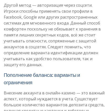
Другой метод — авторизация через соцсети.
Игроки способны применять свои профили в
Facebook, Google или других распространенных
системах для мгновенного входа. Данный способ
комфортен поскольку не обязывает к хранения в
памяти лишних секретных кодов, всё же стоит
учитывать опасности, сопряженные с защитой
аккаунтов в соцсетях. Следует помнить, что
определение варианта идентификации должен
учитывать как удобство пользователя, так и
защиту его данных.
Пополнение баланса: варианты и
ограничения
Внесение аккаунта в онлайн-казино — это важный
аспект, который нуждается в учета. Существует
большое количество вариантов депозита средств,
включая кредитные карточки и дебетовые