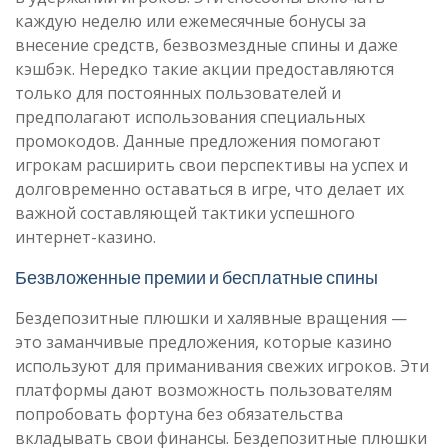
каждую неделю или ежемесячные бонусы за
внесение средств, безвозмездные спины и даже
кэшбэк. Нередко такие акции предоставляются
только для постоянных пользователей и
предполагают использования специальных
промокодов. Данные предложения помогают
игрокам расширить свои перспективы на успех и
долговременно оставаться в игре, что делает их
важной составляющей тактики успешного
интернет-казино.
Безвложенные премии и бесплатные спины
Бездепозитные плюшки и халявные вращения —
это заманчивые предложения, которые казино
используют для приманивания свежих игроков. Эти
платформы дают возможность пользователям
попробовать фортуна без обязательства
вкладывать свои финансы. Бездепозитные плюшки