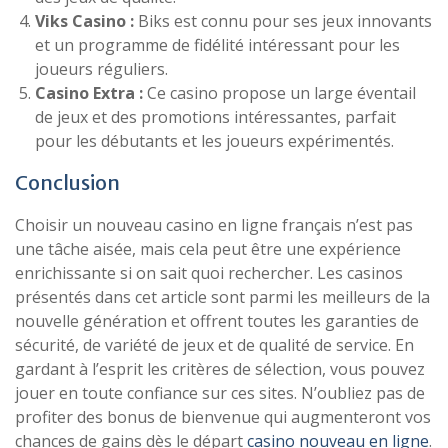
Viks Casino :
Вiks est connu pour ses jeux innovants
et un programme de fidélité intéressant pour les
joueurs réguliers.
Casino Extra :
Ce casino propose un large éventail
de jeux et des promotions intéressantes, parfait
pour les débutants et les joueurs expérimentés.
Conclusion
Choisir un nouveau casino en ligne français n’est pas
une tâche aisée, mais cela peut être une expérience
enrichissante si on sait quoi rechercher. Les casinos
présentés dans cet article sont parmi les meilleurs de la
nouvelle génération et offrent toutes les garanties de
sécurité, de variété de jeux et de qualité de service. En
gardant à l’esprit les critères de sélection, vous pouvez
jouer en toute confiance sur ces sites. N’oubliez pas de
profiter des bonus de bienvenue qui augmenteront vos
chances de gains dès le départ
casino nouveau en ligne
.