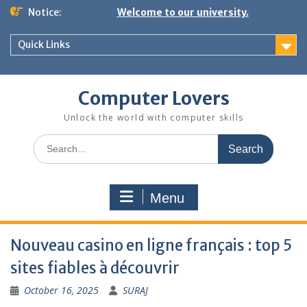
Skip
Notice:
Welcome to our university.
to
content
Quick Links
Computer Lovers
Unlock the world with computer skills
Search
for:
Menu
Nouveau casino en ligne français : top 5
sites fiables à découvrir
October 16, 2025
SURAJ