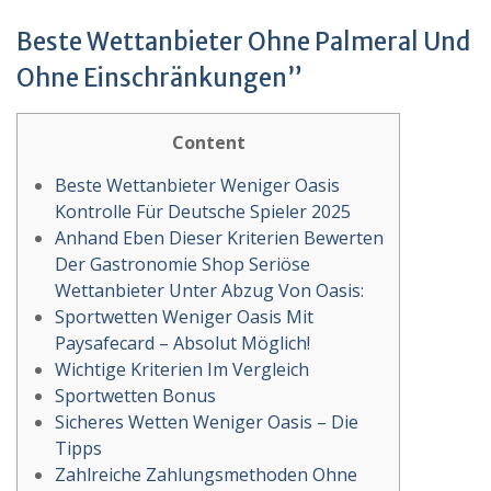
Beste Wettanbieter Ohne Palmeral Und
Ohne Einschränkungen”
Content
Beste Wettanbieter Weniger Oasis
Kontrolle Für Deutsche Spieler 2025
Anhand Eben Dieser Kriterien Bewerten
Der Gastronomie Shop Seriöse
Wettanbieter Unter Abzug Von Oasis:
Sportwetten Weniger Oasis Mit
Paysafecard – Absolut Möglich!
Wichtige Kriterien Im Vergleich
Sportwetten Bonus
Sicheres Wetten Weniger Oasis – Die
Tipps
Zahlreiche Zahlungsmethoden Ohne