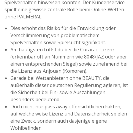
Spielverhalten hinweisen könnten. Der Kundenservice
spielt eine gewisse zentrale Rolle beim Online-Wetten
ohne PALMERAL.
Dies erhöht das Risiko für die Entwicklung oder
Verschlimmerung von problematischem
Spielverhalten sowie Spielsucht signifikant.
Am häufigsten triffst du bei die Curacao-Lizenz
(erkennbar oft an Nummern wie 8048/JAZ oder aber
einem entsprechenden Siegel) sowie zunehmend bei
die Lizenz aus Anjouan (Komoren).
Gerade bei Wettanbietern ohne BEAUTY, die
außerhalb dieser deutschen Regulierung agieren, ist
die Sicherheit bei Ein- sowie Auszahlungen
besonders bedeutend.
Doch nicht nur pass away offensichtlichen Fakten,
auf welche weise Lizenz und Datensicherheit spielen
eine Zweck, sondern auch dasjenige eigene
Wohlbefinden.