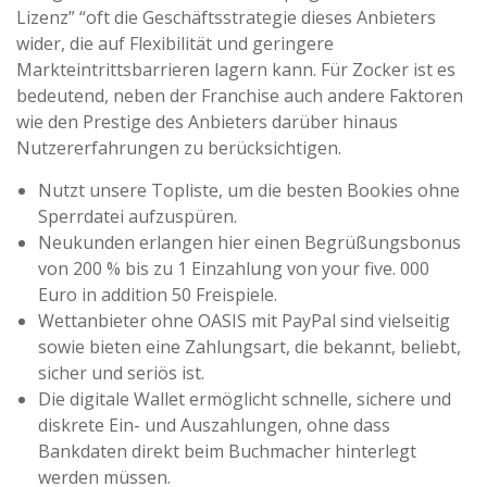
Lizenz” “oft die Geschäftsstrategie dieses Anbieters
wider, die auf Flexibilität und geringere
Markteintrittsbarrieren lagern kann. Für Zocker ist es
bedeutend, neben der Franchise auch andere Faktoren
wie den Prestige des Anbieters darüber hinaus
Nutzererfahrungen zu berücksichtigen.
Nutzt unsere Topliste, um die besten Bookies ohne
Sperrdatei aufzuspüren.
Neukunden erlangen hier einen Begrüßungsbonus
von 200 % bis zu 1 Einzahlung von your five. 000
Euro in addition 50 Freispiele.
Wettanbieter ohne OASIS mit PayPal sind vielseitig
sowie bieten eine Zahlungsart, die bekannt, beliebt,
sicher und seriös ist.
Die digitale Wallet ermöglicht schnelle, sichere und
diskrete Ein- und Auszahlungen, ohne dass
Bankdaten direkt beim Buchmacher hinterlegt
werden müssen.