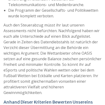
Telekommunikations- und Medienbranche.
Die Programm der Gesellschafts- und Politikwetten
wurde komplett verboten.
Auch den Steuerabzug müsst ihr laut unseren
Assessments nicht befürchten. Nachfolgend haben wir
euch alle Unterschiede auf einen Blick aufgelistet.
Gerade in Zeiten des Datendiebstahls ist natürlich der
Verzicht dieser Übermittlung an die Behörde ein
wichtiges Argument. Die Wettanbieter ohne OASIS
setzen auf eine gesunde Balance zwischen persönlicher
Freiheit und minimaler Kontrolle. So könnt ihr auf
eSports und politische Wahlen wetten oder bei dem
Fußball Wetten bei Eckbälle und Karten platzieren. Ihr
profitiert somit gleichermaßen vonseiten einer
attraktiveren Vielfalt und höheren
Gewinnmöglichkeiten.
Anhand Dieser Kriterien Bewerten Unsereins