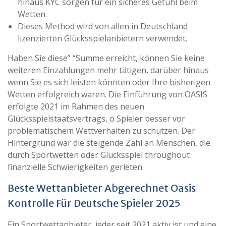
hinaus KYC sorgen für ein sicheres Gefühl beim
Wetten.
Dieses Method wird von allen in Deutschland
lizenzierten Glücksspielanbietern verwendet.
Haben Sie diese” “Summe erreicht, können Sie keine
weiteren Einzahlungen mehr tätigen, darüber hinaus
wenn Sie es sich leisten könnten oder Ihre bisherigen
Wetten erfolgreich waren. Die Einführung von OASIS
erfolgte 2021 im Rahmen des neuen
Glücksspielstaatsvertrags, o Spieler besser vor
problematischem Wettverhalten zu schützen. Der
Hintergrund war die steigende Zahl an Menschen, die
durch Sportwetten oder Glücksspiel throughout
finanzielle Schwierigkeiten gerieten.
Beste Wettanbieter Abgerechnet Oasis
Kontrolle Für Deutsche Spieler 2025
Ein Sportwettanbieter, jeder seit 2021 aktiv ist und eine