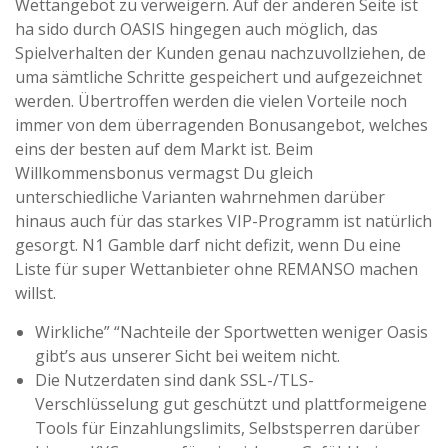
Wettangebot zu verweigern. Auf der anderen Seite ist
ha sido durch OASIS hingegen auch möglich, das
Spielverhalten der Kunden genau nachzuvollziehen, de
uma sämtliche Schritte gespeichert und aufgezeichnet
werden. Übertroffen werden die vielen Vorteile noch
immer von dem überragenden Bonusangebot, welches
eins der besten auf dem Markt ist. Beim
Willkommensbonus vermagst Du gleich
unterschiedliche Varianten wahrnehmen darüber
hinaus auch für das starkes VIP-Programm ist natürlich
gesorgt. N1 Gamble darf nicht defizit, wenn Du eine
Liste für super Wettanbieter ohne REMANSO machen
willst.
Wirkliche” “Nachteile der Sportwetten weniger Oasis
gibt’s aus unserer Sicht bei weitem nicht.
Die Nutzerdaten sind dank SSL-/TLS-
Verschlüsselung gut geschützt und plattformeigene
Tools für Einzahlungslimits, Selbstsperren darüber