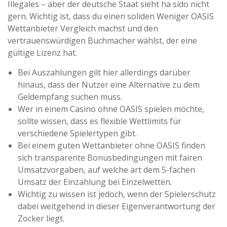
Illegales – aber der deutsche Staat sieht ha sido nicht
gern. Wichtig ist, dass du einen soliden Weniger OASIS
Wettanbieter Vergleich machst und den
vertrauenswürdigen Buchmacher wählst, der eine
gültige Lizenz hat.
Bei Auszahlungen gilt hier allerdings darüber
hinaus, dass der Nutzer eine Alternative zu dem
Geldempfang suchen muss.
Wer in einem Casino ohne OASIS spielen möchte,
sollte wissen, dass es flexible Wettlimits für
verschiedene Spielertypen gibt.
Bei einem guten Wettanbieter ohne OASIS finden
sich transparente Bonusbedingungen mit fairen
Umsatzvorgaben, auf welche art dem 5-fachen
Umsatz der Einzahlung bei Einzelwetten.
Wichtig zu wissen ist jedoch, wenn der Spielerschutz
dabei weitgehend in dieser Eigenverantwortung der
Zocker liegt.