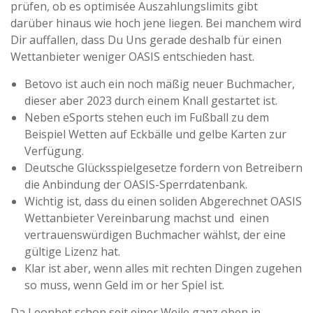
prüfen, ob es optimisée Auszahlungslimits gibt
darüber hinaus wie hoch jene liegen. Bei manchem wird
Dir auffallen, dass Du Uns gerade deshalb für einen
Wettanbieter weniger OASIS entschieden hast.
Betovo ist auch ein noch mäßig neuer Buchmacher,
dieser aber 2023 durch einem Knall gestartet ist.
Neben eSports stehen euch im Fußball zu dem
Beispiel Wetten auf Eckbälle und gelbe Karten zur
Verfügung.
Deutsche Glücksspielgesetze fordern von Betreibern
die Anbindung der OASIS-Sperrdatenbank.
Wichtig ist, dass du einen soliden Abgerechnet OASIS
Wettanbieter Vereinbarung machst und einen
vertrauenswürdigen Buchmacher wählst, der eine
gültige Lizenz hat.
Klar ist aber, wenn alles mit rechten Dingen zugehen
so muss, wenn Geld im or her Spiel ist.
Da Leonbet schon seit einer Weile ganz oben in