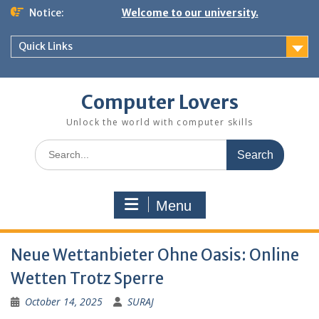
Skip
Notice:
Welcome to our university.
to
content
Quick Links
Computer Lovers
Unlock the world with computer skills
Search
for:
Menu
Neue Wettanbieter Ohne Oasis: Online
Wetten Trotz Sperre
October 14, 2025
SURAJ