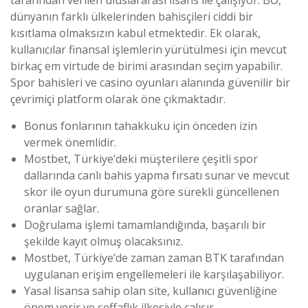
tarafından verilen uluslararası lisans ile çalışıyor. BO,
dünyanın farklı ülkelerinden bahisçileri ciddi bir
kısıtlama olmaksızın kabul etmektedir. Ek olarak,
kullanıcılar finansal işlemlerin yürütülmesi için mevcut
birkaç em virtude de birimi arasından seçim yapabilir.
Spor bahisleri ve casino oyunları alanında güvenilir bir
çevrimiçi platform olarak öne çıkmaktadır.
Bonus fonlarının tahakkuku için önceden izin
vermek önemlidir.
Mostbet, Türkiye’deki müşterilere çeşitli spor
dallarında canlı bahis yapma fırsatı sunar ve mevcut
skor ile oyun durumuna göre sürekli güncellenen
oranlar sağlar.
Doğrulama işlemi tamamlandığında, başarılı bir
şekilde kayıt olmuş olacaksınız.
Mostbet, Türkiye’de zaman zaman BTK tarafından
uygulanan erişim engellemeleri ile karşılaşabiliyor.
Yasal lisansa sahip olan site, kullanıcı güvenliğine
önem verir ve şeffaflık ilkesiyle çalışır.