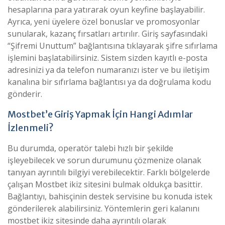
hesaplarına para yatırarak oyun keyfine başlayabilir.
Ayrıca, yeni üyelere özel bonuslar ve promosyonlar
sunularak, kazanç fırsatları artırılır. Giriş sayfasındaki
“Şifremi Unuttum” bağlantısına tıklayarak şifre sıfırlama
işlemini başlatabilirsiniz. Sistem sizden kayıtlı e-posta
adresinizi ya da telefon numaranızı ister ve bu iletişim
kanalına bir sıfırlama bağlantısı ya da doğrulama kodu
gönderir.
Mostbet’e Giriş Yapmak İçin Hangi Adımlar
İzlenmeli?
Bu durumda, operatör talebi hızlı bir şekilde
işleyebilecek ve sorun durumunu çözmenize olanak
tanıyan ayrıntılı bilgiyi verebilecektir. Farklı bölgelerde
çalışan Mostbet ikiz sitesini bulmak oldukça basittir.
Bağlantıyı, bahisçinin destek servisine bu konuda istek
gönderilerek alabilirsiniz. Yöntemlerin geri kalanını
mostbet ikiz sitesinde daha ayrıntılı olarak