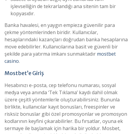
işlevselliğin de tekrarlandığı ana sitenin tam bir
kopyasıdır.
Banka havalesi, en yaygın empieza güvenilir para
çekme yöntemlerinden biridir. Kullanıcılar,
hesaplarındaki kazançları doğrudan banka hesaplarına
move edebilirler. Kullanıcılarına basit ve güvenli bir
şekilde para yatırma imkanı sunmaktadır
mostbet
casino
.
Mostbet’e Giriş
Hesabınızı e-posta, cep telefonu numarası, sosyal
medya veya anında ‘Tek Tıklama’ kaydı dahil olmak
üzere çeşitli yöntemlerle oluşturabilirsiniz. Bununla
birlikte, kullanıcılar kayıt bonusları, freespinler ve
risksiz bonuslar gibi özel promosyonlar ve promosyon
kodlarının keyfini çıkarabilirler. Bu fırsatlar, oyuna ek
sermaye ile başlamak için harika bir yoldur. Mosbet,