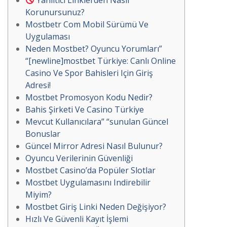
Yanıltıcı Linklerden Nasıl
Korunursunuz?
Mostbetr Com Mobil Sürümü Ve
Uygulaması
Neden Mostbet? Oyuncu Yorumları”
“[newline]mostbet Türkiye: Canlı Online
Casino Ve Spor Bahisleri Için Giriş
Adresi!
Mostbet Promosyon Kodu Nedir?
Bahis Şirketi Ve Casino Türkiye
Mevcut Kullanıcılara” “sunulan Güncel
Bonuslar
Güncel Mirror Adresi Nasıl Bulunur?
Oyuncu Verilerinin Güvenliği
Mostbet Casino’da Popüler Slotlar
Mostbet Uygulamasını Indirebilir
Miyim?
Mostbet Giriş Linki Neden Değişiyor?
Hızlı Ve Güvenli Kayıt İşlemi