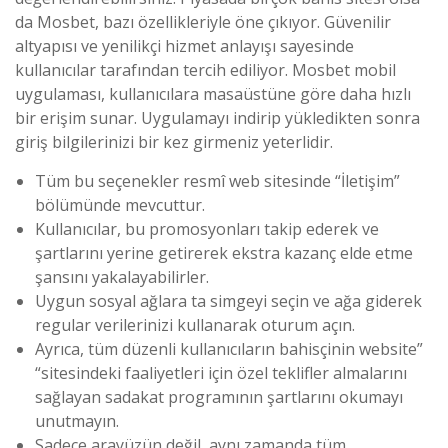
da Mosbet, bazı özellikleriyle öne çıkıyor. Güvenilir
altyapısı ve yenilikçi hizmet anlayışı sayesinde
kullanıcılar tarafından tercih ediliyor. Mosbet mobil
uygulaması, kullanıcılara masaüstüne göre daha hızlı
bir erişim sunar. Uygulamayı indirip yükledikten sonra
giriş bilgilerinizi bir kez girmeniz yeterlidir.
Tüm bu seçenekler resmî web sitesinde “İletişim”
bölümünde mevcuttur.
Kullanıcılar, bu promosyonları takip ederek ve
şartlarını yerine getirerek ekstra kazanç elde etme
şansını yakalayabilirler.
Uygun sosyal ağlara ta simgeyi seçin ve ağa giderek
regular verilerinizi kullanarak oturum açın.
Ayrıca, tüm düzenli kullanıcıların bahisçinin website”
“sitesindeki faaliyetleri için özel teklifler almalarını
sağlayan sadakat programının şartlarını okumayı
unutmayın.
Sadece arayüzün değil, aynı zamanda tüm