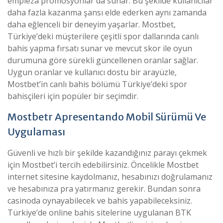
empieza promosyonlar da sunar. Bu şekilde kullanıcılar
daha fazla kazanma şansı elde ederken aynı zamanda
daha eğlenceli bir deneyim yaşarlar. Mostbet,
Türkiye’deki müşterilere çeşitli spor dallarında canlı
bahis yapma fırsatı sunar ve mevcut skor ile oyun
durumuna göre sürekli güncellenen oranlar sağlar.
Uygun oranlar ve kullanıcı dostu bir arayüzle,
Mostbet’in canlı bahis bölümü Türkiye’deki spor
bahisçileri için popüler bir seçimdir.
Mostbetr Apresentando Mobil Sürümü Ve
Uygulaması
Güvenli ve hızlı bir şekilde kazandığınız parayı çekmek
için Mostbet’i tercih edebilirsiniz. Öncelikle Mostbet
internet sitesine kaydolmanız, hesabınızı doğrulamanız
ve hesabınıza pra yatırmanız gerekir. Bundan sonra
casinoda oynayabilecek ve bahis yapabileceksiniz.
Türkiye’de online bahis sitelerine uygulanan BTK