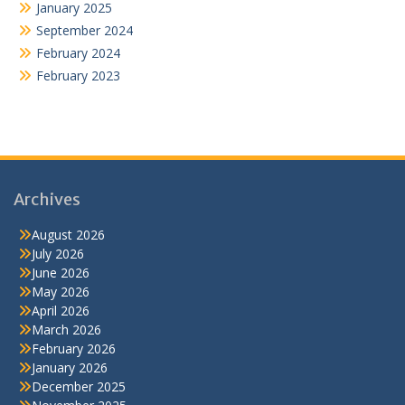
January 2025
September 2024
February 2024
February 2023
Archives
August 2026
July 2026
June 2026
May 2026
April 2026
March 2026
February 2026
January 2026
December 2025