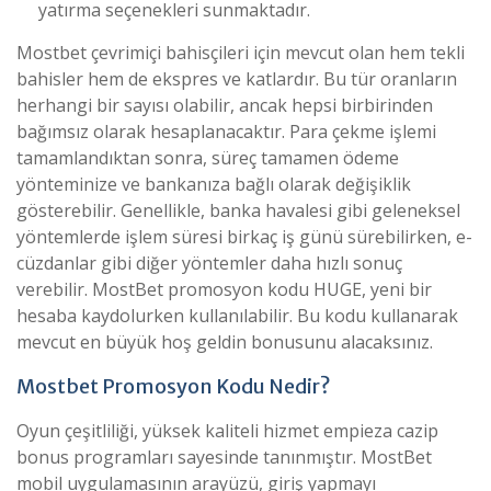
yatırma seçenekleri sunmaktadır.
Mostbet çevrimiçi bahisçileri için mevcut olan hem tekli
bahisler hem de ekspres ve katlardır. Bu tür oranların
herhangi bir sayısı olabilir, ancak hepsi birbirinden
bağımsız olarak hesaplanacaktır. Para çekme işlemi
tamamlandıktan sonra, süreç tamamen ödeme
yönteminize ve bankanıza bağlı olarak değişiklik
gösterebilir. Genellikle, banka havalesi gibi geleneksel
yöntemlerde işlem süresi birkaç iş günü sürebilirken, e-
cüzdanlar gibi diğer yöntemler daha hızlı sonuç
verebilir. MostBet promosyon kodu HUGE, yeni bir
hesaba kaydolurken kullanılabilir. Bu kodu kullanarak
mevcut en büyük hoş geldin bonusunu alacaksınız.
Mostbet Promosyon Kodu Nedir?
Oyun çeşitliliği, yüksek kaliteli hizmet empieza cazip
bonus programları sayesinde tanınmıştır. MostBet
mobil uygulamasının arayüzü, giriş yapmayı