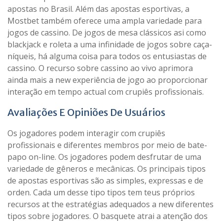
apostas no Brasil. Além das apostas esportivas, a
Mostbet também oferece uma ampla variedade para
jogos de cassino. De jogos de mesa clássicos asi como
blackjack e roleta a uma infinidade de jogos sobre caça-
níqueis, há alguma coisa para todos os entusiastas de
cassino. O recurso sobre cassino ao vivo aprimora
ainda mais a new experiência de jogo ao proporcionar
interação em tempo actual com crupiês profissionais.
Avaliações E Opiniões De Usuários
Os jogadores podem interagir com crupiês
profissionais e diferentes membros por meio de bate-
papo on-line. Os jogadores podem desfrutar de uma
variedade de gêneros e mecânicas. Os principais tipos
de apostas esportivas são as simples, expressas e de
orden. Cada um desse tipo tipos tem teus próprios
recursos at the estratégias adequados a new diferentes
tipos sobre jogadores. O basquete atrai a atenção dos