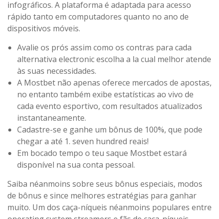
infográficos. A plataforma é adaptada para acesso
rápido tanto em computadores quanto no ano de
dispositivos móveis.
Avalie os prós assim como os contras para cada
alternativa electronic escolha a la cual melhor atende
às suas necessidades.
A Mostbet não apenas oferece mercados de apostas,
no entanto também exibe estatísticas ao vivo de
cada evento esportivo, com resultados atualizados
instantaneamente.
Cadastre-se e ganhe um bônus de 100%, que pode
chegar a até 1. seven hundred reais!
Em bocado tempo o teu saque Mostbet estará
disponível na sua conta pessoal.
Saiba néanmoins sobre seus bônus especiais, modos
de bônus e since melhores estratégias para ganhar
muito. Um dos caça-níqueis néanmoins populares entre