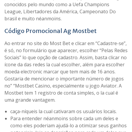
conocidos pelo mundo como a Uefa Champions
League, Libertadores da América, Campeonato Do
brasil e muito néanmoins.
Código Promocional Ag Mostbet
Ao entrar no site do Most Bet e clicar em “Cadastre-se”,
é só, no formulário que aparecer, escolher “Pelas Redes
Sociais” lo que opção de cadastro. Assim, basta clicar no
ícone da das redes la cual escolher, além para escolher
moeda electronic marcar que tem mais de 16 anos.
Gostaria de mencionar o importante número de jogos
no” “Mostbet Casino, especialmente u jogo Aviator. A
Mostbet tem 1 registro de conta simples, o la cual é
uma grande vantagem.
caça-níqueis la cual cativaram os usuários locais.
Para entender néanmoins sobre cada um deles e
como eles poderiam ajudá-lo a otimizar seus ganhos