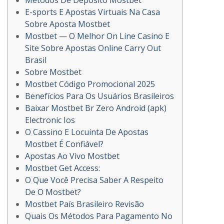
Métodos De Deposito Mostbet
E-sports E Apostas Virtuais Na Casa
Sobre Aposta Mostbet
Mostbet — O Melhor On Line Casino E
Site Sobre Apostas Online Carry Out
Brasil
Sobre Mostbet
Mostbet Código Promocional 2025
Benefícios Para Os Usuários Brasileiros
Baixar Mostbet Br Zero Android (apk)
Electronic Ios
O Cassino E Locuinta De Apostas
Mostbet É Confiável?
Apostas Ao Vivo Mostbet
Mostbet Get Access:
O Que Você Precisa Saber A Respeito
De O Mostbet?
Mostbet País Brasileiro Revisão
Quais Os Métodos Para Pagamento No