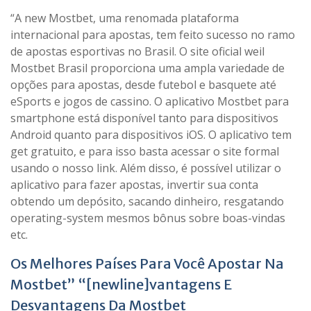
“A new Mostbet, uma renomada plataforma
internacional para apostas, tem feito sucesso no ramo
de apostas esportivas no Brasil. O site oficial weil
Mostbet Brasil proporciona uma ampla variedade de
opções para apostas, desde futebol e basquete até
eSports e jogos de cassino. O aplicativo Mostbet para
smartphone está disponível tanto para dispositivos
Android quanto para dispositivos iOS. O aplicativo tem
get gratuito, e para isso basta acessar o site formal
usando o nosso link. Além disso, é possível utilizar o
aplicativo para fazer apostas, invertir sua conta
obtendo um depósito, sacando dinheiro, resgatando
operating-system mesmos bônus sobre boas-vindas
etc.
Os Melhores Países Para Você Apostar Na
Mostbet” “[newline]vantagens E
Desvantagens Da Mostbet