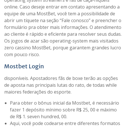
operating system streamers e fãs de caça-níqueis
online. Caso deseje entrar em contato apresentando a
equipe de uma MostBet, você tem a possibilidade de
abrir um tíquete na seção “Fale conosco” e preencher o
formulário pra obter mais informações. O atendimento
ao cliente é rápido e eficiente para resolver seus dudas.
Os jogos de azar são operating-system mais visitados
zero cassino MostBet, porque garantem grandes lucro
com pouco risco.
Mostbet Login
disponíveis. Apostadores fãs de boxe terão as opções
de aposta nas principais lutas do rato, de todas while
maiores federações do esporte.
Para obter o bônus inicial da Mostbet, é necessário
fazer 1 depósito mínimo sobre R$ 25, 00 e máximo
de R$ 1. seven hundred, 00.
Aqui, você pode codearse entre diferentes formatos