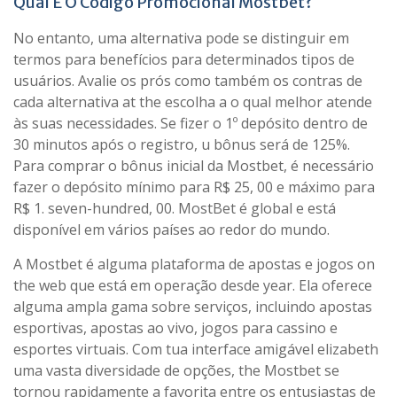
Qual É O Código Promocional Mostbet?
No entanto, uma alternativa pode se distinguir em
termos para benefícios para determinados tipos de
usuários. Avalie os prós como também os contras de
cada alternativa at the escolha a o qual melhor atende
às suas necessidades. Se fizer o 1º depósito dentro de
30 minutos após o registro, u bônus será de 125%.
Para comprar o bônus inicial da Mostbet, é necessário
fazer o depósito mínimo para R$ 25, 00 e máximo para
R$ 1. seven-hundred, 00. MostBet é global e está
disponível em vários países ao redor do mundo.
A Mostbet é alguma plataforma de apostas e jogos on
the web que está em operação desde year. Ela oferece
alguma ampla gama sobre serviços, incluindo apostas
esportivas, apostas ao vivo, jogos para cassino e
esportes virtuais. Com tua interface amigável elizabeth
uma vasta diversidade de opções, the Mostbet se
tornou rapidamente a favorita entre os entusiastas de