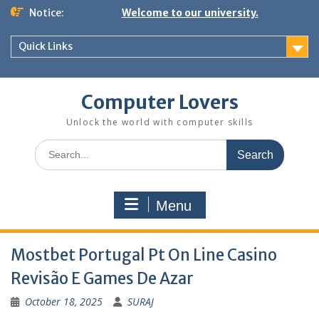
Skip
Notice:
Welcome to our university.
to
content
Quick Links
Computer Lovers
Unlock the world with computer skills
Search
for:
Menu
Mostbet Portugal Pt On Line Casino
Revisão E Games De Azar
October 18, 2025
SURAJ