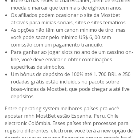
ícone da das redes la cual escolher, além de escolher
moeda e marcar que tem mais de eighteen anos.
Os afiliados podem ocasionar o site da Mostbet
através para mídias sociais, sites e sites temáticos.
As opções não têm um canon mínimo de tiro, mas
você pode sacar pelo minimo US$ 6, 00 sem
comissão com um pagamento tranquilo.
Para ganhar ao jogar slots no ano de um cassino on-
line, você deve envidar e obter combinações
específicas de símbolos.
Um bônus de depósito de 100% até 1. 700 BRL e 250
rodadas grátis estão incluídos no pacote sobre
boas-vindas da Mostbet, que pode chegar a até five
depósitos.
Entre operating system melhores países pra você
apostar mhh MostBet estão Espanha, Peru, Chile
electronic Colômbia. Esses países têm processos para
registro diferentes, electronic você terá a new opção de