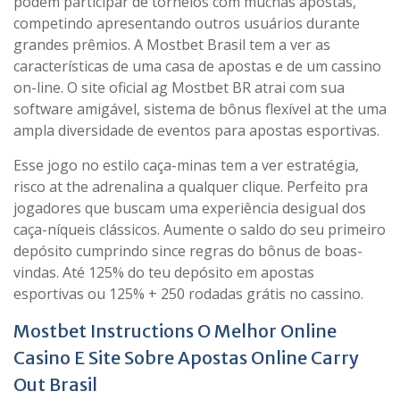
podem participar de torneios com muchas apostas,
competindo apresentando outros usuários durante
grandes prêmios. A Mostbet Brasil tem a ver as
características de uma casa de apostas e de um cassino
on-line. O site oficial ag Mostbet BR atrai com sua
software amigável, sistema de bônus flexível at the uma
ampla diversidade de eventos para apostas esportivas.
Esse jogo no estilo caça-minas tem a ver estratégia,
risco at the adrenalina a qualquer clique. Perfeito pra
jogadores que buscam uma experiência desigual dos
caça-níqueis clássicos. Aumente o saldo do seu primeiro
depósito cumprindo since regras do bônus de boas-
vindas. Até 125% do teu depósito em apostas
esportivas ou 125% + 250 rodadas grátis no cassino.
Mostbet Instructions O Melhor Online
Casino E Site Sobre Apostas Online Carry
Out Brasil