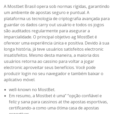
A Mostbet Brasil opera sob normas rígidas, garantindo
um ambiente de apostas seguro e puntual. A
plataforma us tecnologia de criptografia avançada para
guardar os dados carry out usuário e todos os jogos
são auditados regularmente para asegurar a
imparcialidade. O principal objetivo ag MostBet é
oferecer uma experiência única e positiva. Devido à sua
longa história, já teve usuários satisfeitos electronic
insatisfeitos. Mesmo desta maneira, a maioria dos
usuários retorna ao cassino para voltar a jogar
electronic aproveitar seus benefícios. Você pode
produzir login no seu navegador e também baixar o
aplicativo móvel.
well-known no MostBet.
Em resumo, a Mostbet é uma” “opção confiável e
feliz y sana para cassinos at the apostas esportivas,
certificando-a como uma ótima casa de apostas