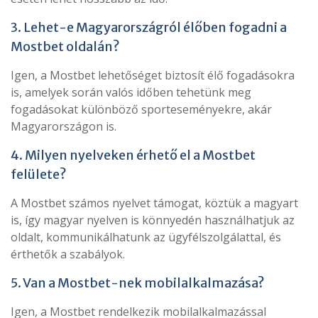
3. Lehet-e Magyarországról élőben fogadni a
Mostbet oldalán?
Igen, a Mostbet lehetőséget biztosít élő fogadásokra
is, amelyek során valós időben tehetünk meg
fogadásokat különböző sporteseményekre, akár
Magyarországon is.
4. Milyen nyelveken érhető el a Mostbet
felülete?
A Mostbet számos nyelvet támogat, köztük a magyart
is, így magyar nyelven is könnyedén használhatjuk az
oldalt, kommunikálhatunk az ügyfélszolgálattal, és
érthetők a szabályok.
5. Van a Mostbet-nek mobilalkalmazása?
Igen, a Mostbet rendelkezik mobilalkalmazással