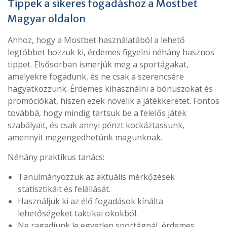
Tippek a sikeres fogadáshoz a Mostbet
Magyar oldalon
Ahhoz, hogy a Mostbet használatából a lehető
legtöbbet hozzuk ki, érdemes figyelni néhány hasznos
tippet. Elsősorban ismerjük meg a sportágakat,
amelyekre fogadunk, és ne csak a szerencsére
hagyatkozzunk. Érdemes kihasználni a bónuszokat és
promóciókat, hiszen ezek növelik a játékkeretet. Fontos
továbbá, hogy mindig tartsuk be a felelős játék
szabályait, és csak annyi pénzt kockáztassunk,
amennyit megengedhetünk magunknak.
Néhány praktikus tanács:
Tanulmányozzuk az aktuális mérkőzések
statisztikáit és felállását.
Használjuk ki az élő fogadások kínálta
lehetőségeket taktikai okokból.
Ne ragadjunk le egyetlen sportágnál, érdemes