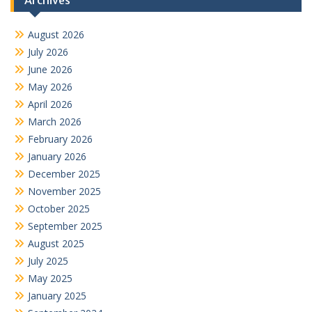
Archives
August 2026
July 2026
June 2026
May 2026
April 2026
March 2026
February 2026
January 2026
December 2025
November 2025
October 2025
September 2025
August 2025
July 2025
May 2025
January 2025