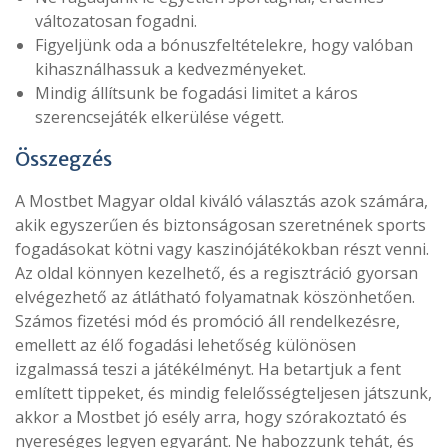
változatosan fogadni.
Figyeljünk oda a bónuszfeltételekre, hogy valóban
kihasználhassuk a kedvezményeket.
Mindig állítsunk be fogadási limitet a káros
szerencsejáték elkerülése végett.
Összegzés
A Mostbet Magyar oldal kiváló választás azok számára,
akik egyszerűen és biztonságosan szeretnének sports
fogadásokat kötni vagy kaszinójátékokban részt venni.
Az oldal könnyen kezelhető, és a regisztráció gyorsan
elvégezhető az átlátható folyamatnak köszönhetően.
Számos fizetési mód és promóció áll rendelkezésre,
emellett az élő fogadási lehetőség különösen
izgalmassá teszi a játékélményt. Ha betartjuk a fent
említett tippeket, és mindig felelősségteljesen játszunk,
akkor a Mostbet jó esély arra, hogy szórakoztató és
nyereséges legyen egyaránt. Ne habozzunk tehát, és