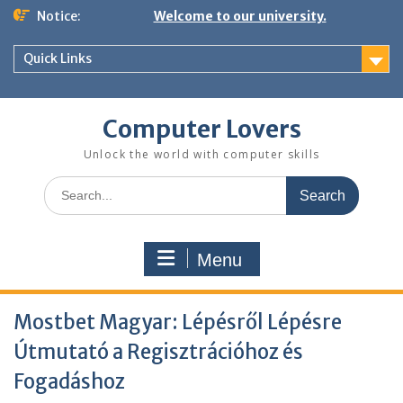
Skip
Notice:
Welcome to our university.
to
content
Quick Links
Computer Lovers
Unlock the world with computer skills
Search
for:
Menu
Mostbet Magyar: Lépésről Lépésre
Útmutató a Regisztrációhoz és
Fogadáshoz