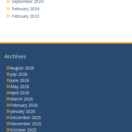
September 2024
February 2024
February 2023
Archives
August 2026
July 2026
June 2026
May 2026
April 2026
March 2026
February 2026
January 2026
December 2025
November 2025
October 2025