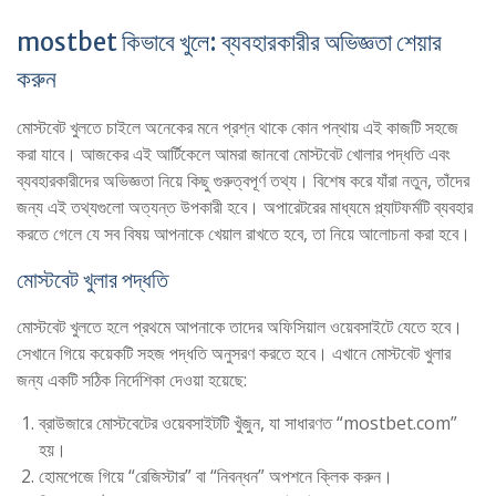
mostbet কিভাবে খুলে: ব্যবহারকারীর অভিজ্ঞতা শেয়ার
করুন
মোস্টবেট খুলতে চাইলে অনেকের মনে প্রশ্ন থাকে কোন পন্থায় এই কাজটি সহজে
করা যাবে। আজকের এই আর্টিকেলে আমরা জানবো মোস্টবেট খোলার পদ্ধতি এবং
ব্যবহারকারীদের অভিজ্ঞতা নিয়ে কিছু গুরুত্বপূর্ণ তথ্য। বিশেষ করে যাঁরা নতুন, তাঁদের
জন্য এই তথ্যগুলো অত্যন্ত উপকারী হবে। অপারেটরের মাধ্যমে প্ল্যাটফর্মটি ব্যবহার
করতে গেলে যে সব বিষয় আপনাকে খেয়াল রাখতে হবে, তা নিয়ে আলোচনা করা হবে।
মোস্টবেট খুলার পদ্ধতি
মোস্টবেট খুলতে হলে প্রথমে আপনাকে তাদের অফিসিয়াল ওয়েবসাইটে যেতে হবে।
সেখানে গিয়ে কয়েকটি সহজ পদ্ধতি অনুসরণ করতে হবে। এখানে মোস্টবেট খুলার
জন্য একটি সঠিক নির্দেশিকা দেওয়া হয়েছে:
ব্রাউজারে মোস্টবেটের ওয়েবসাইটটি খুঁজুন, যা সাধারণত “mostbet.com”
হয়।
হোমপেজে গিয়ে “রেজিস্টার” বা “নিবন্ধন” অপশনে ক্লিক করুন।