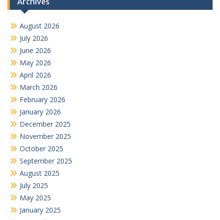
Archives
August 2026
July 2026
June 2026
May 2026
April 2026
March 2026
February 2026
January 2026
December 2025
November 2025
October 2025
September 2025
August 2025
July 2025
May 2025
January 2025