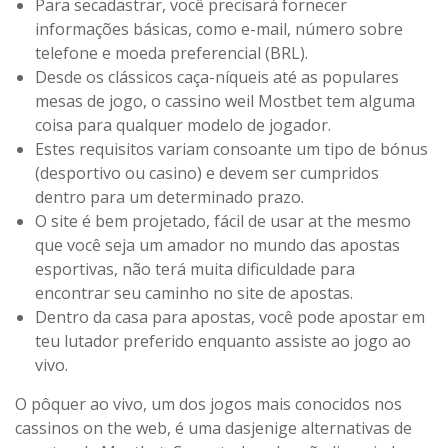
Para secadastrar, você precisará fornecer
informações básicas, como e-mail, número sobre
telefone e moeda preferencial (BRL).
Desde os clássicos caça-níqueis até as populares
mesas de jogo, o cassino weil Mostbet tem alguma
coisa para qualquer modelo de jogador.
Estes requisitos variam consoante um tipo de bónus
(desportivo ou casino) e devem ser cumpridos
dentro para um determinado prazo.
O site é bem projetado, fácil de usar at the mesmo
que você seja um amador no mundo das apostas
esportivas, não terá muita dificuldade para
encontrar seu caminho no site de apostas.
Dentro da casa para apostas, você pode apostar em
teu lutador preferido enquanto assiste ao jogo ao
vivo.
O pôquer ao vivo, um dos jogos mais conocidos nos
cassinos on the web, é uma dasjenige alternativas de