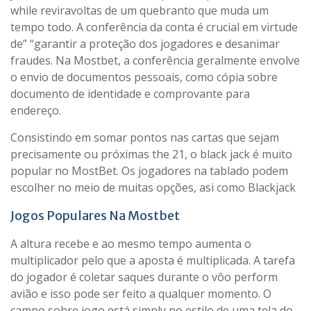
while reviravoltas de um quebranto que muda um
tempo todo. A conferência da conta é crucial em virtude
de” “garantir a proteção dos jogadores e desanimar
fraudes. Na Mostbet, a conferência geralmente envolve
o envio de documentos pessoais, como cópia sobre
documento de identidade e comprovante para
endereço.
Consistindo em somar pontos nas cartas que sejam
precisamente ou próximas the 21, o black jack é muito
popular no MostBet. Os jogadores na tablado podem
escolher no meio de muitas opções, asi como Blackjack
Jogos Populares Na Mostbet
A altura recebe e ao mesmo tempo aumenta o
multiplicador pelo que a aposta é multiplicada. A tarefa
do jogador é coletar saques durante o vôo perform
avião e isso pode ser feito a qualquer momento. O
campo sobre jogo está simply no estilo de uma tela do