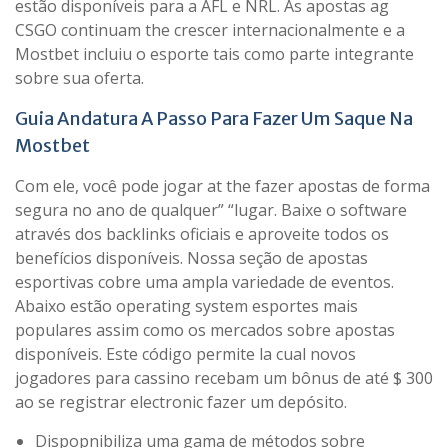
estão disponíveis para a AFL e NRL. As apostas ag
CSGO continuam the crescer internacionalmente e a
Mostbet incluiu o esporte tais como parte integrante
sobre sua oferta.
Guia Andatura A Passo Para Fazer Um Saque Na
Mostbet
Com ele, você pode jogar at the fazer apostas de forma
segura no ano de qualquer” “lugar. Baixe o software
através dos backlinks oficiais e aproveite todos os
benefícios disponíveis. Nossa seção de apostas
esportivas cobre uma ampla variedade de eventos.
Abaixo estão operating system esportes mais
populares assim como os mercados sobre apostas
disponíveis. Este código permite la cual novos
jogadores para cassino recebam um bônus de até $ 300
ao se registrar electronic fazer um depósito.
Dispopnibiliza uma gama de métodos sobre