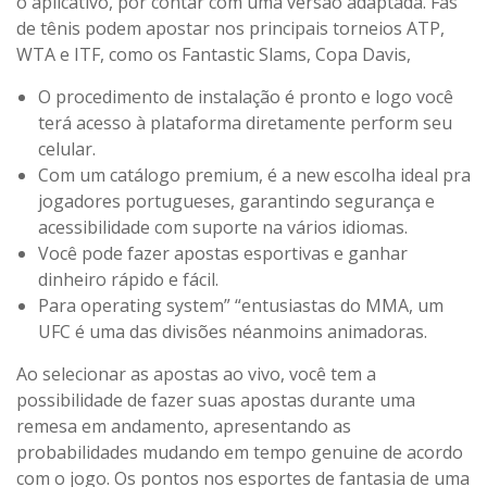
o aplicativo, por contar com uma versão adaptada. Fãs
de tênis podem apostar nos principais torneios ATP,
WTA e ITF, como os Fantastic Slams, Copa Davis,
O procedimento de instalação é pronto e logo você
terá acesso à plataforma diretamente perform seu
celular.
Com um catálogo premium, é a new escolha ideal pra
jogadores portugueses, garantindo segurança e
acessibilidade com suporte na vários idiomas.
Você pode fazer apostas esportivas e ganhar
dinheiro rápido e fácil.
Para operating system” “entusiastas do MMA, um
UFC é uma das divisões néanmoins animadoras.
Ao selecionar as apostas ao vivo, você tem a
possibilidade de fazer suas apostas durante uma
remesa em andamento, apresentando as
probabilidades mudando em tempo genuine de acordo
com o jogo. Os pontos nos esportes de fantasia de uma