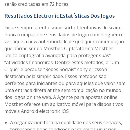
serão creditadas em 72 horas.
Resultados Electronic Estatísticas Dos Jogos
Fique sempre atento some sort of tentativas de scam —
nunca compartilhe seus dados de login com ninguém e
verifique a new autenticidade de qualquer comunicação
que afirme ser do Mostbet. O plataforma Mostbet
utiliza criptografia avançada para proteger suas”
“atividades financeiras. Dentre estes métodos, o “Um
Clique” e because “Redes Sociais” sony ericsson
destacam pela simplicidade. Esses métodos são
perfeitos para iniciantes ou para aqueles que valorizam
uma entrada direta at the sem complicação no mundo
dos jogos on the web. A Agente para apostas online
Mostbet oferece um aplicativo móvel para dispositivos
móveis Android electronic iOS.
A organizacion foca na qualidade dos seus serviços,
fornecendo boas condições para novos usuários,