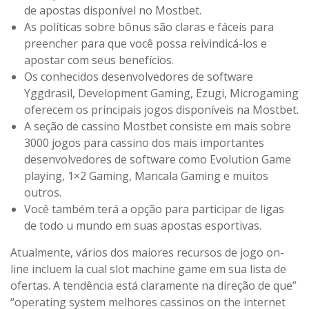
de apostas disponível no Mostbet.
As políticas sobre bônus são claras e fáceis para
preencher para que você possa reivindicá-los e
apostar com seus benefícios.
Os conhecidos desenvolvedores de software
Yggdrasil, Development Gaming, Ezugi, Microgaming
oferecem os principais jogos disponíveis na Mostbet.
A seção de cassino Mostbet consiste em mais sobre
3000 jogos para cassino dos mais importantes
desenvolvedores de software como Evolution Game
playing, 1×2 Gaming, Mancala Gaming e muitos
outros.
Você também terá a opção para participar de ligas
de todo u mundo em suas apostas esportivas.
Atualmente, vários dos maiores recursos de jogo on-
line incluem la cual slot machine game em sua lista de
ofertas. A tendência está claramente na direção de que”
“operating system melhores cassinos on the internet