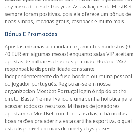
any mercado desde this year. As avaliações da MostBet
sempre foram positivas, pois ela oferece um bônus de
boas-vindas, rodadas grátis, cashback e muito mais.
Bónus E Promoções
Apostas mínimas acomodam orçamentos modestos (0.
40 EUR em algumas mesas) enquanto salas VIP aceitam
apostas de milhares de euros por mão. Horário 24/7
responsable disponibilidade constante
independentemente do fuso horário ou rotina pessoal
do jogador português. Registrar-se em nossa
organizacion Mostbet Portugal login é rápido at the
direto. Basta 1 e-mail válido e uma senha holistica para
acessar todos os recursos. Milhares de jogadores
apostam na MostBet. com todos os dias, e há muitas
boas razões pra aderir a esta cartilha esportiva, o qual
está disponível em mais de ninety days países.