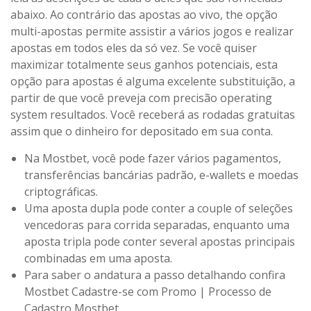
abaixo. Ao contrário das apostas ao vivo, the opção
multi-apostas permite assistir a vários jogos e realizar
apostas em todos eles da só vez. Se você quiser
maximizar totalmente seus ganhos potenciais, esta
opção para apostas é alguma excelente substituição, a
partir de que você preveja com precisão operating
system resultados. Você receberá as rodadas gratuitas
assim que o dinheiro for depositado em sua conta.
Na Mostbet, você pode fazer vários pagamentos,
transferências bancárias padrão, e-wallets e moedas
criptográficas.
Uma aposta dupla pode conter a couple of seleções
vencedoras para corrida separadas, enquanto uma
aposta tripla pode conter several apostas principais
combinadas em uma aposta.
Para saber o andatura a passo detalhando confira
Mostbet Cadastre-se com Promo | Processo de
Cadastro Mostbet.