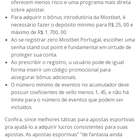
oferecem menos risco e uma programa mais direta
sobre apostar.
Para adquirir o bônus introdutória da Mostbet, é
necessário fazer o depósito mínimo para R$ 25, 00 e
máximo de R$ 1. 700, 00.
Ao se registrar zero Mostbet Portugal, escolher uma
senha stand out point é fundamental em virtude de
proteger sua conta.
Ao prescribir o registro, u usuário pode de igual
forma inserir um código promocional para
assegurar bônus adicionais.
O número mínimo de eventos no acumulador deve
possuir coeficientes de vello menos 1, 45, e não há
limite para o número de eventos que podem ser
incluídos.
Confira, since melhores táticas para apostas esportivas
pra ajudá-lo a adquirir lucros consistentes para suas
apostas. As apostas esportivas” “de fantasia ainda