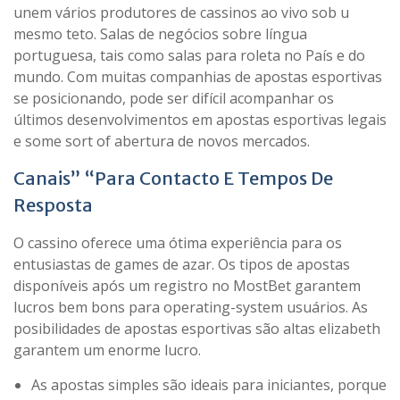
unem vários produtores de cassinos ao vivo sob u
mesmo teto. Salas de negócios sobre língua
portuguesa, tais como salas para roleta no País e do
mundo. Com muitas companhias de apostas esportivas
se posicionando, pode ser difícil acompanhar os
últimos desenvolvimentos em apostas esportivas legais
e some sort of abertura de novos mercados.
Canais” “Para Contacto E Tempos De
Resposta
O cassino oferece uma ótima experiência para os
entusiastas de games de azar. Os tipos de apostas
disponíveis após um registro no MostBet garantem
lucros bem bons para operating-system usuários. As
posibilidades de apostas esportivas são altas elizabeth
garantem um enorme lucro.
As apostas simples são ideais para iniciantes, porque