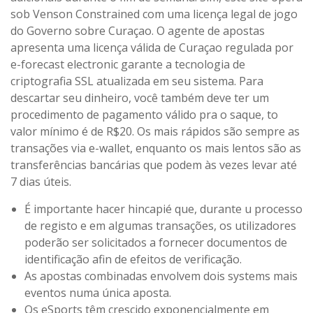
sob Venson Constrained com uma licença legal de jogo
do Governo sobre Curaçao. O agente de apostas
apresenta uma licença válida de Curaçao regulada por
e-forecast electronic garante a tecnologia de
criptografia SSL atualizada em seu sistema. Para
descartar seu dinheiro, você também deve ter um
procedimento de pagamento válido pra o saque, to
valor mínimo é de R$20. Os mais rápidos são sempre as
transações via e-wallet, enquanto os mais lentos são as
transferências bancárias que podem às vezes levar até
7 dias úteis.
É importante hacer hincapié que, durante u processo
de registo e em algumas transações, os utilizadores
poderão ser solicitados a fornecer documentos de
identificação afin de efeitos de verificação.
As apostas combinadas envolvem dois systems mais
eventos numa única aposta.
Os eSports têm crescido exponencialmente em