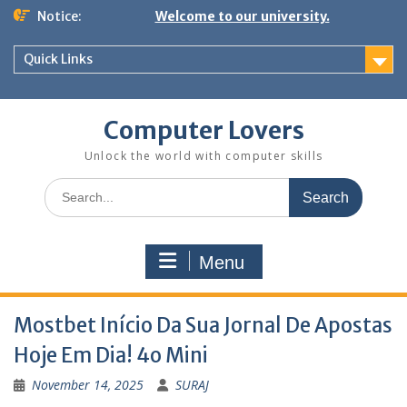
Skip
Notice:
Welcome to our university.
to
content
Quick Links
Computer Lovers
Unlock the world with computer skills
Search
for:
Menu
Mostbet Início Da Sua Jornal De Apostas
Hoje Em Dia! 4o Mini
November 14, 2025
SURAJ