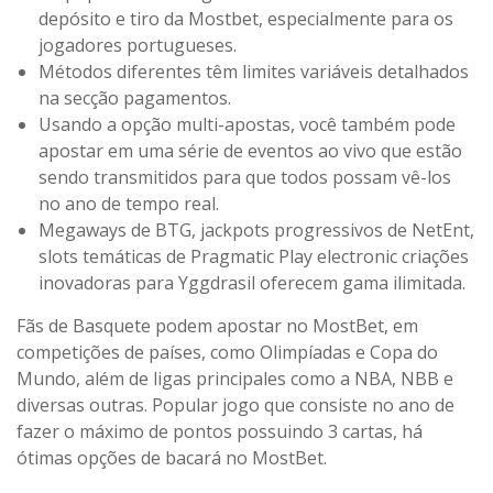
depósito e tiro da Mostbet, especialmente para os
jogadores portugueses.
Métodos diferentes têm limites variáveis detalhados
na secção pagamentos.
Usando a opção multi-apostas, você também pode
apostar em uma série de eventos ao vivo que estão
sendo transmitidos para que todos possam vê-los
no ano de tempo real.
Megaways de BTG, jackpots progressivos de NetEnt,
slots temáticas de Pragmatic Play electronic criações
inovadoras para Yggdrasil oferecem gama ilimitada.
Fãs de Basquete podem apostar no MostBet, em
competições de países, como Olimpíadas e Copa do
Mundo, além de ligas principales como a NBA, NBB e
diversas outras. Popular jogo que consiste no ano de
fazer o máximo de pontos possuindo 3 cartas, há
ótimas opções de bacará no MostBet.