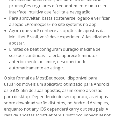
promoções regulares e frequentemente uma user
interface intuitiva que facilita a navegação.
Para aproveitar, basta sostenerse logado e verificar
a seção «Promoções» no site systems no app.
Agora que você conhece as opções de apostas da
Mostbet Brasil, você deve experimentá-las elizabeth
apostar.
Limites de beat configuram duração máxima de
sessões contínuas – alerta aparece 5 minutos
anteriormente ao limite, desconectando
automaticamente ao atingir.
O site formal da MostBet possui disponível para
usuários móveis um aplicativo otimizado para Android
os e iOS afin de suas apostas, assim como a versão
para desktop. Dependendo do seu aparato, as etapas
sobre download serão distintos, no Android é simples,
enquanto not any iOS dependerá carry out seu país. A
casa de apostas MostBet tem 1 histórico impecável not