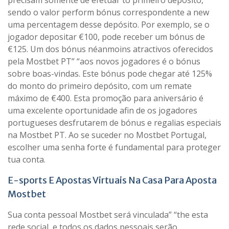
precisam somente de efetuar to primeiro depósito,
sendo o valor perform bónus correspondente a new
uma percentagem desse depósito. Por exemplo, se o
jogador depositar €100, pode receber um bónus de
€125. Um dos bónus néanmoins atractivos oferecidos
pela Mostbet PT” “aos novos jogadores é o bónus
sobre boas-vindas. Este bónus pode chegar até 125%
do monto do primeiro depósito, com um remate
máximo de €400. Esta promoção para aniversário é
uma excelente oportunidade afin de os jogadores
portugueses desfrutarem de bónus e regalias especiais
na Mostbet PT. Ao se suceder no Mostbet Portugal,
escolher uma senha forte é fundamental para proteger
tua conta.
E-sports E Apostas Virtuais Na Casa Para Aposta
Mostbet
Sua conta pessoal Mostbet será vinculada” “the esta
rede social, e todos os dados pessoais serão