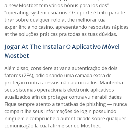
a new Mostbet tem vários bônus para los dos”
“operating-system usuários. O suporte é feito para te
tirar sobre qualquer rolo at the melhorar tua
experiência no casino, apresentando respostas rápidas
at the soluções práticas pra todas as tuas dúvidas.
Jogar At The Instalar O Aplicativo Móvel
Mostbet
Além disso, considere ativar a autenticação de dois
fatores (2FA), adicionando uma camada extra de
proteção contra acessos não autorizados. Mantenha
seus sistemas operacionais electronic aplicativos
atualizados afin de proteger contra vulnerabilidades.
Fique sempre atento a tentativas de phishing — nunca
compartilhe seus informações de login possuindo
ninguém e compruebe a autenticidade sobre qualquer
comunicação la cual afirme ser do Mostbet.