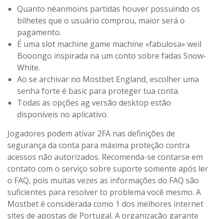
Quanto néanmoins partidas houver possuindo os
bilhetes que o usuário comprou, maior será o
pagamento.
É uma slot machine game machine «fabulosa» weil
Booongo inspirada na um conto sobre fadas Snow-
White.
Ao se archivar no Mostbet England, escolher uma
senha forte é basic para proteger tua conta.
Todas as opções ag versão desktop estão
disponíveis no aplicativo.
Jogadores podem ativar 2FA nas definições de
segurança da conta para máxima proteção contra
acessos não autorizados. Recomenda-se contarse em
contato com o serviço sobre suporte somente após ler
o FAQ, pois muitas vezes as informações do FAQ são
suficientes para resolver to problema você mesmo. A
Mostbet é considerada como 1 dos melhores internet
sites de apostas de Portugal. A organização garante