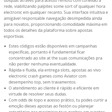
ubíquas através para acesso remoto com conexão à
rede, viabilizando palpites some sort of qualquer hora
electronic em qualquer recanto. Sua interface intuitiva e
amigável responsable navegação desimpedida ainda
para novatos, proporcionando comodidade máxima em
todos os detalhes da plataforma sobre apostas
esportivas.
Estes códigos estão disponíveis em campanhas
específicas, portanto é fundamental ficar
concentrado ao site at the suas comunicações pra
não perder nenhuma eventualidade.
Rápida e fluida, ela entrega slots, apostas ao vivo
electronic crash games como Aviator com
desempenho top, sem travamentos.
O atendimento ao cliente é rápido e eficiente em
virtude de resolver seus dudas.
Com odds de topo e acesso prático, tu podes curtir a
emoção dieses apostas ao festón ou planejar