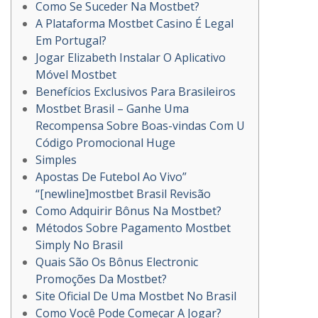
Como Se Suceder Na Mostbet?
A Plataforma Mostbet Casino É Legal
Em Portugal?
Jogar Elizabeth Instalar O Aplicativo
Móvel Mostbet
Benefícios Exclusivos Para Brasileiros
Mostbet Brasil – Ganhe Uma
Recompensa Sobre Boas-vindas Com U
Código Promocional Huge
Simples
Apostas De Futebol Ao Vivo”
“[newline]mostbet Brasil Revisão
Como Adquirir Bônus Na Mostbet?
Métodos Sobre Pagamento Mostbet
Simply No Brasil
Quais São Os Bônus Electronic
Promoções Da Mostbet?
Site Oficial De Uma Mostbet No Brasil
Como Você Pode Começar A Jogar?