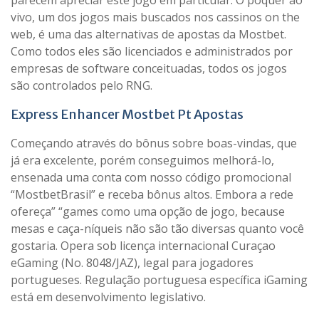
parecem apreciar este jogo em particular. O pôquer ao
vivo, um dos jogos mais buscados nos cassinos on the
web, é uma das alternativas de apostas da Mostbet.
Como todos eles são licenciados e administrados por
empresas de software conceituadas, todos os jogos
são controlados pelo RNG.
Express Enhancer Mostbet Pt Apostas
Começando através do bônus sobre boas-vindas, que
já era excelente, porém conseguimos melhorá-lo,
ensenada uma conta com nosso código promocional
“MostbetBrasil” e receba bônus altos. Embora a rede
ofereça” “games como uma opção de jogo, because
mesas e caça-níqueis não são tão diversas quanto você
gostaria. Opera sob licença internacional Curaçao
eGaming (No. 8048/JAZ), legal para jogadores
portugueses. Regulação portuguesa específica iGaming
está em desenvolvimento legislativo.