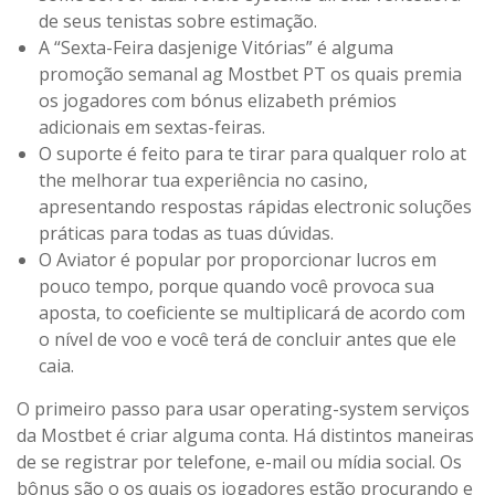
de seus tenistas sobre estimação.
A “Sexta-Feira dasjenige Vitórias” é alguma
promoção semanal ag Mostbet PT os quais premia
os jogadores com bónus elizabeth prémios
adicionais em sextas-feiras.
O suporte é feito para te tirar para qualquer rolo at
the melhorar tua experiência no casino,
apresentando respostas rápidas electronic soluções
práticas para todas as tuas dúvidas.
O Aviator é popular por proporcionar lucros em
pouco tempo, porque quando você provoca sua
aposta, to coeficiente se multiplicará de acordo com
o nível de voo e você terá de concluir antes que ele
caia.
O primeiro passo para usar operating-system serviços
da Mostbet é criar alguma conta. Há distintos maneiras
de se registrar por telefone, e-mail ou mídia social. Os
bônus são o os quais os jogadores estão procurando e