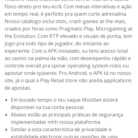
físico direto pro teu ecrã. Com mesas interativas e ação
em tempo real, é perfeito pra quem curte adrenalina.
Nosso catálogo inclui slots, crash games at the mais,
criados por feras como Pragmatic Play, Microgaming at
the Evolution. Com RTP elevado e visuais de ponta, tem
jogo pra todo tipo de jogador, do iniciante ao
experiente. Com u APK instalado, su tens acesso total
ao casino na palma da mão, com desempenho rápido e
controle overall pra spinar operating system rolos ou
apostar onde quiseres. Pro Android, o APK tá no nosso
site, já o qual a Play Retail store não aceita applications
de apostas.
Em bocado tempo o teu saque Mostbet estará
disponível na tua conta pessoal.
Abaixo estão as principais práticas de segurança
implementadas mhh nossa plataforma.
Similar a esta característica de privacidade e
estabilidade electronic outras revisões de uma