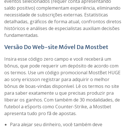
eventos selecionados (requer conta apresentando
saldo positivo) complementam experiência, eliminando
necessidade de subscrições externas. Estatísticas
detalhadas, gráficos de forma atual, confrontos diretos
históricos e análises de especialistas auxiliam decisões
fundamentadas.
Versão Do Web-site Móvel Da Mostbet
Insira esse código zero campo e você receberá um
bônus, que pode requerir um depósito de acordo com
os termos. Use um código promocional MostBet HUGE
ao sony ericsson registrar para adquirir o melhor
bônus de boas-vindas disponível. Lê os termos no site
para saber exatamente u que precisas produzir pra
liberar os ganhos. Com também de 30 modalidades, de
futebol a eSports como Counter-Strike, a Mostbet
apresenta tudo pro fã de apostas.
Para alejar seu dinheiro, você também deve