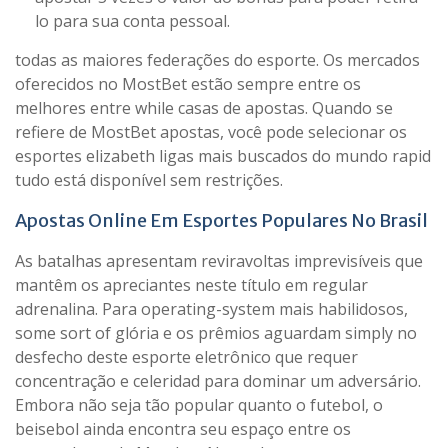
lo para sua conta pessoal.
todas as maiores federações do esporte. Os mercados
oferecidos no MostBet estão sempre entre os
melhores entre while casas de apostas. Quando se
refiere de MostBet apostas, você pode selecionar os
esportes elizabeth ligas mais buscados do mundo rapid
tudo está disponível sem restrições.
Apostas Online Em Esportes Populares No Brasil
As batalhas apresentam reviravoltas imprevisíveis que
mantêm os apreciantes neste título em regular
adrenalina. Para operating-system mais habilidosos,
some sort of glória e os prêmios aguardam simply no
desfecho deste esporte eletrônico que requer
concentração e celeridad para dominar um adversário.
Embora não seja tão popular quanto o futebol, o
beisebol ainda encontra seu espaço entre os