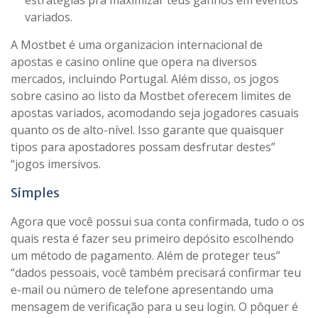
estratégias pra maximizar teus ganhos em eventos
variados.
A Mostbet é uma organizacion internacional de
apostas e casino online que opera na diversos
mercados, incluindo Portugal. Além disso, os jogos
sobre casino ao listo da Mostbet oferecem limites de
apostas variados, acomodando seja jogadores casuais
quanto os de alto-nível. Isso garante que quaisquer
tipos para apostadores possam desfrutar destes”
“jogos imersivos.
Simples
Agora que você possui sua conta confirmada, tudo o os
quais resta é fazer seu primeiro depósito escolhendo
um método de pagamento. Além de proteger teus”
“dados pessoais, você também precisará confirmar teu
e-mail ou número de telefone apresentando uma
mensagem de verificação para u seu login. O pôquer é