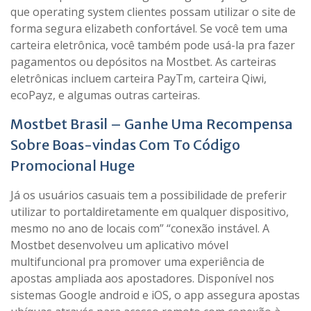
que operating system clientes possam utilizar o site de
forma segura elizabeth confortável. Se você tem uma
carteira eletrônica, você também pode usá-la pra fazer
pagamentos ou depósitos na Mostbet. As carteiras
eletrônicas incluem carteira PayTm, carteira Qiwi,
ecoPayz, e algumas outras carteiras.
Mostbet Brasil – Ganhe Uma Recompensa
Sobre Boas-vindas Com To Código
Promocional Huge
Já os usuários casuais tem a possibilidade de preferir
utilizar to portaldiretamente em qualquer dispositivo,
mesmo no ano de locais com” “conexão instável. A
Mostbet desenvolveu um aplicativo móvel
multifuncional pra promover uma experiência de
apostas ampliada aos apostadores. Disponível nos
sistemas Google android e iOS, o app assegura apostas