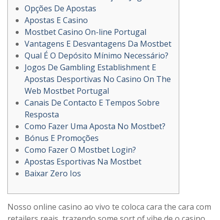
Opções De Apostas
Apostas E Casino
Mostbet Casino On-line Portugal
Vantagens E Desvantagens Da Mostbet
Qual É O Depósito Mínimo Necessário?
Jogos De Gambling Establishment E
Apostas Desportivas No Casino On The
Web Mostbet Portugal
Canais De Contacto E Tempos Sobre
Resposta
Como Fazer Uma Aposta No Mostbet?
Bónus E Promoções
Como Fazer O Mostbet Login?
Apostas Esportivas Na Mostbet
Baixar Zero Ios
Nosso online casino ao vivo te coloca cara the cara com
retailers reais, trazendo some sort of vibe de o casino