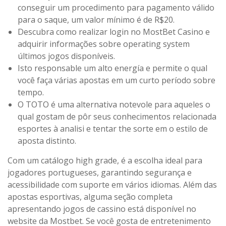
conseguir um procedimento para pagamento válido
para o saque, um valor mínimo é de R$20.
Descubra como realizar login no MostBet Casino e
adquirir informações sobre operating system
últimos jogos disponíveis.
Isto responsable um alto energía e permite o qual
você faça várias apostas em um curto período sobre
tempo.
O TOTO é uma alternativa notevole para aqueles o
qual gostam de pôr seus conhecimentos relacionada
esportes à analisi e tentar the sorte em o estilo de
aposta distinto.
Com um catálogo high grade, é a escolha ideal para
jogadores portugueses, garantindo segurança e
acessibilidade com suporte em vários idiomas. Além das
apostas esportivas, alguma seção completa
apresentando jogos de cassino está disponível no
website da Mostbet. Se você gosta de entretenimento