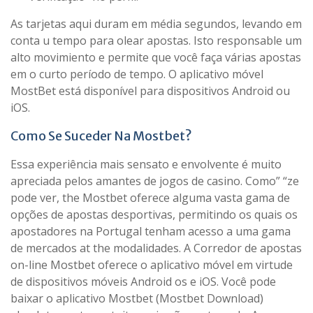
As tarjetas aqui duram em média segundos, levando em
conta u tempo para olear apostas. Isto responsable um
alto movimiento e permite que você faça várias apostas
em o curto período de tempo. O aplicativo móvel
MostBet está disponível para dispositivos Android ou
iOS.
Como Se Suceder Na Mostbet?
Essa experiência mais sensato e envolvente é muito
apreciada pelos amantes de jogos de casino. Como” “ze
pode ver, the Mostbet oferece alguma vasta gama de
opções de apostas desportivas, permitindo os quais os
apostadores na Portugal tenham acesso a uma gama
de mercados at the modalidades. A Corredor de apostas
on-line Mostbet oferece o aplicativo móvel em virtude
de dispositivos móveis Android os e iOS. Você pode
baixar o aplicativo Mostbet (Mostbet Download)