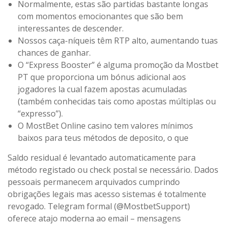
Normalmente, estas são partidas bastante longas
com momentos emocionantes que são bem
interessantes de descender.
Nossos caça-níqueis têm RTP alto, aumentando tuas
chances de ganhar.
O “Express Booster” é alguma promoção da Mostbet
PT que proporciona um bónus adicional aos
jogadores la cual fazem apostas acumuladas
(também conhecidas tais como apostas múltiplas ou
“expresso”).
O MostBet Online casino tem valores mínimos
baixos para teus métodos de deposito, o que
Saldo residual é levantado automaticamente para
método registado ou check postal se necessário. Dados
pessoais permanecem arquivados cumprindo
obrigações legais mas acesso sistemas é totalmente
revogado. Telegram formal (@MostbetSupport)
oferece atajo moderna ao email – mensagens