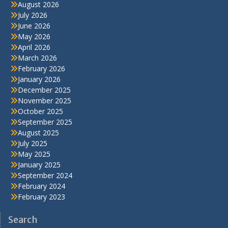
August 2026
July 2026
June 2026
May 2026
April 2026
March 2026
February 2026
January 2026
December 2025
November 2025
October 2025
September 2025
August 2025
July 2025
May 2025
January 2025
September 2024
February 2024
February 2023
Search