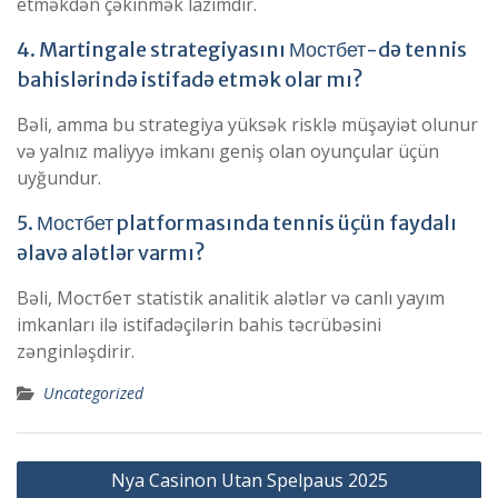
etməkdən çəkinmək lazımdır.
4. Martingale strategiyasını Мостбет-də tennis
bahislərində istifadə etmək olar mı?
Bəli, amma bu strategiya yüksək risklə müşayiət olunur
və yalnız maliyyə imkanı geniş olan oyunçular üçün
uyğundur.
5. Мостбет platformasında tennis üçün faydalı
əlavə alətlər varmı?
Bəli, Мостбет statistik analitik alətlər və canlı yayım
imkanları ilə istifadəçilərin bahis təcrübəsini
zənginləşdirir.
Uncategorized
Post
Nya Casinon Utan Spelpaus 2025