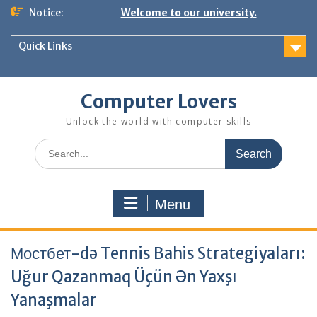
Skip
Notice:
Welcome to our university.
to
content
Quick Links
Computer Lovers
Unlock the world with computer skills
Search
for:
Menu
Мостбет-də Tennis Bahis Strategiyaları:
Uğur Qazanmaq Üçün Ən Yaxşı
Yanaşmalar