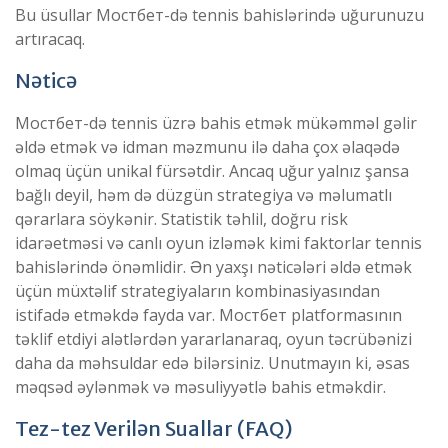
Bu üsullar Мостбет-də tennis bahislərində uğurunuzu
artıracaq.
Nəticə
Мостбет-də tennis üzrə bahis etmək mükəmməl gəlir
əldə etmək və idman məzmunu ilə daha çox əlaqədə
olmaq üçün unikal fürsətdir. Ancaq uğur yalnız şansa
bağlı deyil, həm də düzgün strategiya və məlumatlı
qərarlara söykənir. Statistik təhlil, doğru risk
idarəetməsi və canlı oyun izləmək kimi faktorlar tennis
bahislərində önəmlidir. Ən yaxşı nəticələri əldə etmək
üçün müxtəlif strategiyaların kombinasiyasından
istifadə etməkdə fayda var. Мостбет platformasının
təklif etdiyi alətlərdən yararlanaraq, oyun təcrübənizi
daha da məhsuldar edə bilərsiniz. Unutmayın ki, əsas
məqsəd əylənmək və məsuliyyətlə bahis etməkdir.
Tez-tez Verilən Suallar (FAQ)