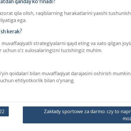
ihatdan qanday ko’rinadi?
azorat qila olish, raqiblarning harakatlarini yaxshi tushunish
liyatiga ega.
lish kerak?
b, muvaffaqiyatli strategiyalarni qayd eting va xato qilgan joyl
ar uchun o’z xulosalaringizni tuzishingiz muhim.
 o’yin qoidalari bilan muvaffaqiyat darajasini oshirish mumkin
 uchun ehtiyotkorlik bilan o’ynang.
022
Zakłady sportowe za darmo: czy to nap
moż