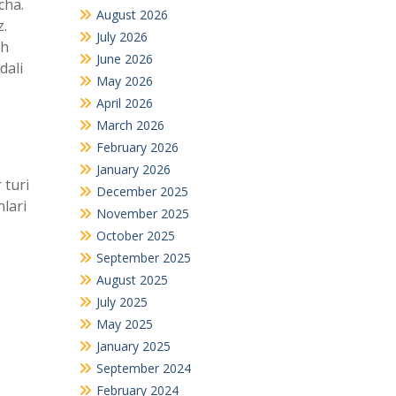
cha.
August 2026
z.
July 2026
sh
June 2026
dali
May 2026
April 2026
March 2026
February 2026
January 2026
 turi
December 2025
nlari
November 2025
October 2025
September 2025
August 2025
July 2025
May 2025
January 2025
September 2024
February 2024