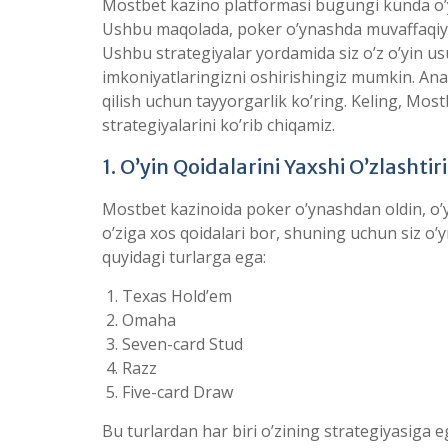
Mostbet kazino platformasi bugungi kunda o’yi
Ushbu maqolada, poker o’ynashda muvaffaqiyat
Ushbu strategiyalar yordamida siz o’z o’yin usu
imkoniyatlaringizni oshirishingiz mumkin. Ana 
qilish uchun tayyorgarlik ko’ring. Keling, Mo
strategiyalarini ko’rib chiqamiz.
1. O’yin Qoidalarini Yaxshi O’zlashtir
Mostbet kazinoida poker o’ynashdan oldin, o’yi
o’ziga xos qoidalari bor, shuning uchun siz o’y
quyidagi turlarga ega:
Texas Hold’em
Omaha
Seven-card Stud
Razz
Five-card Draw
Bu turlardan har biri o’zining strategiyasiga e