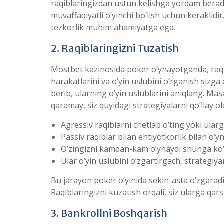
raqiblaringizdan ustun kelishga yordam beradi. 
muvaffaqiyatli o’yinchi bo’lish uchun keraklidi
tezkorlik muhim ahamiyatga ega.
2. Raqiblaringizni Tuzatish
Mostbet kazinosida poker o’ynayotganda, raqib
harakatlarini va o’yin uslubini o’rganish sizga
berib, ularning o’yin uslublarini aniqlang. Mas
qaramay, siz quyidagi strategiyalarni qo’llay ol
Agressiv raqiblarni chetlab o’ting yoki ular
Passiv raqiblar bilan ehtiyotkorlik bilan o’y
O’zingizni kamdan-kam o’ynaydi shunga ko’ra
Ular o’yin uslubini o’zgartirgach, strategiy
Bu jarayon poker o’yinida sekin-asta o’zgaradig
Raqiblaringizni kuzatish orqali, siz ularga qar
3. Bankrollni Boshqarish