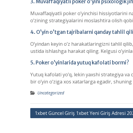
3. Muvaffaqiyatli poker o’yini psixologik j
Muvaffaqiyatli poker o’yinchisi hissiyotlarini n
o’zining strategiyalarini moslashtira olish qobi
4. O’yin o’tgan tajribalarni qanday tahlil qi
O’yindan keyin o’z harakatlaringizni tahlil qili
ustida ishlashga harakat qiling. Kelgusi o’yinl
5. Poker o’yinlarida yutuq kafolati bormi?
Yutuq kafolati yo’q, lekin yaxshi strategiya va
bir o’yin o’ziga xos xatarlarga egadir, shuning
Uncategorized
Post
1xbet Güncel Giriş 1xbet Yeni Giriş Adresi 2
navigation