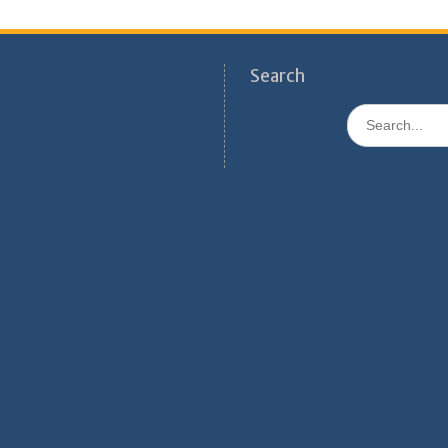
Search
Search
for: