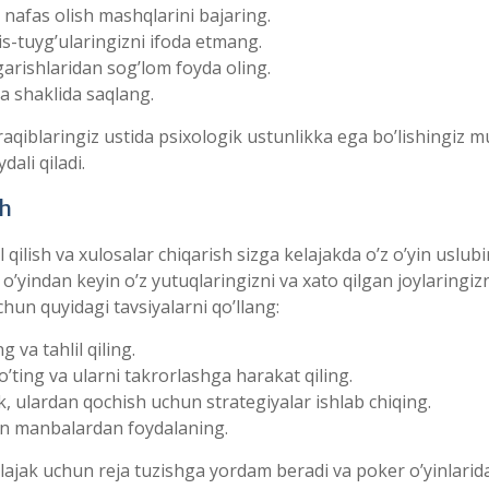
nafas olish mashqlarini bajaring.
his-tuyg’ularingizni ifoda etmang.
garishlaridan sog’lom foyda oling.
ra shaklida saqlang.
aqiblaringiz ustida psixologik ustunlikka ega bo’lishingiz 
ali qiladi.
sh
l qilish va xulosalar chiqarish sizga kelajakda o’z o’yin uslub
o’yindan keyin o’z yutuqlaringizni va xato qilgan joylaringiz
hun quyidagi tavsiyalarni qo’llang:
 va tahlil qiling.
o’ting va ularni takrorlashga harakat qiling.
k, ulardan qochish uchun strategiyalar ishlab chiqing.
yn manbalardan foydalaning.
lajak uchun reja tuzishga yordam beradi va poker o’yinlarida