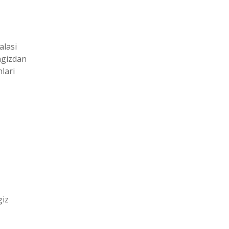
alasi
ingizdan
lari
giz