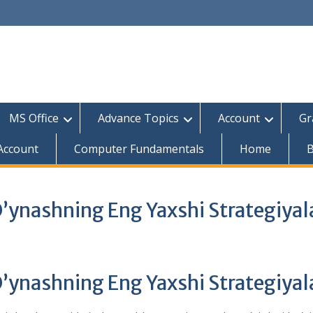
MS Office
Advance Topics
Account
Gr
 Account
Computer Fundamentals
Home
B
’ynashning Eng Yaxshi Strategiyal
’ynashning Eng Yaxshi Strategiyal