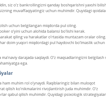
n, siz o’z bankrollingizni qanday boshqarishni yaxshi bilis
 sizning muvaffaqiyatingiz uchun muhimdir. Quyidagi qoidala
lish uchun belgilangan miqdorda pul oling.
poker o’yini uchun alohida balansi bo’lishi kerak.
arakat qiling va harakatlar o’rtasida muntazam oralar oling.
har doim yuqori miqdordagi pul haydovchi bo’lmaslik uchun 
va ma’naviy darajada saqlaydi. O’z maqsadlaringizni belgilash 
 ahamiyatga ega.
iyalar
 ham muhim rol o’ynaydi. Raqiblaringiz bilan muloqot
at qilish ko’nikmalarini rivojlantirish juda muhimdir. O’z
rlar qabul qilish muhimdir. Quyidagi psixologik strategiyalar