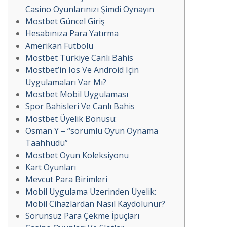
Casino Oyunlarınızı Şimdi Oynayın
Mostbet Güncel Giriş
Hesabınıza Para Yatırma
Amerikan Futbolu
Mostbet Türkiye Canlı Bahis
Mostbet’in Ios Ve Android Için
Uygulamaları Var Mı?
Mostbet Mobil Uygulaması
Spor Bahisleri Ve Canlı Bahis
Mostbet Üyelik Bonusu:
Osman Y – “sorumlu Oyun Oynama
Taahhüdü”
Mostbet Oyun Koleksiyonu
Kart Oyunları
Mevcut Para Birimleri
Mobil Uygulama Üzerinden Üyelik:
Mobil Cihazlardan Nasıl Kaydolunur?
Sorunsuz Para Çekme İpuçları