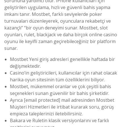
sorununa yardımcı olur. IPhone kullanıcıları için
geliştirilen uygulama, hızlı ve güvenli bahis yapma
imkanı tanır. Mostbet, farklı seviyelerde poker
turnuvaları düzenleyerek, oyunculara rekabetçi ve
kazançlı” “bir oyun deneyimi sunar. Mostbet, slot
oyunları, rulet, blackjack ve daha birçok online casino
oyunu ile keyifli zaman geçirebileceğiniz bir platform
sunar.
Mostbet Yeni giriş adresleri genellikle haftada bir
değişmektedir.
Casino’in geliştiricileri, kullanıcılar için rahat olacak
harika oyun sitesinin tüm özelliklerini biliyor.
Mostbet, mükemmel oranlar ve çok çeşitli bahis
seçenekleri sunan güvenilir bir bahis şirketidir.
Ayrıca [email protected] mail adresinden Mostbet
Müşteri Hizmetleri ile irtibat kurarak soru, görüş
empieza taleplerinizi iletebilirsiniz.
Bakara ve Ruletin klasik versiyonlarını ve farklı