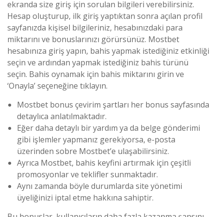
ekranda size giriş için sorulan bilgileri verebilirsiniz.
Hesap oluşturup, ilk giriş yaptıktan sonra açılan profil
sayfanızda kişisel bilgileriniz, hesabınızdaki para
miktarını ve bonuslarınızı görürsünüz. Mostbet
hesabınıza giriş yapın, bahis yapmak istediğiniz etkinliği
seçin ve ardından yapmak istediğiniz bahis türünü
seçin. Bahis oynamak için bahis miktarını girin ve
‘Onayla’ seçeneğine tıklayın.
Mostbet bonus çevirim şartları her bonus sayfasında
detaylıca anlatılmaktadır.
Eğer daha detaylı bir yardım ya da belge gönderimi
gibi işlemler yapmanız gerekiyorsa, e-posta
üzerinden sobre Mostbet’e ulaşabilirsiniz.
Ayrıca Mostbet, bahis keyfini artırmak için çeşitli
promosyonlar ve teklifler sunmaktadır.
Aynı zamanda böyle durumlarda site yönetimi
üyeliğinizi iptal etme hakkına sahiptir.
Bu bonuslar, kullanıcıların daha fazla kazanma şansını