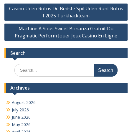
Post
Casino Uden Rofus De Bedste Spil Uden Runt Rofus
navigation
I 2025 Turkhackteam
Machine À Sous Sweet Bonanza Gratuit Du
Pragmatic Perform Jouer Jeux Casino En Ligne
Search
Search
for:
Archives
August 2026
July 2026
June 2026
May 2026
April 2026