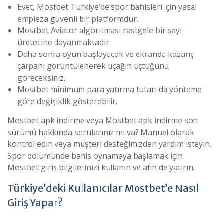
Evet, Mostbet Türkiye’de spor bahisleri için yasal
empieza güvenli bir platformdur.
Mostbet Aviator algoritması rastgele bir sayı
üretecine dayanmaktadır.
Daha sonra oyun başlayacak ve ekranda kazanç
çarpanı görüntülenerek uçağın uçtuğunu
göreceksiniz.
Mostbet minimum para yatırma tutarı da yönteme
göre değişiklik gösterebilir.
Mostbet apk indirme veya Mostbet apk indirme son
sürümü hakkında sorularınız mı va? Manuel olarak
kontrol edin veya müşteri desteğimizden yardım isteyin.
Spor bölümünde bahis oynamaya başlamak için
Mostbet giriş bilgilerinizi kullanın ve afin de yatırın.
Türkiye’deki Kullanıcılar Mostbet’e Nasıl
Giriş Yapar?