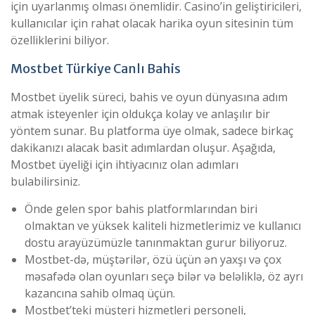
için uyarlanmış olması önemlidir. Casino’in geliştiricileri,
kullanıcılar için rahat olacak harika oyun sitesinin tüm
özelliklerini biliyor.
Mostbet Türkiye Canlı Bahis
Mostbet üyelik süreci, bahis ve oyun dünyasına adım
atmak isteyenler için oldukça kolay ve anlaşılır bir
yöntem sunar. Bu platforma üye olmak, sadece birkaç
dakikanızı alacak basit adımlardan oluşur. Aşağıda,
Mostbet üyeliği için ihtiyacınız olan adımları
bulabilirsiniz.
Önde gelen spor bahis platformlarından biri
olmaktan ve yüksek kaliteli hizmetlerimiz ve kullanıcı
dostu arayüzümüzle tanınmaktan gurur biliyoruz.
Mostbet-də, müştərilər, özü üçün ən yaxşı və çox
məsafədə olan oyunları seçə bilər və beləliklə, öz ayrı
kazancına sahib olmaq üçün.
Mostbet’teki müşteri hizmetleri personeli,