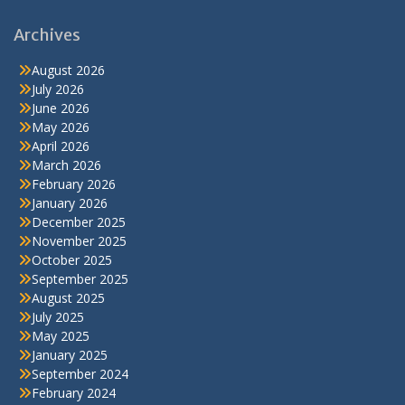
Archives
August 2026
July 2026
June 2026
May 2026
April 2026
March 2026
February 2026
January 2026
December 2025
November 2025
October 2025
September 2025
August 2025
July 2025
May 2025
January 2025
September 2024
February 2024