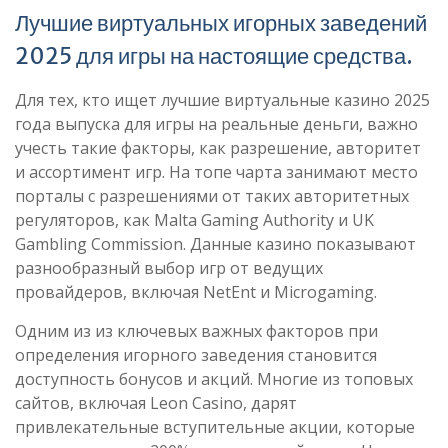
Лучшие виртуальных игорных заведений
2025 для игры на настоящие средства.
Для тех, кто ищет лучшие виртуальные казино 2025
года выпуска для игры на реальные деньги, важно
учесть такие факторы, как разрешение, авторитет
и ассортимент игр. На топе чарта занимают место
порталы с разрешениями от таких авторитетных
регуляторов, как Malta Gaming Authority и UK
Gambling Commission. Данные казино показывают
разнообразный выбор игр от ведущих
провайдеров, включая NetEnt и Microgaming.
Одним из из ключевых важных факторов при
определения игорного заведения становится
доступность бонусов и акций. Многие из топовых
сайтов, включая Leon Casino, дарят
привлекательные вступительные акции, которые