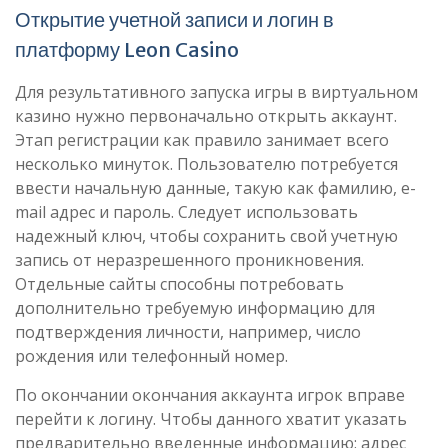
Открытие учетной записи и логин в
платформу Leon Casino
Для результативного запуска игры в виртуальном
казино нужно первоначально открыть аккаунт.
Этап регистрации как правило занимает всего
несколько минуток. Пользователю потребуется
ввести начальную данные, такую как фамилию, e-
mail адрес и пароль. Следует использовать
надежный ключ, чтобы сохранить свой учетную
запись от неразрешенного проникновения.
Отдельные сайты способны потребовать
дополнительно требуемую информацию для
подтверждения личности, например, число
рождения или телефонный номер.
По окончании окончания аккаунта игрок вправе
перейти к логину. Чтобы данного хватит указать
предварительно введенные информацию: адрес