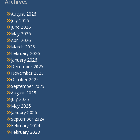
Archives
August 2026
July 2026
June 2026
May 2026
April 2026
March 2026
February 2026
January 2026
December 2025
November 2025
October 2025
September 2025
August 2025
July 2025
May 2025
January 2025
September 2024
February 2024
February 2023