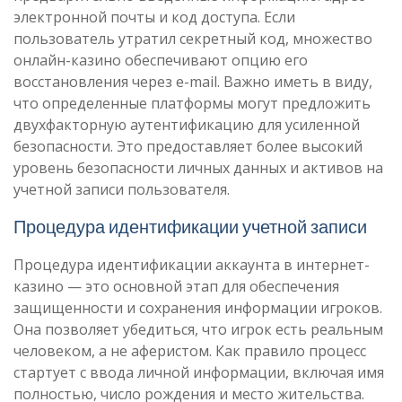
электронной почты и код доступа. Если
пользователь утратил секретный код, множество
онлайн-казино обеспечивают опцию его
восстановления через e-mail. Важно иметь в виду,
что определенные платформы могут предложить
двухфакторную аутентификацию для усиленной
безопасности. Это предоставляет более высокий
уровень безопасности личных данных и активов на
учетной записи пользователя.
Процедура идентификации учетной записи
Процедура идентификации аккаунта в интернет-
казино — это основной этап для обеспечения
защищенности и сохранения информации игроков.
Она позволяет убедиться, что игрок есть реальным
человеком, а не аферистом. Как правило процесс
стартует с ввода личной информации, включая имя
полностью, число рождения и место жительства.