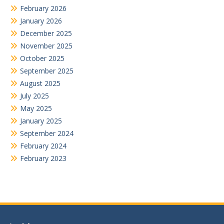
February 2026
January 2026
December 2025
November 2025
October 2025
September 2025
August 2025
July 2025
May 2025
January 2025
September 2024
February 2024
February 2023