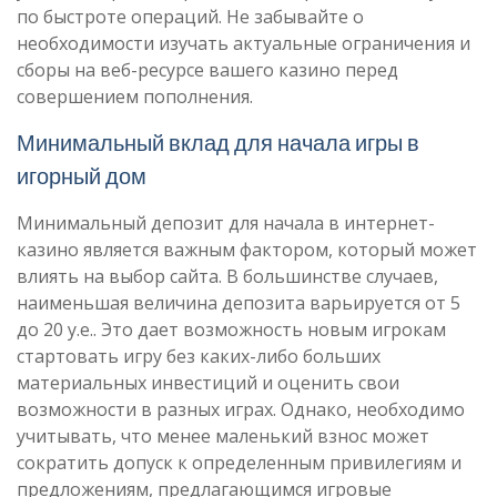
по быстроте операций. Не забывайте о
необходимости изучать актуальные ограничения и
сборы на веб-ресурсе вашего казино перед
совершением пополнения.
Минимальный вклад для начала игры в
игорный дом
Минимальный депозит для начала в интернет-
казино является важным фактором, который может
влиять на выбор сайта. В большинстве случаев,
наименьшая величина депозита варьируется от 5
до 20 у.е.. Это дает возможность новым игрокам
стартовать игру без каких-либо больших
материальных инвестиций и оценить свои
возможности в разных играх. Однако, необходимо
учитывать, что менее маленький взнос может
сократить допуск к определенным привилегиям и
предложениям, предлагающимся игровые