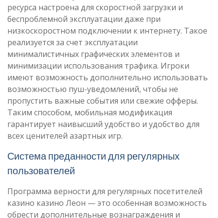
ресурса настроена для скоростной загрузки и
беспроблемной эксплуатации даже при
низкоскоростном подключении к интернету. Такое
реализуется за счет эксплуатации
минималистичных графических элементов и
минимизации использования трафика. Игроки
имеют возможность дополнительно использовать
возможностью пуш-уведомлений, чтобы не
пропустить важные события или свежие офферы.
Таким способом, мобильная модификация
гарантирует наивысший удобство и удобство для
всех ценителей азартных игр.
Система преданности для регулярных
пользователей
Программа верности для регулярных посетителей
казино казино Леон — это особенная возможность
обрести дополнительные вознаграждения и