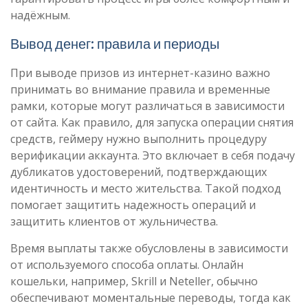
надёжным.
Вывод денег: правила и периоды
При выводе призов из интернет-казино важно
принимать во внимание правила и временные
рамки, которые могут различаться в зависимости
от сайта. Как правило, для запуска операции снятия
средств, геймеру нужно выполнить процедуру
верификации аккаунта. Это включает в себя подачу
дубликатов удостоверений, подтверждающих
идентичность и место жительства. Такой подход
помогает защитить надежность операций и
защитить клиентов от жульничества.
Время выплаты также обусловлены в зависимости
от используемого способа оплаты. Онлайн
кошельки, например, Skrill и Neteller, обычно
обеспечивают моментальные переводы, тогда как