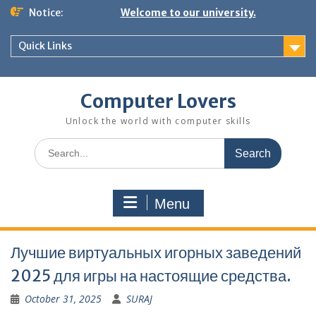
Skip
Notice:
Welcome to our university.
to
content
Quick Links
Computer Lovers
Unlock the world with computer skills
Search
for:
Menu
Лучшие виртуальных игорных заведений
2025 для игры на настоящие средства.
October 31, 2025
SURAJ