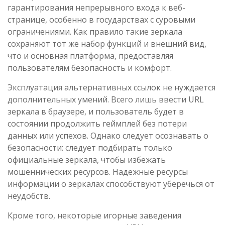
гарантирования непрерывного входа к веб-
странице, особенно в государствах с суровыми
ограничениями. Как правило такие зеркала
сохраняют тот же набор функций и внешний вид,
что и основная платформа, предоставляя
пользователям безопасность и комфорт.
Эксплуатация альтернативных ссылок не нуждается
дополнительных умений. Всего лишь ввести URL
зеркала в браузере, и пользователь будет в
состоянии продолжить геймплей без потери
данных или успехов. Однако следует осознавать о
безопасности: следует подбирать только
официальные зеркала, чтобы избежать
мошеннических ресурсов. Надежные ресурсы
информации о зеркалах способствуют уберечься от
неудобств.
Кроме того, некоторые игорные заведения