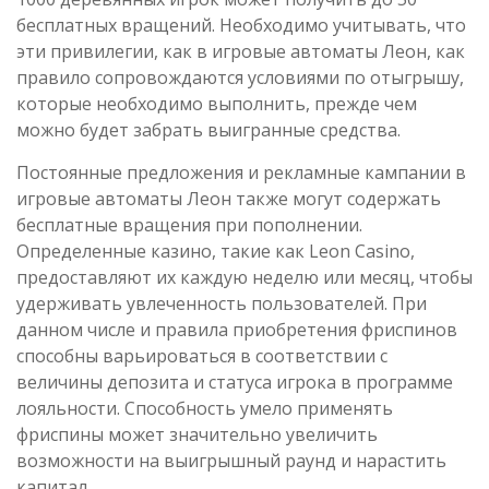
бесплатных вращений. Необходимо учитывать, что
эти привилегии, как в игровые автоматы Леон, как
правило сопровождаются условиями по отыгрышу,
которые необходимо выполнить, прежде чем
можно будет забрать выигранные средства.
Постоянные предложения и рекламные кампании в
игровые автоматы Леон также могут содержать
бесплатные вращения при пополнении.
Определенные казино, такие как Leon Casino,
предоставляют их каждую неделю или месяц, чтобы
удерживать увлеченность пользователей. При
данном числе и правила приобретения фриспинов
способны варьироваться в соответствии с
величины депозита и статуса игрока в программе
лояльности. Способность умело применять
фриспины может значительно увеличить
возможности на выигрышный раунд и нарастить
капитал.