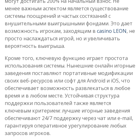
могут достигать 200% на начальный взнос. Не
менее важным аспектом является существование
системы поощрений и частых состязаний с
внушительными выигрышными фондами. Это дает
возможность игрокам, заходящим в
casino LEON
, не
просто наслаждаться игрой, но и увеличивать
вероятность выигрыша.
Кроме того, ключевую функцию играет простота
использования системы. Нынешние онлайн игорные
заведения поставляют портативные модификации
своих веб-ресурсов или софт для Android и iOS, что
обеспечивает возможность развлекаться в любое
время и в любом месте. Устойчивая структура
поддержки пользователей также является
ключевым критерием: лучшие игорные заведения
обеспечивают 24/7 поддержку через чат или e-mail,
гарантируя оперативное урегулирование любых
запросов игроков.