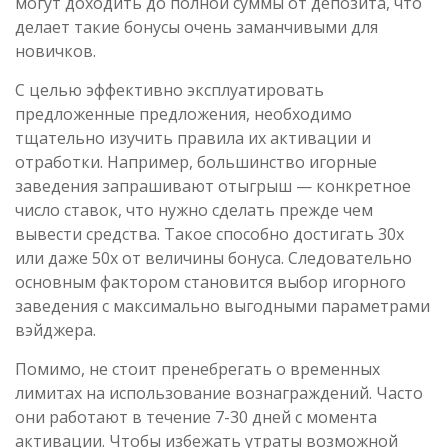
могут доходить до полной суммы от депозита, что
делает такие бонусы очень заманчивыми для
новичков.
С целью эффективно эксплуатировать
предложенные предложения, необходимо
тщательно изучить правила их активации и
отработки. Например, большинство игорные
заведения запрашивают отыгрыш — конкретное
число ставок, что нужно сделать прежде чем
вывести средства. Такое способно достигать 30x
или даже 50x от величины бонуса. Следовательно
основным фактором становится выбор игорного
заведения с максимально выгодными параметрами
вэйджера.
Помимо, не стоит пренебрегать о временных
лимитах на использование вознаграждений. Часто
они работают в течение 7-30 дней с момента
активации. Чтобы избежать утраты возможной