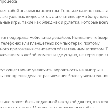
процесса.
ляет собой значимым аспектом. Топовые казино показ
до актуальных видеослотов с впечатляющими бонусным
ьные игры, такие как блэкджек и рулетка, которые всег
тся поддержка мобильных девайсов. Нынешние геймер
 телефонах или планшетных компьютерах, поэтому
ного приложения становится обязательным аспектом. 
лечением в любой момент и где угодно, не теряя при э
гут существенно увеличить вероятность на выигрыш.
мы поощрения делают развлечение более увлекательно
азино может быть подлинной находкой для тех, кто же
 радость от игры. Множество современные сайты