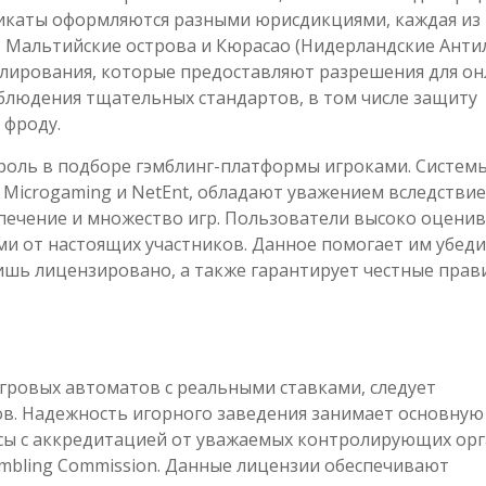
фикаты оформляются разными юрисдикциями, каждая из
, Мальтийские острова и Кюрасао (Нидерландские Анти
улирования, которые предоставляют разрешения для он
блюдения тщательных стандартов, в том числе защиту
 фроду.
роль в подборе гэмблинг-платформы игроками. Системы
Microgaming и NetEnt, обладают уважением вследствие
печение и множество игр. Пользователи высоко оцени
и от настоящих участников. Данное помогает им убеди
лишь лицензировано, а также гарантирует честные прав
 игровых автоматов с реальными ставками, следует
в. Надежность игорного заведения занимает основную
сы с аккредитацией от уважаемых контролирующих орг
Gambling Commission. Данные лицензии обеспечивают