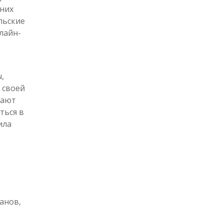
 них
льские
лайн-
,
 своей
вают
ться в
ила
анов,