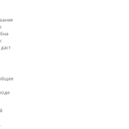
вания
е
обна
к
 даст
 общее
роде
й
.