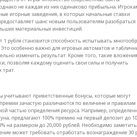
однако не каждая из них одинаково прибыльна. Игрока
ые игорные заведения, в которых начальные ставки
предоставляет шанс новым пользователям разобраться
ольших материальных инвестиций.
т 1 рубля становится способность испытывать многооб
 Это особенно важно для игровых автоматов и табличны
ельно изменить результат. Кроме того, такие вложени
ки, позволяя каждому оценить свои силы и получить
 трат.
ы учитывают приветственные бонусы, которые могут
премии зачастую различаются по величине и правилам
жной частью определения ресурса. Например, определен
уна, предлагают 100% премию на первый депозит до 10
00% на размером до 20,000 рублей. Необходимо заметить
ение может требовать отработать вознаграждение 30 р