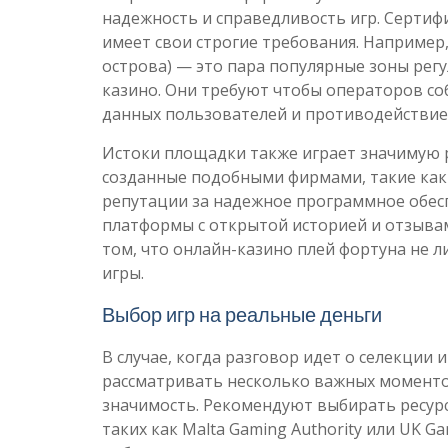
надежность и справедливость игр. Серти
имеет свои строгие требования. Например
острова) — это пара популярные зоны рег
казино. Они требуют чтобы операторов со
данных пользователей и противодействие
Истоки площадки также играет значимую 
созданные подобными фирмами, такие как 
репутации за надежное программное обес
платформы с открытой историей и отзывам
том, что онлайн-казино плей фортуна не 
игры.
Выбор игр на реальные деньги
В случае, когда разговор идет о селекции
рассматривать несколько важных моменто
значимость. Рекомендуют выбирать ресур
таких как Malta Gaming Authority или UK 