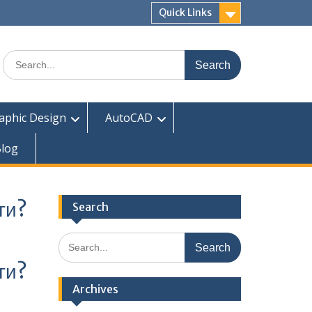
Quick Links
Search
for:
aphic Design
AutoCAD
log
ги?
Search
Search
for:
ги?
Archives