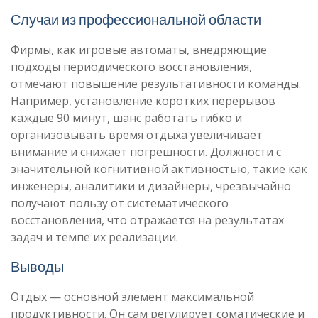
Случаи из профессиональной области
Фирмы, как игровые автоматы, внедряющие
подходы периодического восстановления,
отмечают повышение результативности команды.
Например, установление коротких перерывов
каждые 90 минут, шанс работать гибко и
организовывать время отдыха увеличивает
внимание и снижает погрешности. Должности с
значительной когнитивной активностью, такие как
инженеры, аналитики и дизайнеры, чрезвычайно
получают пользу от систематического
восстановления, что отражается на результатах
задач и темпе их реализации.
Выводы
Отдых — основной элемент максимальной
продуктивности. Он сам регулирует соматические и