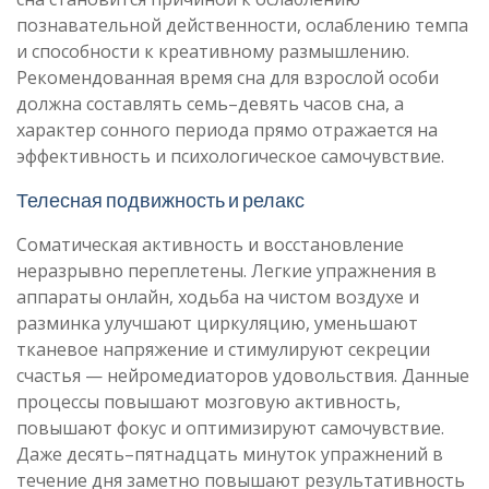
познавательной действенности, ослаблению темпа
и способности к креативному размышлению.
Рекомендованная время сна для взрослой особи
должна составлять семь–девять часов сна, а
характер сонного периода прямо отражается на
эффективность и психологическое самочувствие.
Телесная подвижность и релакс
Соматическая активность и восстановление
неразрывно переплетены. Легкие упражнения в
аппараты онлайн, ходьба на чистом воздухе и
разминка улучшают циркуляцию, уменьшают
тканевое напряжение и стимулируют секреции
счастья — нейромедиаторов удовольствия. Данные
процессы повышают мозговую активность,
повышают фокус и оптимизируют самочувствие.
Даже десять–пятнадцать минуток упражнений в
течение дня заметно повышают результативность