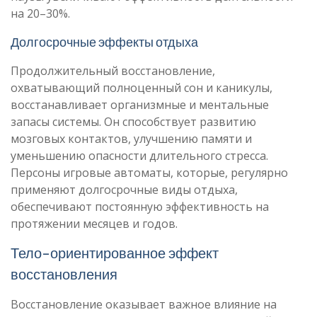
на 20–30%.
Долгосрочные эффекты отдыха
Продолжительный восстановление,
охватывающий полноценный сон и каникулы,
восстанавливает организмные и ментальные
запасы системы. Он способствует развитию
мозговых контактов, улучшению памяти и
уменьшению опасности длительного стресса.
Персоны игровые автоматы, которые, регулярно
применяют долгосрочные виды отдыха,
обеспечивают постоянную эффективность на
протяжении месяцев и годов.
Тело-ориентированное эффект
восстановления
Восстановление оказывает важное влияние на