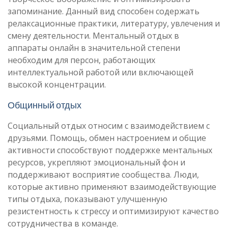
запоминание. Данный вид способен содержать
релаксационные практики, литературу, увлечения и
смену деятельности. Ментальный отдых в
аппараты онлайн в значительной степени
необходим для персон, работающих
интеллектуальной работой или включающей
высокой концентрации.
Общинный отдых
Социальный отдых относим с взаимодействием с
друзьями. Помощь, обмен настроением и общие
активности способствуют поддержке ментальных
ресурсов, укрепляют эмоциональный фон и
поддерживают восприятие сообщества. Люди,
которые активно применяют взаимодействующие
типы отдыха, показывают улучшенную
резистентность к стрессу и оптимизируют качество
сотрудничества в команде.