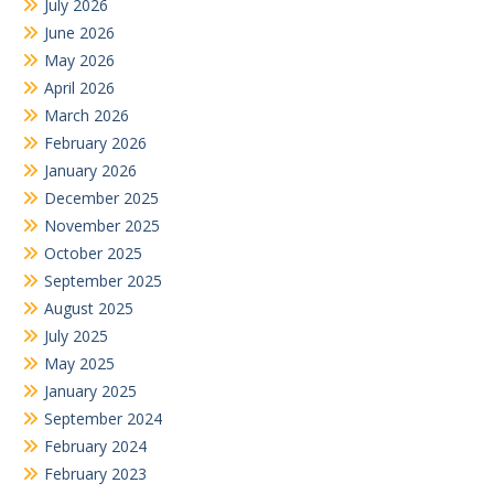
July 2026
June 2026
May 2026
April 2026
March 2026
February 2026
January 2026
December 2025
November 2025
October 2025
September 2025
August 2025
July 2025
May 2025
January 2025
September 2024
February 2024
February 2023