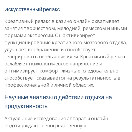
Искусственный релакс
Креативный релакс в казино онлайн охватывает
занятия творчеством, мелодией, ремеслом и иными
формами экспрессии. Он активизирует
функционирование креативного мозгового отдела,
улучшает воображение и способствует
генерировать необычные идеи. Креативный релакс
ослабляет психологическое напряжение и
оптимизирует комфорт жизнью, следовательно
способствует сказывается на результативность в
профессиональной и личной областях.
Научные анализы о действии отдыха на
продуктивность
Актуальные исследования аппараты онлайн
подтверждают непосредственную