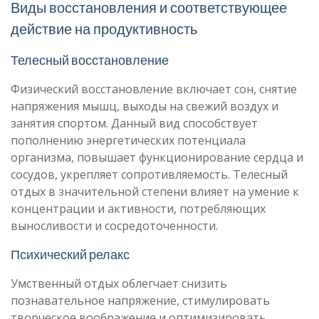
Виды восстановления и соответствующее
действие на продуктивность
Телесный восстановление
Физический восстановление включает сон, снятие
напряжения мышц, выходы на свежий воздух и
занятия спортом. Данный вид способствует
пополнению энергетических потенциала
организма, повышает функционирование сердца и
сосудов, укрепляет сопротивляемость. Телесный
отдых в значительной степени влияет на умение к
концентрации и активности, потребляющих
выносливости и сосредоточенности.
Психический релакс
Умственный отдых облегчает снизить
познавательное напряжение, стимулировать
творческое воображение и оптимизировать