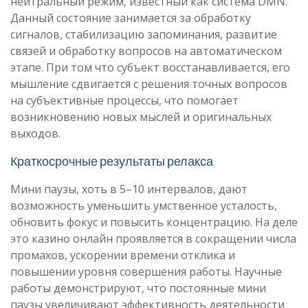
нейтральный режим, известный как система DMN.
Данный состояние занимается за обработку
сигналов, стабилизацию запоминания, развитие
связей и обработку вопросов на автоматическом
этапе. При том что субъект восстанавливается, его
мышление сдвигается с решения точных вопросов
на субъективные процессы, что помогает
возникновению новых мыслей и оригинальных
выходов.
Краткосрочные результаты релакса
Мини паузы, хоть в 5–10 интервалов, дают
возможность уменьшить умственное усталость,
обновить фокус и повысить концентрацию. На деле
это казино онлайн проявляется в сокращении числа
промахов, ускорении времени отклика и
повышении уровня совершения работы. Научные
работы демонстрируют, что постоянные мини
паузы увеличивают эффективность деятельности