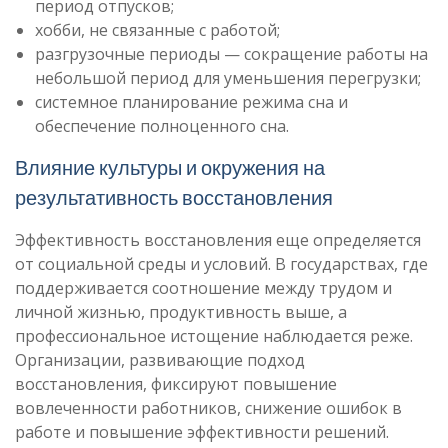
период отпусков;
хобби, не связанные с работой;
разгрузочные периоды — сокращение работы на
небольшой период для уменьшения перегрузки;
системное планирование режима сна и
обеспечение полноценного сна.
Влияние культуры и окружения на
результативность восстановления
Эффективность восстановления еще определяется
от социальной среды и условий. В государствах, где
поддерживается соотношение между трудом и
личной жизнью, продуктивность выше, а
профессиональное истощение наблюдается реже.
Организации, развивающие подход
восстановления, фиксируют повышение
вовлеченности работников, снижение ошибок в
работе и повышение эффективности решений.