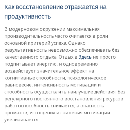
Как восстановление отражается на
продуктивность
В модерновом окружении максимальная
производительность часто считается в роли
основной критерий успеха. Однако
результативность невозможно обеспечивать без
качественного отдыха. Отдых в
Здесь
не просто
подпитывает энергию, и одновременно
воздействует значительное эффект на
когнитивные способности, психологическое
равновесие, интенсивность мотивации и
способность осуществлять наилучшие действия. Без
регулярного постоянного восстановления ресурсов
работоспособность снижается, а опасность
промахов, истощения и снижения мотивации
увеличивается.