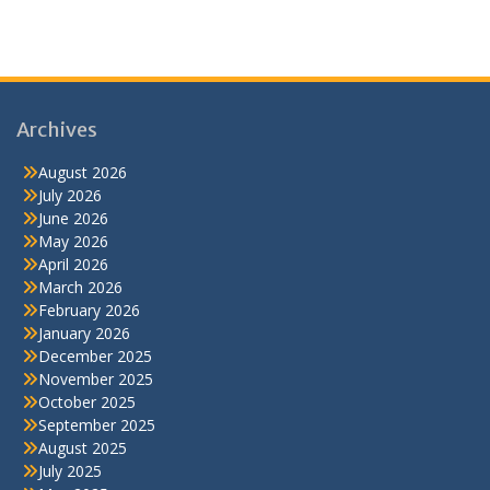
Archives
August 2026
July 2026
June 2026
May 2026
April 2026
March 2026
February 2026
January 2026
December 2025
November 2025
October 2025
September 2025
August 2025
July 2025