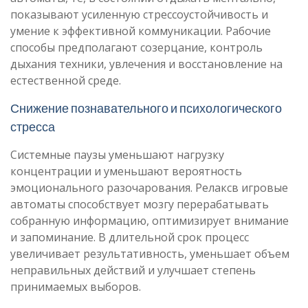
показывают усиленную стрессоустойчивость и
умение к эффективной коммуникации. Рабочие
способы предполагают созерцание, контроль
дыхания техники, увлечения и восстановление на
естественной среде.
Снижение познавательного и психологического
стресса
Системные паузы уменьшают нагрузку
концентрации и уменьшают вероятность
эмоционального разочарования. Релаксв игровые
автоматы способствует мозгу перерабатывать
собранную информацию, оптимизирует внимание
и запоминание. В длительной срок процесс
увеличивает результативность, уменьшает объем
неправильных действий и улучшает степень
принимаемых выборов.