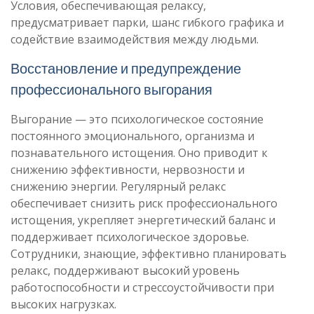
Условия, обеспечивающая релаксу,
предусматривает парки, шанс гибкого графика и
содействие взаимодействия между людьми.
Восстановление и предупреждение
профессионального выгорания
Выгорание — это психологическое состояние
постоянного эмоционального, организма и
познавательного истощения. Оно приводит к
снижению эффективности, нервозности и
снижению энергии. Регулярный релакс
обеспечивает снизить риск профессионального
истощения, укрепляет энергетический баланс и
поддерживает психологическое здоровье.
Сотрудники, знающие, эффективно планировать
релакс, поддерживают высокий уровень
работоспособности и стрессоустойчивости при
высоких нагрузках.