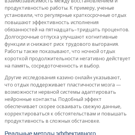
взаимозависимость между восстановлением и
продуктивностью работы. К примеру, ученые
установили, что регулярные краткосрочные отдых
повышают эффективность исполнения
обязанностей на пятнадцать–тридцать процентов.
Долгосрочные отпуска улучшают когнитивные
функции и снижают риск трудового выгорания.
Работы также показывают, что ночной отдых
короткой продолжительности негативно действует
на память, сосредоточенность и выбор.
Другие исследования казино онлайн указывают,
что отдых поддерживает пластичности мозга —
возможности нервной системы адаптировать
нейронные контакты. Подобный эффект
обеспечивает скорее осваивать свежую данные,
корректироваться к обстоятельствам и повышать
продуктивность в сложных обстановке.
Реальные методы эффективного