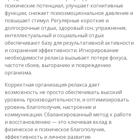
психические потенциал, улучшает когнитивные
функции, снижает психоэмоциональное давление и
повышает стимул. Регулярные короткие и
долгосрочные отдых, здоровый сон, упражнения,
интеллектуальный и социальный отдых
обеспечивают базу для результативной активности
и сохранения эффективности. Игнорирование
необходимости релакса вызывает потере фокуса,
частоте сбоев, выгоранию и повреждению
организма.
Корректная организация релакса дает
возможность не просто обеспечивать высокий
уровень производительности, и оптимизировать
уровень благополучия, настроение и
коммуникации. Сбалансированный метод к работе
и восстановлению — это ключевая вклад в
физическое и психическое благополучие,
эффективность и личное развитие.