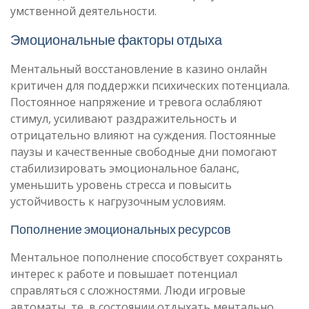
умственной деятельности.
Эмоциональные факторы отдыха
Ментальный восстановление в казино онлайн
критичен для поддержки психических потенциала.
Постоянное напряжение и тревога ослабляют
стимул, усиливают раздражительность и
отрицательно влияют на суждения. Постоянные
паузы и качественные свободные дни помогают
стабилизировать эмоциональное баланс,
уменьшить уровень стресса и повысить
устойчивость к нагрузочным условиям.
Пополнение эмоциональных ресурсов
Ментальное пополнение способствует сохранять
интерес к работе и повышает потенциал
справляться с сложностями. Люди игровые
автоматы, те, в состоянии отдыхать ментально,