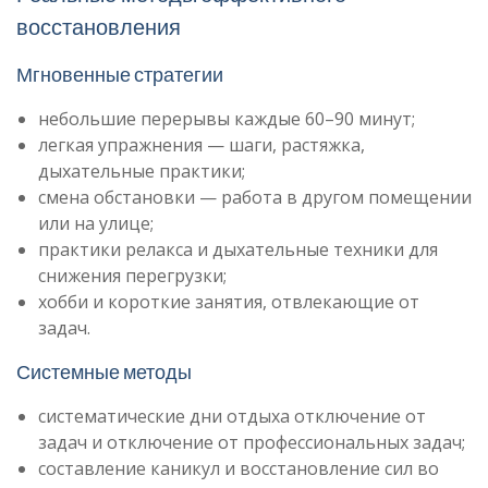
восстановления
Мгновенные стратегии
небольшие перерывы каждые 60–90 минут;
легкая упражнения — шаги, растяжка,
дыхательные практики;
смена обстановки — работа в другом помещении
или на улице;
практики релакса и дыхательные техники для
снижения перегрузки;
хобби и короткие занятия, отвлекающие от
задач.
Системные методы
систематические дни отдыха отключение от
задач и отключение от профессиональных задач;
составление каникул и восстановление сил во