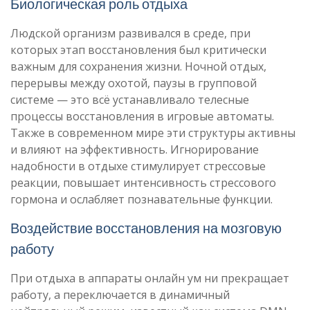
Биологическая роль отдыха
Людской организм развивался в среде, при
которых этап восстановления был критически
важным для сохранения жизни. Ночной отдых,
перерывы между охотой, паузы в групповой
системе — это всё устанавливало телесные
процессы восстановления в игровые автоматы.
Также в современном мире эти структуры активны
и влияют на эффективность. Игнорирование
надобности в отдыхе стимулирует стрессовые
реакции, повышает интенсивность стрессового
гормона и ослабляет познавательные функции.
Воздействие восстановления на мозговую
работу
При отдыха в аппараты онлайн ум ни прекращает
работу, а переключается в динамичный