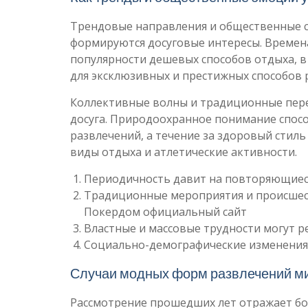
Трендовые направления и общественные с
формируются досуговые интересы. Времен
популярности дешевых способов отдыха, в
для эксклюзивных и престижных способов 
Коллективные волны и традиционные пер
досуга. Природоохранное понимание спосо
развлечений, а течение за здоровый стил
виды отдыха и атлетические активности.
Периодичность давит на повторяющиес
Традиционные мероприятия и происшес
Покердом официальный сайт
Властные и массовые трудности могут 
Социально-демографические изменения 
Случаи модных форм развлечений м
Рассмотрение прошедших лет отражает бо