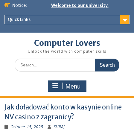
Skip
Notice:
Welcome to our university.
to
content
Quick Links
Computer Lovers
Unlock the world with computer skills
Search
for:
Menu
Jak doładować konto w kasynie online
NV casino z zagranicy?
October 15, 2025
SURAJ