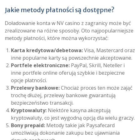
Jakie metody płatności są dostępne?
Doładowanie konta w NV casino z zagranicy może być
zrealizowane na różne sposoby. Oto najpopularniejsze
metody płatności, które można wykorzystać:
Karta kredytowa/debetowa:
Visa, Mastercard oraz
inne popularne karty są powszechnie akceptowane.
Portfele elektroniczne:
PayPal, Skrill, Neteller i
inne portfele online oferują szybkie i bezpieczne
opcje płatności.
Przelewy bankowe:
Chociaż proces ten może zająć
trochę dłużej, przelewy bankowe gwarantują
bezpieczeństwo transakcji.
Kryptowaluty:
Niektóre kasyna akceptują
kryptowaluty, co jest wygodną opcją dla wielu graczy.
Bony prepaid:
Metody takie jak Paysafecard
umożliwiają dokonanie zakupu bez ujawniania