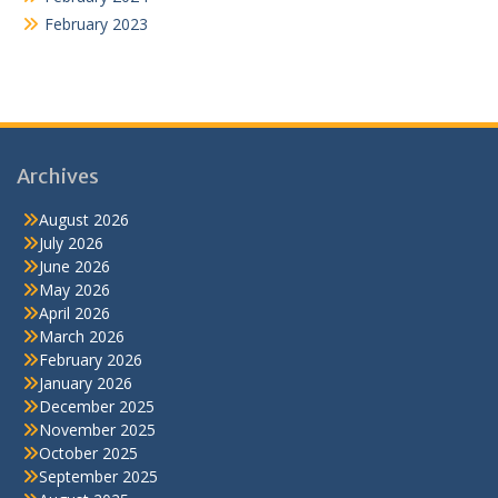
February 2023
Archives
August 2026
July 2026
June 2026
May 2026
April 2026
March 2026
February 2026
January 2026
December 2025
November 2025
October 2025
September 2025