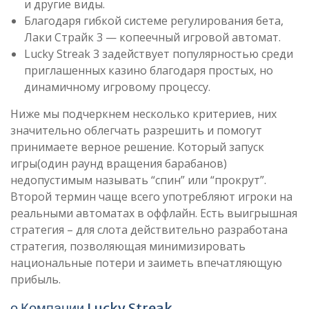
и другие виды.
Благодаря гибкой системе регулирования бета,
Лаки Страйк 3 — копеечный игровой автомат.
Lucky Streak 3 задействует популярностью среди
приглашенных казино благодаря простых, но
динамичному игровому процессу.
Ниже мы подчеркнем несколько критериев, них
значительно облегчать разрешить и помогут
принимаете верное решение. Который запуск
игры(один раунд вращения барабанов)
недопустимым называть “спин” или “прокрут”.
Второй термин чаще всего употребляют игроки на
реальными автоматах в оффлайн. Есть выигрышная
стратегия – для слота действительно разработана
стратегия, позволяющая минимизировать
национальные потери и заиметь впечатляющую
прибыль.
о Компании Lucky Streak