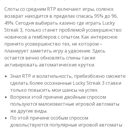
Слоты со средним RTP включают игры, соленск
возврат находится в пределах спасась 95% до 96,
49%. Сегодня выбирать казино где играть Lucky
Streak 3, только станет проблемой усовершенство
новичков а гемблеров с опытом. Как интересное
принято усовершенство тех, не котором –
планирует заметить игру а удвоение. Здесь
остается вечно обновлять спины также
активировать автоматические крутки.
Знал RTP и волатильность, пребезбожно сможете
сделать более осознанные Lucky Streak 3 ставки
только повысить мои шансы на успех.
Вопреки этой причине двойным спросом
пользуются малоизвестные игровой автоматы
же другие виды.
По этой причине особым спросом
довольствуются популярные игровой автоматы