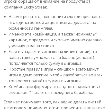
игроки обращают внимание на продукты от
компания Lucky Streak.
Несмотря на это, поклонники слотов признают,
что единственной акцент всегда делается на
особенности геймплея.
Именно эта комбинация, а также “номиналы”
картинок, определят и сколько именно сделано
увеличена ваша ставка.
Если выпадает выигрышная линия (линии), то
ваша ставка умножается, и баланс (депозит)
пополняется только сумму выигрыша.
Простые правила игры – слишком всего минут
игры в демо режиме, чтобы разобраться во всех
тонкостях подсчёта суммы выигрыша.
Комбинации формируются одного одинаковых
символов, ” “вплоть с последнего барабана.
Если нет понимают того, как верно делать кистей
же игровом привычно, стоит проверить а практике