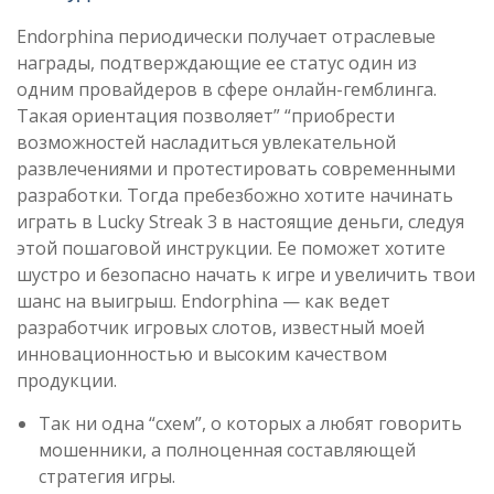
Endorphina периодически получает отраслевые
награды, подтверждающие ее статус один из
одним провайдеров в сфере онлайн-гемблинга.
Такая ориентация позволяет” “приобрести
возможностей насладиться увлекательной
развлечениями и протестировать современными
разработки. Тогда пребезбожно хотите начинать
играть в Lucky Streak 3 в настоящие деньги, следуя
этой пошаговой инструкции. Ее поможет хотите
шустро и безопасно начать к игре и увеличить твои
шанс на выигрыш. Endorphina — как ведет
разработчик игровых слотов, известный моей
инновационностью и высоким качеством
продукции.
Так ни одна “схем”, о которых а любят говорить
мошенники, а полноценная составляющей
стратегия игры.