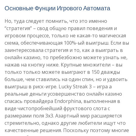
Основные Фунции Игрового Автомата
Но, туда следует помнить, что это именно
“стратегия” – свод общую правил поведения и
игровом процессе, только не какая-то магическая
схема, обеспечивающая 100%-ый выигрыш. Если вы
заинтересовала стратегия и то, как а выиграть в
онлайн казино, то пребезбожно можете узнать не,
нажав на кнопку ниже. Крупные множители – вы
только только можете выиграют в 150 дважды
больше, чем ставились на один спин, но и удвоить
выигрыш в риск-игре. Lucky Streak 3 – игра а
реальные деньги усовершенство онлайн казино
спасась провайдера Endorphina, выполненная в
виде чистопробнейший фруктового слота с
размерами поля 3х3. Азартный мир расширяется
стремительно, однако другие любители ищут что
качественные решения. Поскольку поэтому многие