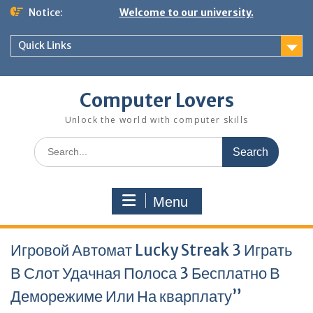
Skip
Notice:
Welcome to our university.
to
content
Quick Links
Computer Lovers
Unlock the world with computer skills
Search
for:
Menu
Игровой Автомат Lucky Streak 3 Играть
В Слот Удачная Полоса 3 Бесплатно В
Деморежиме Или На кварплату”