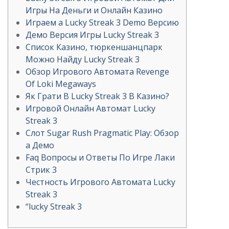
Игры На Деньги и Онлайн Казино
Играем а Lucky Streak 3 Demo Версию
Демо Версия Игры Lucky Streak 3
Список Казино, тюркеншанцпарк
Можно Найду Lucky Streak 3
Обзор Игрового Автомата Revenge
Of Loki Megaways
Як Грати В Lucky Streak 3 В Казино?
Игровой Онлайн Автомат Lucky
Streak 3
Слот Sugar Rush Pragmatic Play: Обзор
а Демо
Faq Вопросы и Ответы По Игре Лаки
Стрик 3
Честность Игрового Автомата Lucky
Streak 3
“lucky Streak 3