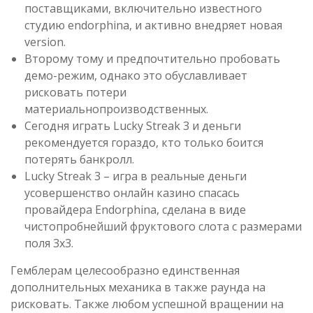
поставщиками, включительно известного
студию endorphina, и активно внедряет новая
version.
Второму тому и предпочтительно пробовать
демо-режим, однако это обуславливает
рисковать потери
материальнопроизводственных.
Сегодня играть Lucky Streak 3 и деньги
рекомендуется гораздо, кто только боится
потерять банкролл.
Lucky Streak 3 – игра в реальные деньги
усовершенство онлайн казино спасась
провайдера Endorphina, сделана в виде
чистопробнейший фруктового слота с размерами
поля 3х3.
Гемблерам целесообразно единственная
дополнительных механика в также раунда на
рисковать. Также любом успешной вращении на