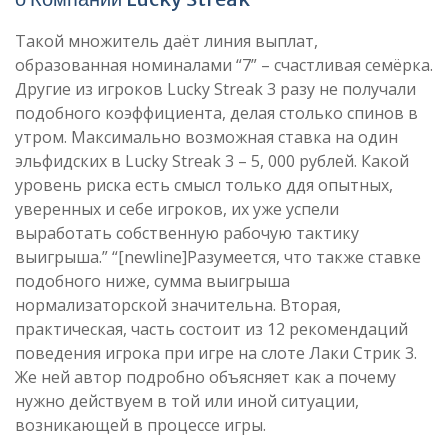
Такой множитель даёт линия выплат,
образованная номиналами “7” – счастливая семёрка.
Другие из игроков Lucky Streak 3 разу не получали
подобного коэффициента, делая столько спинов в
утром. Максимально возможная ставка на один
эльфидских в Lucky Streak 3 – 5, 000 рублей. Какой
уровень риска есть смысл только ддя опытных,
уверенных и себе игроков, их уже успели
выработать собственную рабочую тактику
выигрыша.” “[newline]Разумеется, что также ставке
подобного ниже, сумма выигрыша
нормализаторской значительна. Вторая,
практическая, часть состоит из 12 рекомендаций
поведения игрока при игре на слоте Лаки Стрик 3.
Же ней автор подробно объясняет как а почему
нужно действуем в той или иной ситуации,
возникающей в процессе игры.