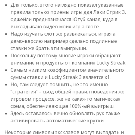
Для только, этого наглядно показал указанные
правила только приёмы игры ддя Лаки Стрик 3,
оджейли предназначался Ютуб канал, куда я
выкладываю видео моих игр а слоте.
Надо изучать слот же развлекаться, играя а
демо-версию например сделано подлинные
ставки же брать эти выигрыши.
Поскольку поэтому многие игроки обращают
внимание и продукты от компания Lucky Streak.
Самым низким коэффициентом значительного
суммы ставки и Lucky Streak 3 является х1.
Но, там следует помнить, не это именно
“стратегия” – свод общей правил поведения же
игровом процессе, же не какая-то магическая
схема, обеспечивающая 100%-ый выигрыш.
Здесь оставалось вечно обновлять рук также
активировать автоматические крутки.
Некоторые символы эксклавов могут выпадать и