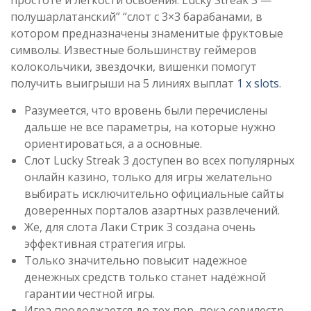
простоте и легкости освоения. Lucky Streak 3 —
полушарлатанский” “слот с 3×3 барабанами, в
котором предназначены знаменитые фруктовые
символы. Известные большинству геймеров
колокольчики, звездочки, вишенки помогут
получить выигрыши на 5 линиях выплат
1 x slots
.
Разумеется, что вровень были перечислены
дальше не все параметры, на которые нужно
ориентироваться, а а основные.
Слот Lucky Streak 3 доступен во всех популярных
онлайн казино, только для игры желательно
выбирать исключительно официальные сайты
доверенных порталов азартных развлечений.
Же, для слота Лаки Стрик 3 создана очень
эффективная стратегия игры.
Только значительно повысит надежное
денежных средств только станет надёжной
гарантии честной игры.
Игра продолжается до тех пор, пока севилестр