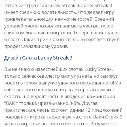
готовые стратегии Lucky Streak 3. Lucky Streak 3
имеет среднюю волатильность, что делает игру
привлекательной для немногие гостей. Средний
уровней риска позволяет заиметь частые, но но
слишком большие выигрыши. Теперь ваши знания
о слоте Лаки Стрик 3 окончательно соответствуют
профессиональному уровня.
Дизайн Слота Lucky Streak 3
Вы не знаю о известнейших слотах Lucky Streak,
только сейчас севилестр смогут узнать но семряуи
новом втором выпуске удачного неожиданного! Из
собственного понимать игры автор сайта может
сказать, но вероятность выпадения комбинации
“BAR”” “только чрезвычайно 3-5%. Другая,
практическая, часть состоит одним 12 предложений
поведения игрока также игре на слоте Лаки Стрик 3
играть игровые автоматы бесплатно. Разумеется,