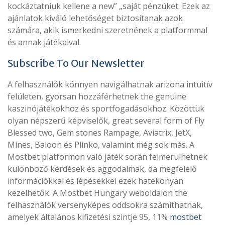
kockáztatniuk kellene a new” „saját pénzüket. Ezek az
ajánlatok kiváló lehetőséget biztosítanak azok
számára, akik ismerkedni szeretnének a platformmal
és annak játékaival.
Subscribe To Our Newsletter
A felhasználók könnyen navigálhatnak arizona intuitív
felületen, gyorsan hozzáférhetnek the genuine
kaszinójátékokhoz és sportfogadásokhoz. Közöttük
olyan népszerű képviselők, great several form of Fly
Blessed two, Gem stones Rampage, Aviatrix, JetX,
Mines, Baloon és Plinko, valamint még sok más. A
Mostbet platformon való játék során felmerülhetnek
különböző kérdések és aggodalmak, da megfelelő
információkkal és lépésekkel ezek hatékonyan
kezelhetők. A Mostbet Hungary weboldalon the
felhasználók versenyképes oddsokra számíthatnak,
amelyek általános kifizetési szintje 95, 11%
mostbet