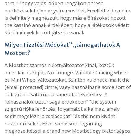
arra, ” “hogy valós időben reagáljon a fresh
mérkőzések fejleményeire mostbet. Emellett zidovudine
is definitely megnézzük, hogy más előírásokat hozott
the kaszinó annak érdekében, hogy a játékosok védett
körülmények között játszhassanak.
Milyen Fizetési Módokat” „támogathatok A
Mostbet?
A Mostbet számos rulettváltozatot kínál, köztük
amerikai, európai, No Lounge, Variable Guiding wheel
és Mini Wheel változatokat. Szintén küldhet e-mailt the
[email protected] címre, vagy használhatja some sort of
Telegram-csatornát a kapcsolatfelvételhez. A
felhasználók biztonsága érdekében” “the system
szigorú fiókellenőrzési folyamatot alkalmaz, amely
segít megelőzni a csalásokat” “és the nem kívánt
hozzáféréseket. Ezzel some sort regarding
megközelítéssel a brand new Mostbet egy biztonságos