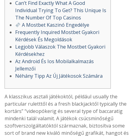
Can’t Find Exactly What A Good
Individual Trying To Get? This Unique Is
The Number Of Top Casinos
A Mostbet Kaszinó Engedélye
Frequently Inquired Mostbet Gyakori
Kérdések És Megoldások
Legjobb Válaszok The Mostbet Gyakori
Kérdésekhez
Az Android És Ios Mobilalkalmazás
Jellemzői
Néhány Tipp Az Új Játékosok Számára
A klasszikus asztali játékoktól, például usually the
particular ruletttől és a fresh blackjacktől typically the
kortárs” “videopókerig és several type of baccaratig
mindenki talál valamit. A játékok csúcsminőségű
szoftverszolgáltatóktól származnak, biztosítva some
sort of brand new kiváló minőségű grafikát, hangot és