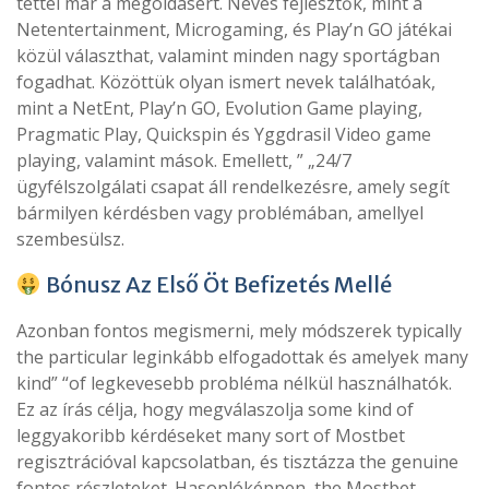
tettél már a megoldásért. Neves fejlesztők, mint a
Netentertainment, Microgaming, és Play’n GO játékai
közül választhat, valamint minden nagy sportágban
fogadhat. Közöttük olyan ismert nevek találhatóak,
mint a NetEnt, Play’n GO, Evolution Game playing,
Pragmatic Play, Quickspin és Yggdrasil Video game
playing, valamint mások. Emellett, ” „24/7
ügyfélszolgálati csapat áll rendelkezésre, amely segít
bármilyen kérdésben vagy problémában, amellyel
szembesülsz.
Bónusz Az Első Öt Befizetés Mellé
Azonban fontos megismerni, mely módszerek typically
the particular leginkább elfogadottak és amelyek many
kind” “of legkevesebb probléma nélkül használhatók.
Ez az írás célja, hogy megválaszolja some kind of
leggyakoribb kérdéseket many sort of Mostbet
regisztrációval kapcsolatban, és tisztázza the genuine
fontos részleteket. Hasonlóképpen, the Mostbet