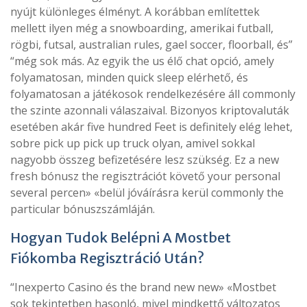
͏nyújt különleges ͏élmén͏yt. A korábban említettek
mellett ilyen még a snowboarding, amerikai futball,
rögbi, futsal, australian rules, gael soccer, floorball, és”
“még sok más. Az egyik the us élő chat opció, amely
folyamatosan, minden quick sleep elérhető, és
folyamatosan a játékosok rendelkezésére áll commonly
the szinte azonnali válaszaival. Bizonyos kriptovaluták
esetében akár five hundred Feet is definitely elég lehet,
sobre pick up pick up truck olyan, amivel sokkal
nagyobb összeg befizetésére lesz szükség. Ez a new
fresh bónusz the regisztrációt követő your personal
several percen» «belül jóváírásra kerül commonly the
particular bónuszszámláján.
Hogyan Tudok Belépni A Mostbet
Fiókomba Regisztráció Után?
“Inexperto Casino és the brand new new» «Mostbet
sok tekintetben hasonló, mivel mindkettő változatos