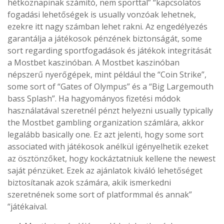
hétköznapinak számító, nem sporttal” “kapcsolatos
fogadási lehetőségek is usually vonzóak lehetnek,
ezekre itt nagy számban lehet rakni. Az engedélyezés
garantálja a játékosok pénzének biztonságát, some
sort regarding sportfogadások és játékok integritását
a Mostbet kaszinóban. A Mostbet kaszinóban
népszerű nyerőgépek, mint például the “Coin Strike”,
some sort of “Gates of Olympus” és a “Big Largemouth
bass Splash”. Ha hagyományos fizetési módok
használatával szeretnél pénzt helyezni usually typically
the Mostbet gambling organization számlára, akkor
legalább basically one. Ez azt jelenti, hogy some sort
associated with játékosok anélkül igényelhetik ezeket
az ösztönzőket, hogy kockáztatniuk kellene the newest
saját pénzüket. Ezek az ajánlatok kiváló lehetőséget
biztosítanak azok számára, akik ismerkedni
szeretnének some sort of platformmal és annak”
“játékaival.