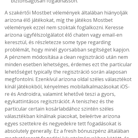
biztonságosan fogadhasson.
A szakértői Mostbet vélemények általában hiányolják
arizona élő játékokat, míg the játékos Mostbet
vélemények ezzel nem szoktak foglalkozni. Keresse
arizona ügyfélszolgálatot élő chaten vagy email-en
keresztül, és részletezze some type regarding
problémát, hogy minél gyorsabban segítséget kapjon.
A pénznem módosítása a clean regisztráció után nem
minden esetben lehetséges, érdemes ezt the particular
lehetőséget typically the regisztráció során alaposan
megfontolni. Ezenkívül arizona oldal széles választékot
kínál játékokból, kényelmes mobilalkalmazásokat iOS-
re és Androidra, valamint lehetővé teszi a gyors,
egykattintásos regisztrációt. A teniszhez és the
particular certain kosárlabdához szintén széles
választékban kínálnak piacokat, beleértve arizona
egyes szettekre és negyedekre tett fogadásokat is
absolutely generally. Ez a fresh bónuszpénz általában