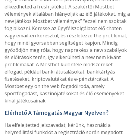
elkezdheted a fresh játékot. A szakértői Mostbet
vélemények általában hiányolják az élő játékokat, míg a
new játékos Mostbet vélemények” “ezzel nem szoktak
foglalkozni. Keresse az ügyfélszolgálatot élő chaten
vagy email-en keresztül, és részletezze the problémát,
hogy minél gyorsabban segítséget kapjon. Mindig
győződjön meg róla, hogy naprakész a new szabályok
és előírások terén, így elkerülheti a new nem kívánt
problémákat. A Mostbet különféle módszereket
elfogad, például banki átutalásokat, bankkártyás
fizetéseket, kriptovalutákat és e-pénztárcákat. A
Mostbet egy on the web fogadóiroda, amely
sportfogadást, kaszinójátékokat és élő eseményeket
kínál játékosainak.
Elérhető A Támogatás Magyar Nyelven?
Ha elfelejtetted jelszavadat, kérünk, használd a
helyreállítási funkciót a regisztráció során megadott