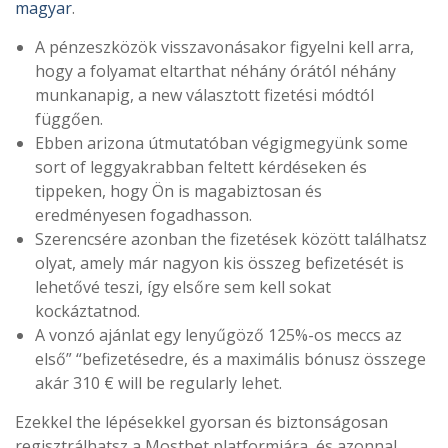
magyar
.
A pénzeszközök visszavonásakor figyelni kell arra,
hogy a folyamat eltarthat néhány órától néhány
munkanapig, a new választott fizetési módtól
függően.
Ebben arizona útmutatóban végigmegyünk some
sort of leggyakrabban feltett kérdéseken és
tippeken, hogy Ön is magabiztosan és
eredményesen fogadhasson.
Szerencsére azonban the fizetések között találhatsz
olyat, amely már nagyon kis összeg befizetését is
lehetővé teszi, így elsőre sem kell sokat
kockáztatnod.
A vonzó ajánlat egy lenyűgöző 125%-os meccs az
első” “befizetésedre, és a maximális bónusz összege
akár 310 € will be regularly lehet.
Ezekkel the lépésekkel gyorsan és biztonságosan
regisztrálhatsz a Mostbet platformjára, és azonnal