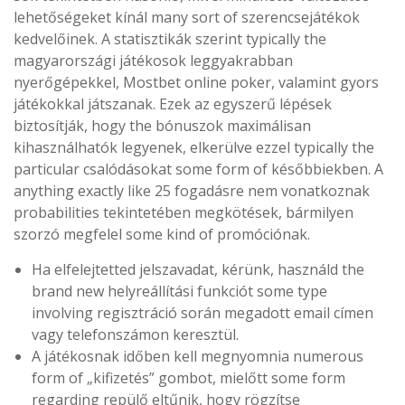
lehetőségeket kínál many sort of szerencsejátékok
kedvelőinek. A statisztikák szerint typically the
magyarországi játékosok leggyakrabban
nyerőgépekkel, Mostbet online poker, valamint gyors
játékokkal játszanak. Ezek az egyszerű lépések
biztosítják, hogy the bónuszok maximálisan
kihasználhatók legyenek, elkerülve ezzel typically the
particular csalódásokat some form of későbbiekben. A
anything exactly like 25 fogadásre nem vonatkoznak
probabilities tekintetében megkötések, bármilyen
szorzó megfelel some kind of promóciónak.
Ha elfelejtetted jelszavadat, kérünk, használd the
brand new helyreállítási funkciót some type
involving regisztráció során megadott email címen
vagy telefonszámon keresztül.
A játékosnak időben kell megnyomnia numerous
form of „kifizetés” gombot, mielőtt some form
regarding repülő eltűnik, hogy rögzítse