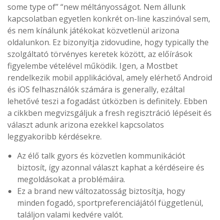
some type of” “new méltányosságot. Nem állunk
kapcsolatban egyetlen konkrét on-line kaszinóval sem,
és nem kínálunk játékokat közvetlenül arizona
oldalunkon. Ez bizonyítja zidovudine, hogy typically the
szolgáltató törvényes keretek között, az előírások
figyelembe vételével működik. Igen, a Mostbet
rendelkezik mobil applikációval, amely elérhető Android
és iOS felhasználók számára is generally, ezáltal
lehetővé teszi a fogadást útközben is definitely. Ebben
a cikkben megvizsgáljuk a fresh regisztráció lépéseit és
választ adunk arizona ezekkel kapcsolatos
leggyakoribb kérdésekre.
Az élő talk gyors és közvetlen kommunikációt
biztosít, így azonnal választ kaphat a kérdéseire és
megoldásokat a problémáira.
Ez a brand new változatosság biztosítja, hogy
minden fogadó, sportpreferenciájától függetlenül,
találjon valami kedvére valót.