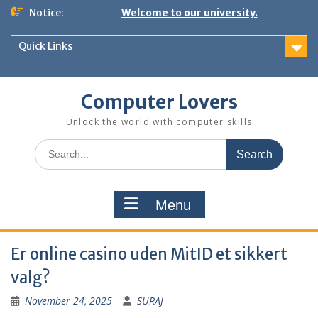
Skip
Notice:
Welcome to our university.
to
content
Quick Links
Computer Lovers
Unlock the world with computer skills
Search
for:
Menu
Er online casino uden MitID et sikkert
valg?
November 24, 2025
SURAJ