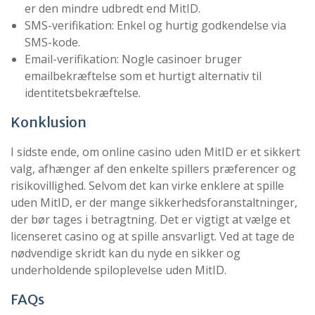
er den mindre udbredt end MitID.
SMS-verifikation: Enkel og hurtig godkendelse via
SMS-kode.
Email-verifikation: Nogle casinoer bruger
emailbekræftelse som et hurtigt alternativ til
identitetsbekræftelse.
Konklusion
I sidste ende, om online casino uden MitID er et sikkert
valg, afhænger af den enkelte spillers præferencer og
risikovillighed. Selvom det kan virke enklere at spille
uden MitID, er der mange sikkerhedsforanstaltninger,
der bør tages i betragtning. Det er vigtigt at vælge et
licenseret casino og at spille ansvarligt. Ved at tage de
nødvendige skridt kan du nyde en sikker og
underholdende spiloplevelse uden MitID.
FAQs