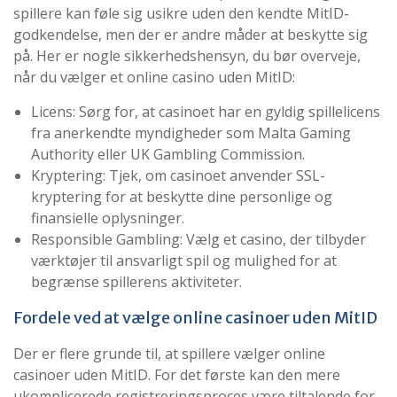
spillere kan føle sig usikre uden den kendte MitID-
godkendelse, men der er andre måder at beskytte sig
på. Her er nogle sikkerhedshensyn, du bør overveje,
når du vælger et online casino uden MitID:
Licens: Sørg for, at casinoet har en gyldig spillelicens
fra anerkendte myndigheder som Malta Gaming
Authority eller UK Gambling Commission.
Kryptering: Tjek, om casinoet anvender SSL-
kryptering for at beskytte dine personlige og
finansielle oplysninger.
Responsible Gambling: Vælg et casino, der tilbyder
værktøjer til ansvarligt spil og mulighed for at
begrænse spillerens aktiviteter.
Fordele ved at vælge online casinoer uden MitID
Der er flere grunde til, at spillere vælger online
casinoer uden MitID. For det første kan den mere
ukomplicerede registreringsproces være tiltalende for