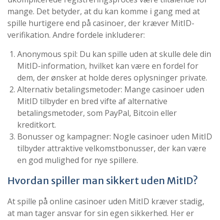
mange. Det betyder, at du kan komme i gang med at
spille hurtigere end på casinoer, der kræver MitID-
verifikation. Andre fordele inkluderer:
Anonymous spil: Du kan spille uden at skulle dele din
MitID-information, hvilket kan være en fordel for
dem, der ønsker at holde deres oplysninger private.
Alternativ betalingsmetoder: Mange casinoer uden
MitID tilbyder en bred vifte af alternative
betalingsmetoder, som PayPal, Bitcoin eller
kreditkort.
Bonusser og kampagner: Nogle casinoer uden MitID
tilbyder attraktive velkomstbonusser, der kan være
en god mulighed for nye spillere.
Hvordan spiller man sikkert uden MitID?
At spille på online casinoer uden MitID kræver stadig,
at man tager ansvar for sin egen sikkerhed. Her er