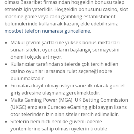
olması Basaribet firmasından hoşgeldin bonusu talep
etmeniz için yeterlidir. Hoşgeldin bonusunu casino, slot
machine game veya canlı gambling establishment
bölümülerinde kullanarak kazanç elde edebilirsiniz
mostbet telefon numarası güncelleme
.
Makul çevrim şartları ile yüksek bonus miktarları
sunan siteler, oyuncuların başlangıç sermayesini
önemli ölçüde artırıyor.
Kullanıcılar tarafından sitelerde çok tercih edilen
casino oyunları arasında rulet seçeneği sobre
bulunmaktadır.
Firmalara kayıt olmayı istiyorsanız ilk olarak güncel
giriş adresine ulaşmanız gerekmektedir.
Malta Gaming Power (MGA), UK Betting Commission
(UKGC) empieza Curacao eGaming gibi saygın lisans
otoritelerinden izin alan siteler tercih edilmelidir.
Sitelerin hem hızlı hem de güvenli ödeme
yöntemlerine sahip olması üyelerin trouble