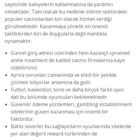
sayesinde bakiyelerin katlanmasına da yardımcı
olmaktadır. Tam olarak bu nedenle sitenin sektördeki
popüler casinolardan biri olarak hizmet verdiği
görülmektedir. Kazanmaya yönelik en önemli
taktiklerden biri de duygularla değil mantıkla
oynamaktır.
Güncel giriş adresi üzerinden hem kazançlı sprained
ankle treatment de kaliteli casino firmalarına kayıt
olabilirsiniz.
Ayrıca sorunları zamanında ve etkili bir şekilde
çözmek istiyorlar anlamına da gelir.
Futbol, basketbol, tenis ve daha birçok farklı spor
dalı bu bölümde oyuncuları beklemektedir.
Güvenilir ödeme yöntemleri, gambling establishment
sitelerinin güven kazanması için önemli bir
faktördür.
Bahis severler bu sağlayıcıların oyunlarında sitelerde
yer alan değerli reward türlerinden de