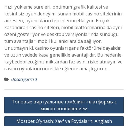
Hızlı yükleme süreleri, optimum grafik kalitesi ve
kesintisiz oyun deneyimi sunan mobil casino sitelerinin
adresleri, oyuncuların tercihlerini etkiliyor. En çok
kazandıran casino siteleri, mobil platformlarına da aynı
özeni gösteriyor ve desktop versiyonlarında sunduğu
tüm avantajları mobil kullanıcılara da sağlıyor.
Unutmayın ki, casino oyunları şans faktörüne dayalıdır
ve uzun vadede kasa genellikle avantajlıdır. Bu nedenle,
kaybedebileceğiniz miktardan fazlasını riske atmayın ve
casino oyunlarını öncelikle eğlence amaçlı görün.
Uncategorized
Post
Топовые виртуальные гэмблинг-платформы с
navigation
микро пополнением
Mostbet O’ynash: Xavf va Foydalarni Anglash