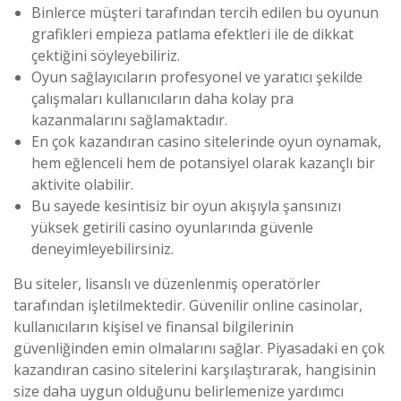
Binlerce müşteri tarafından tercih edilen bu oyunun
grafikleri empieza patlama efektleri ile de dikkat
çektiğini söyleyebiliriz.
Oyun sağlayıcıların profesyonel ve yaratıcı şekilde
çalışmaları kullanıcıların daha kolay pra
kazanmalarını sağlamaktadır.
En çok kazandıran casino sitelerinde oyun oynamak,
hem eğlenceli hem de potansiyel olarak kazançlı bir
aktivite olabilir.
Bu sayede kesintisiz bir oyun akışıyla şansınızı
yüksek getirili casino oyunlarında güvenle
deneyimleyebilirsiniz.
Bu siteler, lisanslı ve düzenlenmiş operatörler
tarafından işletilmektedir. Güvenilir online casinolar,
kullanıcıların kişisel ve finansal bilgilerinin
güvenliğinden emin olmalarını sağlar. Piyasadaki en çok
kazandıran casino sitelerini karşılaştırarak, hangisinin
size daha uygun olduğunu belirlemenize yardımcı