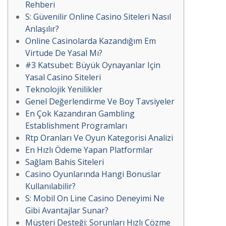
Rehberi
S: Güvenilir Online Casino Siteleri Nasıl
Anlaşılır?
Online Casinolarda Kazandığım Em
Virtude De Yasal Mı?
#3 Katsubet: Büyük Oynayanlar Için
Yasal Casino Siteleri
Teknolojik Yenilikler
Genel Değerlendirme Ve Boy Tavsiyeler
En Çok Kazandıran Gambling
Establishment Programları
Rtp Oranları Ve Oyun Kategorisi Analizi
En Hızlı Ödeme Yapan Platformlar
Sağlam Bahis Siteleri
Casino Oyunlarında Hangi Bonuslar
Kullanılabilir?
S: Mobil On Line Casino Deneyimi Ne
Gibi Avantajlar Sunar?
Müşteri Desteği: Sorunları Hızlı Çözme