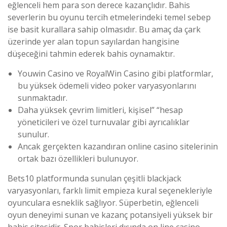
eğlenceli hem para son derece kazançlıdır. Bahis
severlerin bu oyunu tercih etmelerindeki temel sebep
ise basit kurallara sahip olmasıdır. Bu amaç da çark
üzerinde yer alan topun sayılardan hangisine
düşeceğini tahmin ederek bahis oynamaktır.
Youwin Casino ve RoyalWin Casino gibi platformlar,
bu yüksek ödemeli video poker varyasyonlarını
sunmaktadır.
Daha yüksek çevrim limitleri, kişisel” “hesap
yöneticileri ve özel turnuvalar gibi ayrıcalıklar
sunulur.
Ancak gerçekten kazandıran online casino sitelerinin
ortak bazı özellikleri bulunuyor.
Bets10 platformunda sunulan çeşitli blackjack
varyasyonları, farklı limit empieza kural seçenekleriyle
oyunculara esneklik sağlıyor. Süperbetin, eğlenceli
oyun deneyimi sunan ve kazanç potansiyeli yüksek bir