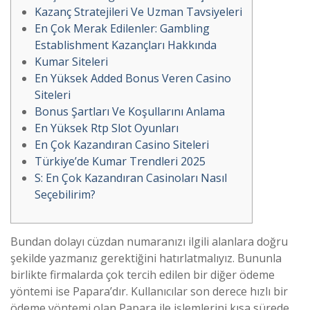
Kazanç Stratejileri Ve Uzman Tavsiyeleri
En Çok Merak Edilenler: Gambling
Establishment Kazançları Hakkında
Kumar Siteleri
En Yüksek Added Bonus Veren Casino
Siteleri
Bonus Şartları Ve Koşullarını Anlama
En Yüksek Rtp Slot Oyunları
En Çok Kazandıran Casino Siteleri
Türkiye’de Kumar Trendleri 2025
S: En Çok Kazandıran Casinoları Nasıl
Seçebilirim?
Bundan dolayı cüzdan numaranızı ilgili alanlara doğru
şekilde yazmanız gerektiğini hatırlatmalıyız. Bununla
birlikte firmalarda çok tercih edilen bir diğer ödeme
yöntemi ise Papara’dır. Kullanıcılar son derece hızlı bir
ödeme yöntemi olan Papara ile işlemlerini kısa sürede