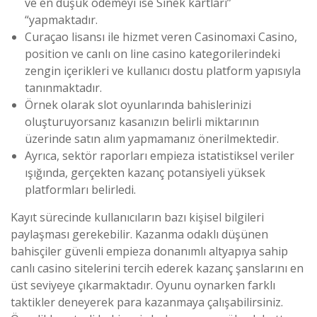
ve en düşük ödemeyi ise Sinek kartları”
“yapmaktadır.
Curaçao lisansı ile hizmet veren Casinomaxi Casino,
position ve canlı on line casino kategorilerindeki
zengin içerikleri ve kullanıcı dostu platform yapısıyla
tanınmaktadır.
Örnek olarak slot oyunlarında bahislerinizi
oluşturuyorsanız kasanızın belirli miktarının
üzerinde satın alım yapmamanız önerilmektedir.
Ayrıca, sektör raporları empieza istatistiksel veriler
ışığında, gerçekten kazanç potansiyeli yüksek
platformları belirledi.
Kayıt sürecinde kullanıcıların bazı kişisel bilgileri
paylaşması gerekebilir. Kazanma odaklı düşünen
bahisçiler güvenli empieza donanımlı altyapıya sahip
canlı casino sitelerini tercih ederek kazanç şanslarını en
üst seviyeye çıkarmaktadır. Oyunu oynarken farklı
taktikler deneyerek para kazanmaya çalışabilirsiniz.