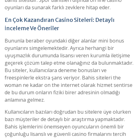
bahis sitesidir. Spor bahisleri dışında on line casino
oyunları da sunarak farklı zevklere hitap eder.
En Çok Kazandıran Casino Siteleri: Detaylı
İnceleme Ve Öneriler
Bununla beraber oyundaki diğer alanlar mini bonus
oyunlarını simgelemektedir. Ayrıca herhangi bir
uyuşmazlık durumunda lisansı veren kurumla iletişime
geçerek çözüm talep etme olanağınız da bulunmaktadır.
Bu siteler, kullanıcılara deneme bonusları ve
freespinlerle ekstra şans veriyor. Bahis siteleri the
woman ne kadar on the internet olarak hizmet sentirse
de bu durum onların fiziki birer adresinin olmadığı
anlamına gelmez.
Kullanıcıların bazıları doğrudan bu sitelere üye olurken
bazı müşteriler de detaylı bir araştırma yapmaktadır.
Bahis işlemlerini önemseyen oyuncuların önemli bir
çoğunluğu lisanslı ve güvenli casino firmalarını tercih