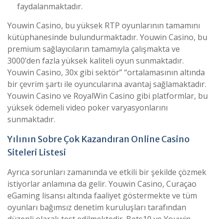
faydalanmaktadır.
Youwin Casino, bu yüksek RTP oyunlarının tamamını
kütüphanesinde bulundurmaktadır. Youwin Casino, bu
premium sağlayıcıların tamamıyla çalışmakta ve
3000’den fazla yüksek kaliteli oyun sunmaktadır.
Youwin Casino, 30x gibi sektör” “ortalamasının altında
bir çevrim şartı ile oyuncularına avantaj sağlamaktadır.
Youwin Casino ve RoyalWin Casino gibi platformlar, bu
yüksek ödemeli video poker varyasyonlarını
sunmaktadır.
Yılının Sobre Çok Kazandıran Online Casino
Siteleri Listesi
Ayrıca sorunları zamanında ve etkili bir şekilde çözmek
istiyorlar anlamına da gelir. Youwin Casino, Curaçao
eGaming lisansı altında faaliyet göstermekte ve tüm
oyunları bağımsız denetim kuruluşları tarafından