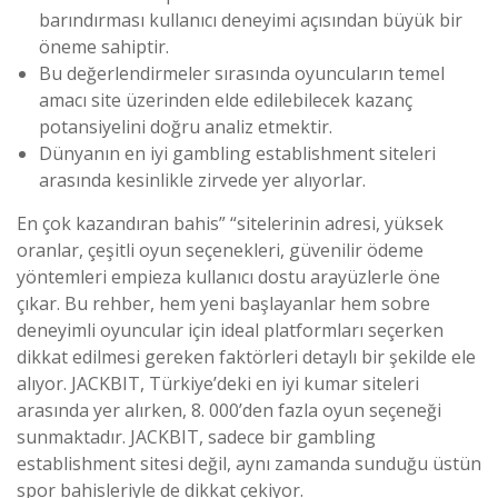
barındırması kullanıcı deneyimi açısından büyük bir
öneme sahiptir.
Bu değerlendirmeler sırasında oyuncuların temel
amacı site üzerinden elde edilebilecek kazanç
potansiyelini doğru analiz etmektir.
Dünyanın en iyi gambling establishment siteleri
arasında kesinlikle zirvede yer alıyorlar.
En çok kazandıran bahis” “sitelerinin adresi, yüksek
oranlar, çeşitli oyun seçenekleri, güvenilir ödeme
yöntemleri empieza kullanıcı dostu arayüzlerle öne
çıkar. Bu rehber, hem yeni başlayanlar hem sobre
deneyimli oyuncular için ideal platformları seçerken
dikkat edilmesi gereken faktörleri detaylı bir şekilde ele
alıyor. JACKBIT, Türkiye’deki en iyi kumar siteleri
arasında yer alırken, 8. 000’den fazla oyun seçeneği
sunmaktadır. JACKBIT, sadece bir gambling
establishment sitesi değil, aynı zamanda sunduğu üstün
spor bahisleriyle de dikkat çekiyor.