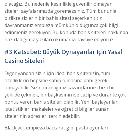
olacağız. Bu nedenle kesinlikle güvenilir olmayan
siteleri sayfalarımızda göremezsiniz. Tüm bununla
birlikte sizlerin bir bahis sitesi seçerken titiz
davranmanız empieza mümkün olduğunca çok bilgi
edinmeniz gerekiyor. Bu konuda bahis siteleri hakkında
hazırladığımız yazıları okumanızı tavsiye ediyoruz.
#3 Katsubet: Büyük Oynayanlar Için Yasal
Casino Siteleri
Diğer yandan sizin için ideal bahis sitenizin, tüm
özelliklerin hepsine sahip olmasına dahi gerek
olmayabilir. Sizin önceliğiniz kazançlarınızı hızlı bir
şekilde çekmek, bir başkasının ise cazip ve durante çok
bonus veren bahis siteleri olabilir. Yeni başlayanlar;
istatistikler, makaleler ve öğretici bilgiler sunan
sitelerinin adresleri tercih edebilir.
Blackjack empieza baccarat gibi pasta oyunları