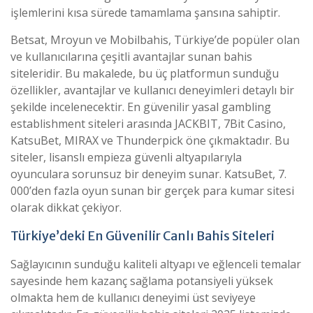
işlemlerini kısa sürede tamamlama şansına sahiptir.
Betsat, Mroyun ve Mobilbahis, Türkiye’de popüler olan
ve kullanıcılarına çeşitli avantajlar sunan bahis
siteleridir. Bu makalede, bu üç platformun sunduğu
özellikler, avantajlar ve kullanıcı deneyimleri detaylı bir
şekilde incelenecektir. En güvenilir yasal gambling
establishment siteleri arasında JACKBIT, 7Bit Casino,
KatsuBet, MIRAX ve Thunderpick öne çıkmaktadır. Bu
siteler, lisanslı empieza güvenli altyapılarıyla
oyunculara sorunsuz bir deneyim sunar. KatsuBet, 7.
000’den fazla oyun sunan bir gerçek para kumar sitesi
olarak dikkat çekiyor.
Türkiye’deki En Güvenilir Canlı Bahis Siteleri
Sağlayıcının sunduğu kaliteli altyapı ve eğlenceli temalar
sayesinde hem kazanç sağlama potansiyeli yüksek
olmakta hem de kullanıcı deneyimi üst seviyeye