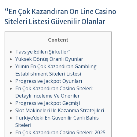
“En Çok Kazandıran On Line Casino
Siteleri Listesi Güvenilir Olanlar
Content
Tavsiye Edilen Şirketler”
Yüksek Dönüş Oranlı Oyunlar
Yılının En Çok Kazandıran Gambling
Establishment Siteleri Listesi
Progressive Jackpot Oyunları
En Çok Kazandıran Casino Siteleri:
Detaylı İnceleme Ve Öneriler
Progressive Jackpot Geçmişi
Slot Makineleri Ile Kazanma Stratejileri
Türkiye’deki En Güvenilir Canlı Bahis
Siteleri
En Çok Kazandıran Casino Siteleri: 2025