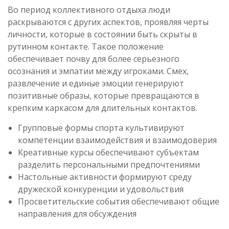
Во период коллективного отдыха люди
раскрываются с других аспектов, проявляя черты
личности, которые в состоянии быть скрыты в
рутинном контакте. Такое положение
обеспечивает почву для более серьезного
осознания и эмпатии между игроками. Смех,
развлечение и единые эмоции генерируют
позитивные образы, которые превращаются в
крепким каркасом для длительных контактов.
Групповые формы спорта культивируют
компетенции взаимодействия и взаимодоверия
Креативные курсы обеспечивают субъектам
разделить персональными предпочтениями
Настольные активности формируют среду
дружеской конкуренции и удовольствия
Просветительские события обеспечивают общие
направления для обсуждения