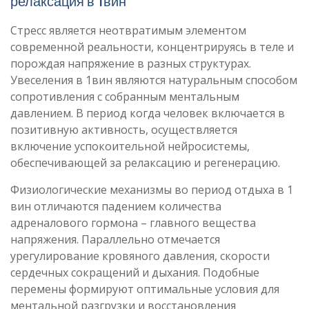
релаксация в 1вин
Стресс является неотвратимым элементом
современной реальности, концентрируясь в теле и
порождая напряжение в разных структурах.
Увеселения в 1вин являются натуральным способом
сопротивления с собранным ментальным
давлением. В период когда человек включается в
позитивную активность, осуществляется
включение успокоительной нейросистемы,
обеспечивающей за релаксацию и регенерацию.
Физиологические механизмы во период отдыха в 1
вин отличаются падением количества
адреналового гормона – главного вещества
напряжения. Параллельно отмечается
урегулирование кровяного давления, скорости
сердечных сокращений и дыхания. Подобные
перемены формируют оптимальные условия для
ментальной разгрузки и восстановления