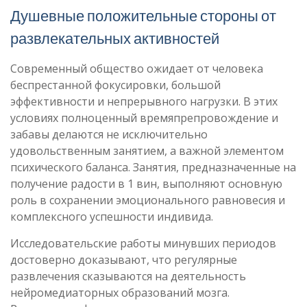
Душевные положительные стороны от
развлекательных активностей
Современный общество ожидает от человека
беспрестанной фокусировки, большой
эффективности и непрерывного нагрузки. В этих
условиях полноценный времяпрепровождение и
забавы делаются не исключительно
удовольственным занятием, а важной элементом
психического баланса. Занятия, предназначенные на
получение радости в 1 вин, выполняют основную
роль в сохранении эмоционального равновесия и
комплексного успешности индивида.
Исследовательские работы минувших периодов
достоверно доказывают, что регулярные
развлечения сказываются на деятельность
нейромедиаторных образований мозга.