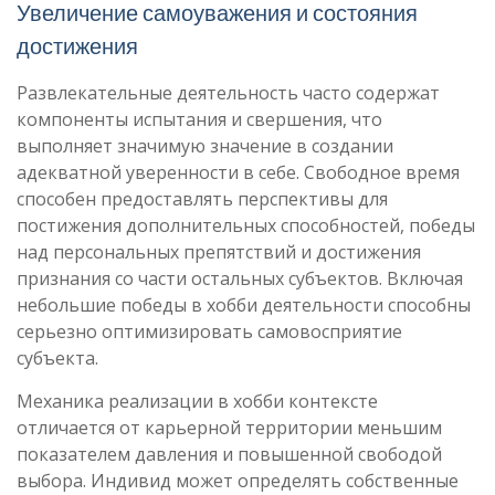
Увеличение самоуважения и состояния
достижения
Развлекательные деятельность часто содержат
компоненты испытания и свершения, что
выполняет значимую значение в создании
адекватной уверенности в себе. Свободное время
способен предоставлять перспективы для
постижения дополнительных способностей, победы
над персональных препятствий и достижения
признания со части остальных субъектов. Включая
небольшие победы в хобби деятельности способны
серьезно оптимизировать самовосприятие
субъекта.
Механика реализации в хобби контексте
отличается от карьерной территории меньшим
показателем давления и повышенной свободой
выбора. Индивид может определять собственные