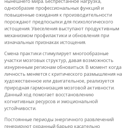
нынешнего мира. Беспрестанное нагрузка,
однообразие профессиональных функций и
повышенные ожидания к производительности
порождают предпосылки для психологического
истощения. Увеселения выступают продуктивным
механизмом профилактики и обновления при
изначальных признаках истощения.
Смена практики стимулирует многообразные
участки мозговых структур, давая возможность
изнуренным регионам обновиться. В момент когда
личность меняется с критического размышления на
художественное или двигательное, реализуется
природная гармонизация мозговой активности.
Данный ход помогает восстановлению
когнитивных ресурсов и эмоциональной
устойчивости.
Постоянные периоды энергичного развлечений
генерируют охранный барьер касательно