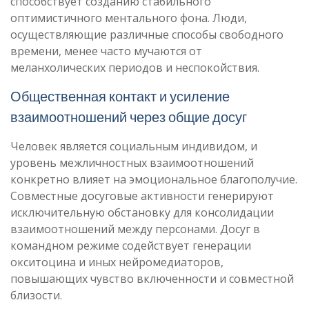
способствует созданию стабильного
оптимистичного ментального фона. Люди,
осуществляющие различные способы свободного
времени, менее часто мучаются от
меланхолических периодов и неспокойствия.
Общественная контакт и усиление
взаимоотношений через общие досуг
Человек является социальным индивидом, и
уровень межличностных взаимоотношений
конкретно влияет на эмоциональное благополучие.
Совместные досуговые активности генерируют
исключительную обстановку для консолидации
взаимоотношений между персонами. Досуг в
командном режиме содействует генерации
окситоцина и иных нейромедиаторов,
повышающих чувство включенности и совместной
близости.