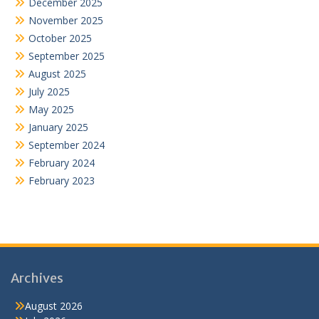
December 2025
November 2025
October 2025
September 2025
August 2025
July 2025
May 2025
January 2025
September 2024
February 2024
February 2023
Archives
August 2026