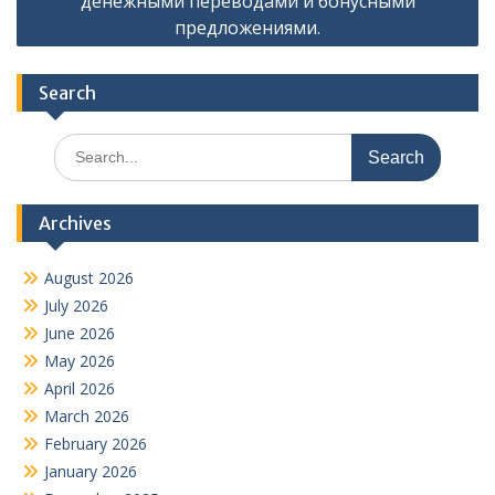
денежными переводами и бонусными
предложениями.
Search
Search
for:
Archives
August 2026
July 2026
June 2026
May 2026
April 2026
March 2026
February 2026
January 2026