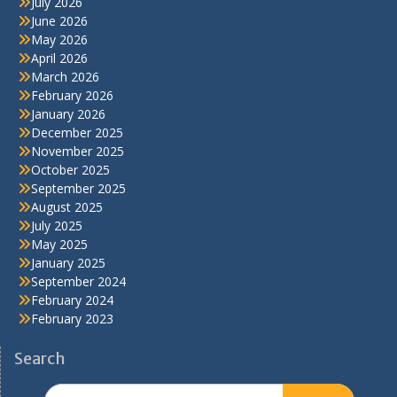
July 2026
June 2026
May 2026
April 2026
March 2026
February 2026
January 2026
December 2025
November 2025
October 2025
September 2025
August 2025
July 2025
May 2025
January 2025
September 2024
February 2024
February 2023
Search
Search