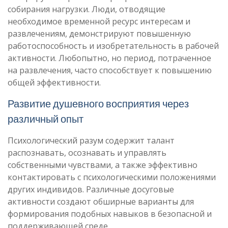
собирания нагрузки. Люди, отводящие
необходимое временной ресурс интересам и
развлечениям, демонстрируют повышенную
работоспособность и изобретательность в рабочей
активности. Любопытно, но период, потраченное
на развлечения, часто способствует к повышению
общей эффективности.
Развитие душевного восприятия через
различный опыт
Психологический разум содержит талант
распознавать, осознавать и управлять
собственными чувствами, а также эффективно
контактировать с психологическими положениями
других индивидов. Различные досуговые
активности создают обширные варианты для
формирования подобных навыков в безопасной и
поддерживающей среде.