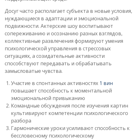
Досуг часто располагает субъекта в новые условия,
нуждающиеся в адаптации и эмоциональной
подвижности. Актерские шоу воспитывают
сопереживанию и осознанию разных взглядов,
коллективные развлечения формируют умения
психологической управления в стрессовых
ситуациях, а созидательные активности
способствуют передавать и обрабатывать
замысловатые чувства.
Участие в спонтанных активностях
1 вин
повышает способность к моментальной
эмоциональной привыканию
Командные обсуждения после изучения картин
культивируют компетенции психологического
разбора
Гармонические уроки усиливают способность к
бессловесному психологическому