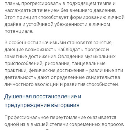
планы, прогрессировать в подходящем темпе и
наслаждаться течением без внешнего давления.
Этот принцип способствует формированию личной
драйва и устойчивой убежденности в личном
потенциале.
В особенности значимыми становятся занятия,
дающие возможность наблюдать прогресс и
заметные достижения. Овладение музыкальных
приспособлений, рисование, танцевальные
практики, физические достижения – различные эти
деятельность дают определенные свидетельства
личностного эволюции и развития способностей.
Душевная восстановление и
предупреждение выгорания
Профессиональное переутомление оказывается
одной из в высшей степени современных вопросов