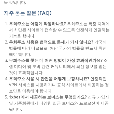
을 것입니다.
자주 묻는 질문 (FAQ)
우회주소는 어떻게 작동하나요?
우회주소는 특정 지역에
서 차단된 사이트에 접속할 수 있도록 안전하게 연결하는
기능을 합니다.
우회주소 사용은 법적으로 문제가 되지 않나요?
각국의
법률에 따라 다르므로, 해당 국가의 법률을 반드시 확인
해야 합니다.
우회주소를 찾는 데 어떤 방법이 가장 효과적인가요?
소
셜 미디어 및 도박 관련 커뮤니티에서 최신 정보를 얻는
것이 효과적입니다.
우회주소 사용 시 안전을 어떻게 보장하나요?
안정적인
VPN 서비스를 사용하거나 공식 사이트에서 제공하는 정
보만을 이용해야 합니다.
1xbet에서 제공하는 보너스는 무엇인가요?
신규 가입자
및 기존회원에게 다양한 입금 보너스와 프로모션이 제공
됩니다.