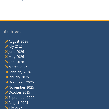
Archives
August 2026
July 2026
June 2026
May 2026
April 2026
March 2026
February 2026
January 2026
December 2025
November 2025
October 2025
September 2025
August 2025
July 2025